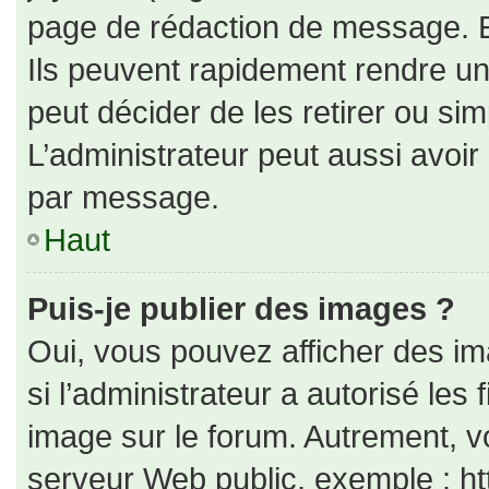
page de rédaction de message. E
Ils peuvent rapidement rendre un
peut décider de les retirer ou si
L’administrateur peut aussi avo
par message.
Haut
Puis-je publier des images ?
Oui, vous pouvez afficher des i
si l’administrateur a autorisé les
image sur le forum. Autrement, v
serveur Web public, exemple : h