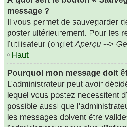
message ?
Il vous permet de sauvegarder d
poster ultérieurement. Pour les 
l’utilisateur (onglet
Aperçu --> Ges
Haut
Pourquoi mon message doit êt
L’administrateur peut avoir déc
lequel vous postez nécessitent d’ê
possible aussi que l’administrat
les messages doivent être validé