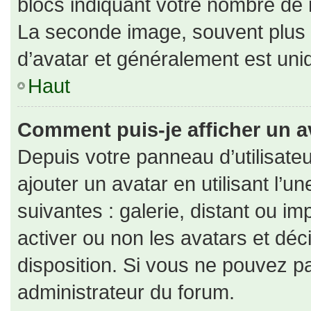
blocs indiquant votre nombre de 
La seconde image, souvent plus
d’avatar et généralement est un
Haut
Comment puis-je afficher un a
Depuis votre panneau d’utilisateu
ajouter un avatar en utilisant l’u
suivantes : galerie, distant ou im
activer ou non les avatars et déc
disposition. Si vous ne pouvez pa
administrateur du forum.