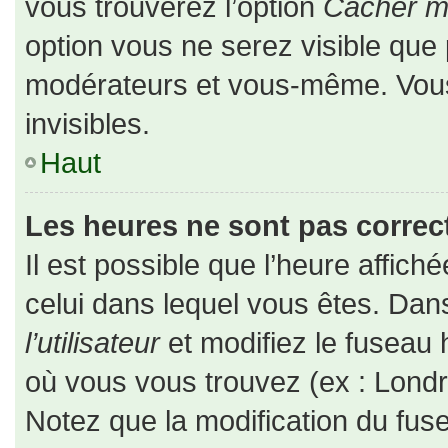
vous trouverez l’option
Cacher mo
option vous ne serez visible que 
modérateurs et vous-même. Vou
invisibles.
Haut
Les heures ne sont pas correct
Il est possible que l’heure affiché
celui dans lequel vous êtes. Da
l’utilisateur
et modifiez le fuseau 
où vous vous trouvez (ex : Londr
Notez que la modification du fus