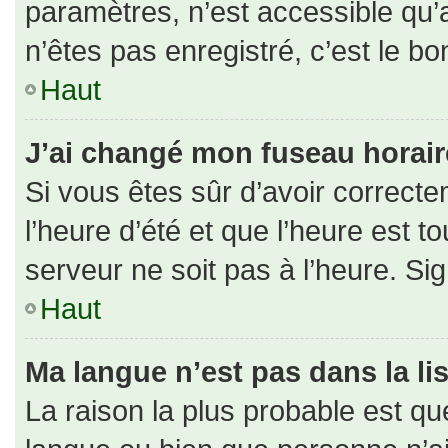
paramètres, n’est accessible qu
n’êtes pas enregistré, c’est le b
Haut
J’ai changé mon fuseau horaire 
Si vous êtes sûr d’avoir correct
l’heure d’été et que l’heure est to
serveur ne soit pas à l’heure. Si
Haut
Ma langue n’est pas dans la lis
La raison la plus probable est que