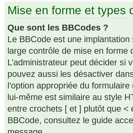
Mise en forme et types 
Que sont les BBCodes ?
Le BBCode est une implantation 
large contrôle de mise en forme
L’administrateur peut décider si
pouvez aussi les désactiver dan
l’option appropriée du formulai
lui-même est similaire au style H
entre crochets [ et ] plutôt que < 
BBCode, consultez le guide acce
message.