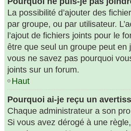
Pourquoi ne puis-je pas joind
La possibilité d’ajouter des fichi
par groupe, ou par utilisateur. L’
l’ajout de fichiers joints pour le
être que seul un groupe peut en j
vous ne savez pas pourquoi vous
joints sur un forum.
Haut
Pourquoi ai-je reçu un averti
Chaque administrateur a son pro
Si vous avez dérogé à une règle