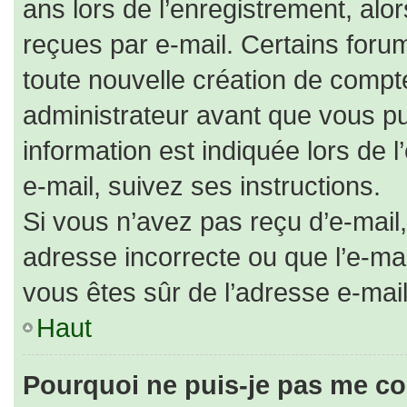
ans lors de l’enregistrement, alo
reçues par e-mail. Certains for
toute nouvelle création de comp
administrateur avant que vous pu
information est indiquée lors de 
e-mail, suivez ses instructions.
Si vous n’avez pas reçu d’e-mail,
adresse incorrecte ou que l’e-mail 
vous êtes sûr de l’adresse e-mail
Haut
Pourquoi ne puis-je pas me co