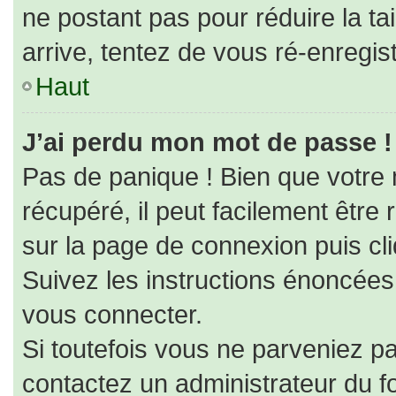
ne postant pas pour réduire la ta
arrive, tentez de vous ré-enregist
Haut
J’ai perdu mon mot de passe !
Pas de panique ! Bien que votre
récupéré, il peut facilement être r
sur la page de connexion puis cl
Suivez les instructions énoncées
vous connecter.
Si toutefois vous ne parveniez pa
contactez un administrateur du f