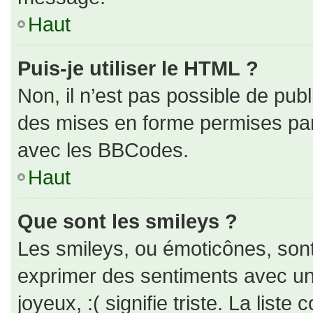
Haut
Puis-je utiliser le HTML ?
Non, il n’est pas possible de pub
des mises en forme permises pa
avec les BBCodes.
Haut
Que sont les smileys ?
Les smileys, ou émoticônes, sont
exprimer des sentiments avec un 
joyeux, :( signifie triste. La liste