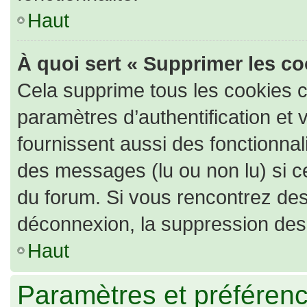
Haut
À quoi sert « Supprimer les c
Cela supprime tous les cookies 
paramètres d’authentification et 
fournissent aussi des fonctionnali
des messages (lu ou non lu) si ce
du forum. Si vous rencontrez de
déconnexion, la suppression des 
Haut
Paramètres et préférence