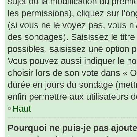
sujet ou la modification du prem
les permissions), cliquez sur l’on
(si vous ne le voyez pas, vous n
des sondages). Saisissez le titr
possibles, saisissez une option 
Vous pouvez aussi indiquer le no
choisir lors de son vote dans « Opt
durée en jours du sondage (mettre
enfin permettre aux utilisateurs d
Haut
Pourquoi ne puis-je pas ajout