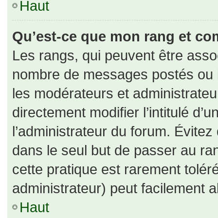
Haut
Qu’est-ce que mon rang et co
Les rangs, qui peuvent être assoc
nombre de messages postés ou id
les modérateurs et administrate
directement modifier l’intitulé d’u
l’administrateur du forum. Évite
dans le seul but de passer au ran
cette pratique est rarement tolé
administrateur) peut facilement
Haut