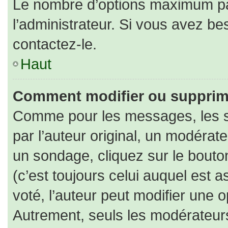
Le nombre d’options maximum par
l’administrateur. Si vous avez bes
contactez-le.
Haut
Comment modifier ou supprim
Comme pour les messages, les s
par l’auteur original, un modérat
un sondage, cliquez sur le bout
(c’est toujours celui auquel est 
voté, l’auteur peut modifier une 
Autrement, seuls les modérateurs