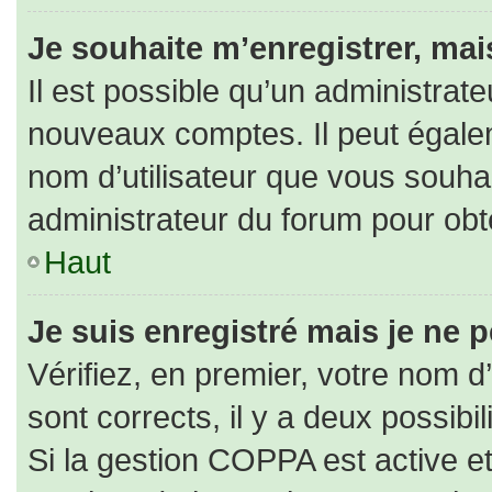
Je souhaite m’enregistrer, mais
Il est possible qu’un administrate
nouveaux comptes. Il peut égaleme
nom d’utilisateur que vous souhai
administrateur du forum pour obte
Haut
Je suis enregistré mais je ne 
Vérifiez, en premier, votre nom d’
sont corrects, il y a deux possibili
Si la gestion COPPA est active e