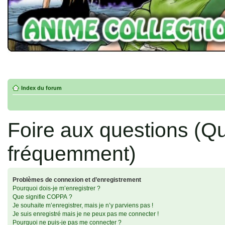
Index du forum
Foire aux questions (Q
fréquemment)
Problèmes de connexion et d’enregistrement
Pourquoi dois-je m’enregistrer ?
Que signifie COPPA ?
Je souhaite m’enregistrer, mais je n’y parviens pas !
Je suis enregistré mais je ne peux pas me connecter !
Pourquoi ne puis-je pas me connecter ?