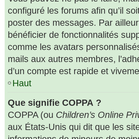
configuré les forums afin qu’il so
poster des messages. Par ailleur
bénéficier de fonctionnalités sup
comme les avatars personnalisés,
mails aux autres membres, l’adhé
d’un compte est rapide et viveme
Haut
Que signifie COPPA ?
COPPA (ou
Children’s Online Pri
aux États-Unis qui dit que les sit
informations de mineurs de moins