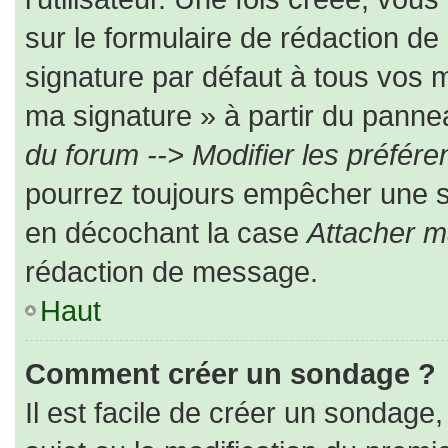
sur le formulaire de rédaction d
signature par défaut à tous vos 
ma signature » à partir du pannea
du forum --> Modifier les préfé
pourrez toujours empêcher une s
en décochant la case
Attacher m
rédaction de message.
Haut
Comment créer un sondage ?
Il est facile de créer un sondage,