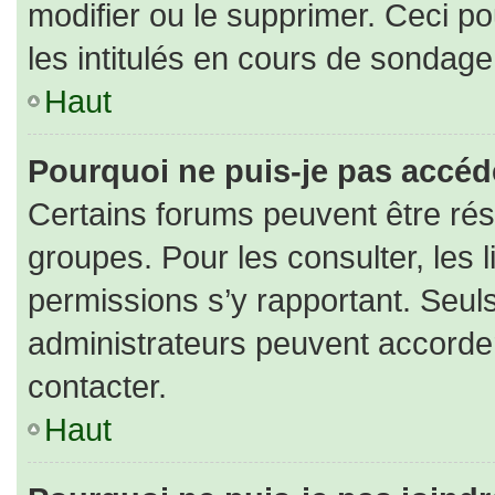
modifier ou le supprimer. Ceci 
les intitulés en cours de sondage
Haut
Pourquoi ne puis-je pas accéd
Certains forums peuvent être rése
groupes. Pour les consulter, les l
permissions s’y rapportant. Seul
administrateurs peuvent accorde
contacter.
Haut