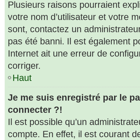
Plusieurs raisons pourraient expl
votre nom d’utilisateur et votre m
sont, contactez un administrateu
pas été banni. Il est également po
Internet ait une erreur de configur
corriger.
Haut
Je me suis enregistré par le p
connecter ?!
Il est possible qu’un administrat
compte. En effet, il est courant