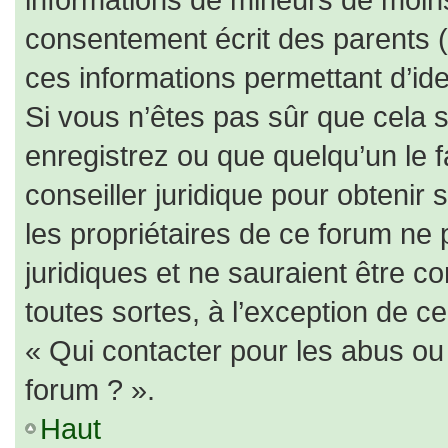
consentement écrit des parents (o
ces informations permettant d’id
Si vous n’êtes pas sûr que cela 
enregistrez ou que quelqu’un le f
conseiller juridique pour obtenir
les propriétaires de ce forum ne 
juridiques et ne sauraient être c
toutes sortes, à l’exception de c
« Qui contacter pour les abus ou
forum ? ».
Haut