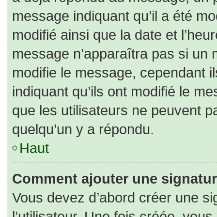
message indiquant qu’il a été modi
modifié ainsi que la date et l’heu
message n’apparaîtra pas si un 
modifie le message, cependant ils
indiquant qu’ils ont modifié le me
que les utilisateurs ne peuvent
quelqu’un y a répondu.
Haut
Comment ajouter une signatu
Vous devez d’abord créer une si
l’utilisateur. Une fois créée, vo