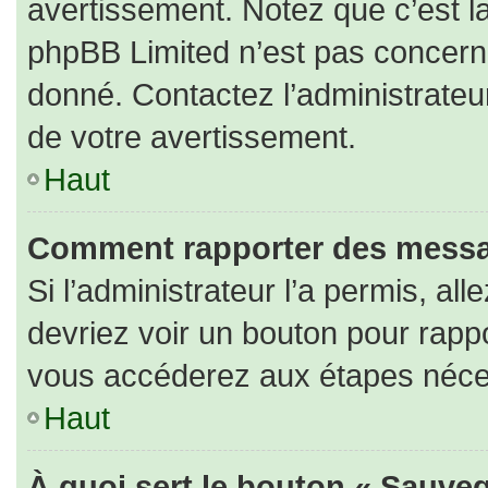
avertissement. Notez que c’est la
phpBB Limited n’est pas concerné
donné. Contactez l’administrateu
de votre avertissement.
Haut
Comment rapporter des messa
Si l’administrateur l’a permis, al
devriez voir un bouton pour rapp
vous accéderez aux étapes nécess
Haut
À quoi sert le bouton « Sauveg