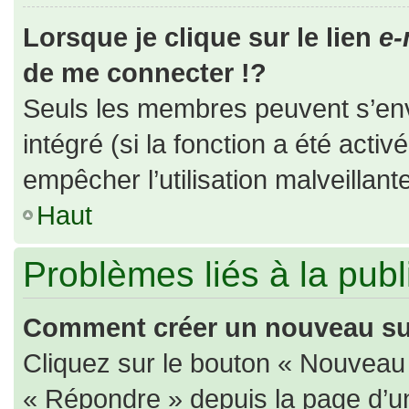
Lorsque je clique sur le lien
e-
de me connecter !?
Seuls les membres peuvent s’envo
intégré (si la fonction a été activ
empêcher l’utilisation malveillante
Haut
Problèmes liés à la pub
Comment créer un nouveau suj
Cliquez sur le bouton « Nouveau
« Répondre » depuis la page d’un