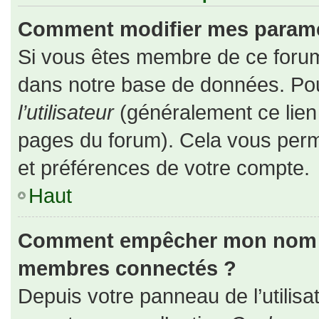
Comment modifier mes paramè
Si vous êtes membre de ce forum
dans notre base de données. Pou
l’utilisateur
(généralement ce lien 
pages du forum). Cela vous perm
et préférences de votre compte.
Haut
Comment empêcher mon nom d’a
membres connectés ?
Depuis votre panneau de l’utilisa