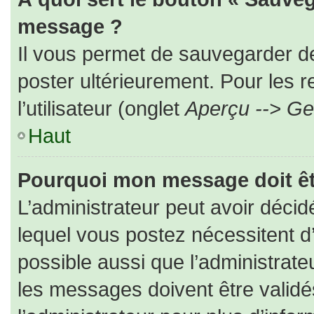
message ?
Il vous permet de sauvegarder d
poster ultérieurement. Pour les 
l’utilisateur (onglet
Aperçu --> Ges
Haut
Pourquoi mon message doit êt
L’administrateur peut avoir déc
lequel vous postez nécessitent d’ê
possible aussi que l’administrat
les messages doivent être validé