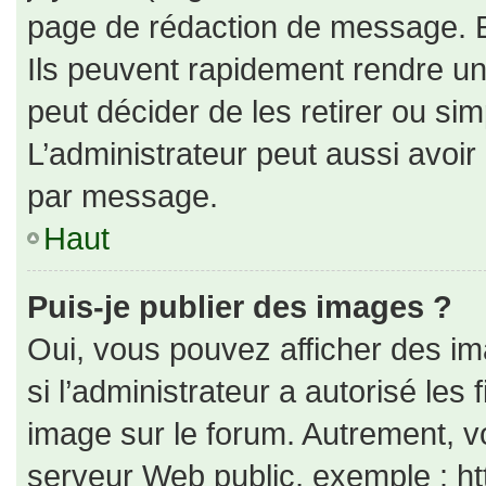
page de rédaction de message. E
Ils peuvent rapidement rendre un
peut décider de les retirer ou si
L’administrateur peut aussi avo
par message.
Haut
Puis-je publier des images ?
Oui, vous pouvez afficher des i
si l’administrateur a autorisé les
image sur le forum. Autrement, v
serveur Web public, exemple : h