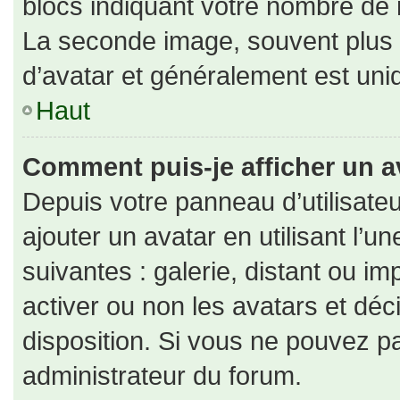
blocs indiquant votre nombre de 
La seconde image, souvent plus
d’avatar et généralement est un
Haut
Comment puis-je afficher un a
Depuis votre panneau d’utilisateu
ajouter un avatar en utilisant l’u
suivantes : galerie, distant ou im
activer ou non les avatars et déc
disposition. Si vous ne pouvez pa
administrateur du forum.