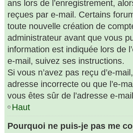
ans lors de l’enregistrement, alo
reçues par e-mail. Certains for
toute nouvelle création de comp
administrateur avant que vous pu
information est indiquée lors de 
e-mail, suivez ses instructions.
Si vous n’avez pas reçu d’e-mail,
adresse incorrecte ou que l’e-mail 
vous êtes sûr de l’adresse e-mail
Haut
Pourquoi ne puis-je pas me co