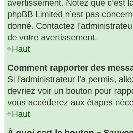
avertissement. Notez que c’est la
phpBB Limited n’est pas concerné
donné. Contactez l’administrateu
de votre avertissement.
Haut
Comment rapporter des messa
Si l’administrateur l’a permis, al
devriez voir un bouton pour rapp
vous accéderez aux étapes nécess
Haut
À quoi sert le bouton « Sauveg