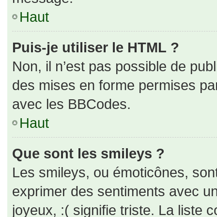
Haut
Puis-je utiliser le HTML ?
Non, il n’est pas possible de pub
des mises en forme permises pa
avec les BBCodes.
Haut
Que sont les smileys ?
Les smileys, ou émoticônes, sont
exprimer des sentiments avec un 
joyeux, :( signifie triste. La liste