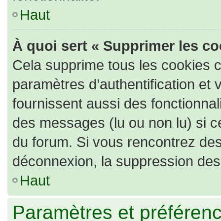
Haut
À quoi sert « Supprimer les c
Cela supprime tous les cookies 
paramètres d’authentification et 
fournissent aussi des fonctionnali
des messages (lu ou non lu) si ce
du forum. Si vous rencontrez de
déconnexion, la suppression des 
Haut
Paramètres et préférence