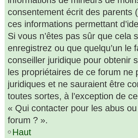
consentement écrit des parents (o
ces informations permettant d’id
Si vous n’êtes pas sûr que cela 
enregistrez ou que quelqu’un le f
conseiller juridique pour obtenir
les propriétaires de ce forum ne 
juridiques et ne sauraient être c
toutes sortes, à l’exception de c
« Qui contacter pour les abus ou
forum ? ».
Haut