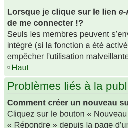
Lorsque je clique sur le lien
e-
de me connecter !?
Seuls les membres peuvent s’envo
intégré (si la fonction a été activ
empêcher l’utilisation malveillante
Haut
Problèmes liés à la pub
Comment créer un nouveau suj
Cliquez sur le bouton « Nouveau
« Répondre » depuis la page d’un