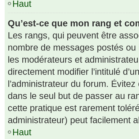
Haut
Qu’est-ce que mon rang et co
Les rangs, qui peuvent être assoc
nombre de messages postés ou id
les modérateurs et administrate
directement modifier l’intitulé d’u
l’administrateur du forum. Évite
dans le seul but de passer au ran
cette pratique est rarement tolé
administrateur) peut facilement
Haut