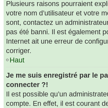
Plusieurs raisons pourraient expl
votre nom d’utilisateur et votre m
sont, contactez un administrateu
pas été banni. Il est également po
Internet ait une erreur de configur
corriger.
Haut
Je me suis enregistré par le p
connecter ?!
Il est possible qu’un administrat
compte. En effet, il est courant