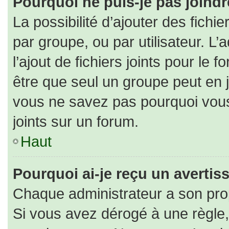
Pourquoi ne puis-je pas joind
La possibilité d’ajouter des fichi
par groupe, ou par utilisateur. L’
l’ajout de fichiers joints pour le
être que seul un groupe peut en j
vous ne savez pas pourquoi vous
joints sur un forum.
Haut
Pourquoi ai-je reçu un averti
Chaque administrateur a son pro
Si vous avez dérogé à une règle