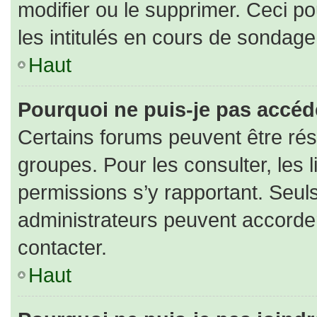
modifier ou le supprimer. Ceci 
les intitulés en cours de sondage
Haut
Pourquoi ne puis-je pas accéd
Certains forums peuvent être rése
groupes. Pour les consulter, les l
permissions s’y rapportant. Seul
administrateurs peuvent accorde
contacter.
Haut