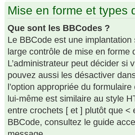
Mise en forme et types 
Que sont les BBCodes ?
Le BBCode est une implantation 
large contrôle de mise en forme
L’administrateur peut décider si
pouvez aussi les désactiver dan
l’option appropriée du formulai
lui-même est similaire au style H
entre crochets [ et ] plutôt que < 
BBCode, consultez le guide acce
message.