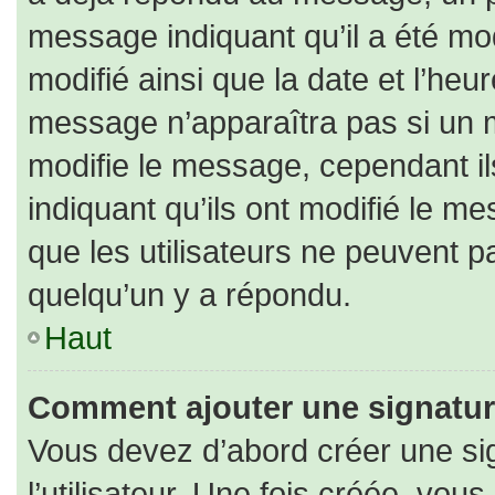
message indiquant qu’il a été modi
modifié ainsi que la date et l’heu
message n’apparaîtra pas si un 
modifie le message, cependant ils
indiquant qu’ils ont modifié le me
que les utilisateurs ne peuvent
quelqu’un y a répondu.
Haut
Comment ajouter une signatu
Vous devez d’abord créer une si
l’utilisateur. Une fois créée, vo