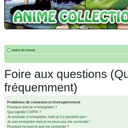
Index du forum
Foire aux questions (Q
fréquemment)
Problèmes de connexion et d’enregistrement
Pourquoi dois-je m’enregistrer ?
Que signifie COPPA ?
Je souhaite m’enregistrer, mais je n’y parviens pas !
Je suis enregistré mais je ne peux pas me connecter !
Pourquoi ne puis-je pas me connecter ?