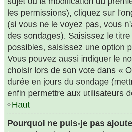
sujet ou la modification du prem
les permissions), cliquez sur l’on
(si vous ne le voyez pas, vous n
des sondages). Saisissez le titr
possibles, saisissez une option 
Vous pouvez aussi indiquer le no
choisir lors de son vote dans « Opt
durée en jours du sondage (mettre
enfin permettre aux utilisateurs d
Haut
Pourquoi ne puis-je pas ajout