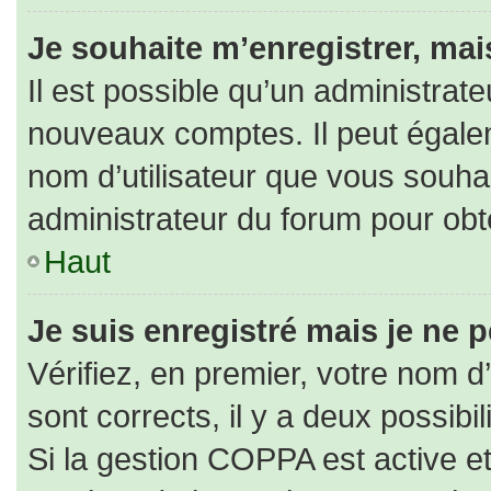
Je souhaite m’enregistrer, mais
Il est possible qu’un administrate
nouveaux comptes. Il peut égaleme
nom d’utilisateur que vous souhai
administrateur du forum pour obte
Haut
Je suis enregistré mais je ne 
Vérifiez, en premier, votre nom d’
sont corrects, il y a deux possibili
Si la gestion COPPA est active e