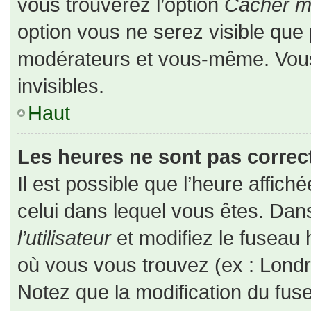
vous trouverez l’option
Cacher mo
option vous ne serez visible que 
modérateurs et vous-même. Vou
invisibles.
Haut
Les heures ne sont pas correct
Il est possible que l’heure affiché
celui dans lequel vous êtes. Da
l’utilisateur
et modifiez le fuseau 
où vous vous trouvez (ex : Londr
Notez que la modification du fus