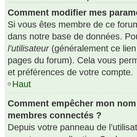
Comment modifier mes paramè
Si vous êtes membre de ce forum
dans notre base de données. Pou
l’utilisateur
(généralement ce lien 
pages du forum). Cela vous perm
et préférences de votre compte.
Haut
Comment empêcher mon nom d’a
membres connectés ?
Depuis votre panneau de l’utilisa