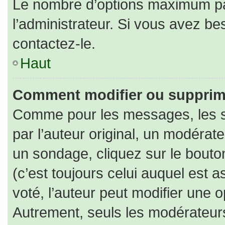
Le nombre d’options maximum par
l’administrateur. Si vous avez bes
contactez-le.
Haut
Comment modifier ou supprim
Comme pour les messages, les s
par l’auteur original, un modérat
un sondage, cliquez sur le bout
(c’est toujours celui auquel est 
voté, l’auteur peut modifier une 
Autrement, seuls les modérateurs