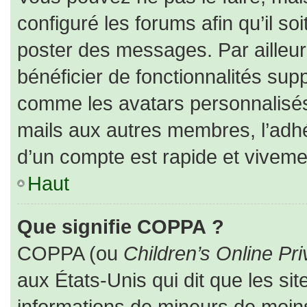
configuré les forums afin qu’il so
poster des messages. Par ailleur
bénéficier de fonctionnalités sup
comme les avatars personnalisés,
mails aux autres membres, l’adhé
d’un compte est rapide et viveme
Haut
Que signifie COPPA ?
COPPA (ou
Children’s Online Pri
aux États-Unis qui dit que les sit
informations de mineurs de moins