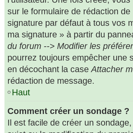
sur le formulaire de rédaction d
signature par défaut à tous vos 
ma signature » à partir du pannea
du forum --> Modifier les préfé
pourrez toujours empêcher une s
en décochant la case
Attacher m
rédaction de message.
Haut
Comment créer un sondage ?
Il est facile de créer un sondage,