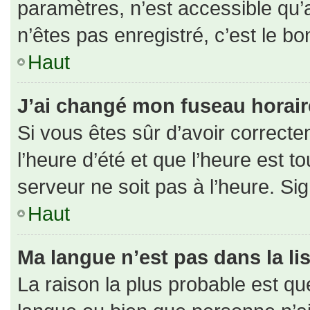
paramètres, n’est accessible qu
n’êtes pas enregistré, c’est le b
Haut
J’ai changé mon fuseau horaire 
Si vous êtes sûr d’avoir correct
l’heure d’été et que l’heure est to
serveur ne soit pas à l’heure. Si
Haut
Ma langue n’est pas dans la lis
La raison la plus probable est que