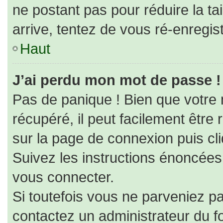
ne postant pas pour réduire la ta
arrive, tentez de vous ré-enregist
Haut
J’ai perdu mon mot de passe !
Pas de panique ! Bien que votre
récupéré, il peut facilement être r
sur la page de connexion puis cl
Suivez les instructions énoncées
vous connecter.
Si toutefois vous ne parveniez pa
contactez un administrateur du f