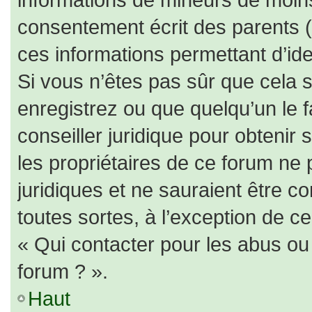
consentement écrit des parents (o
ces informations permettant d’id
Si vous n’êtes pas sûr que cela 
enregistrez ou que quelqu’un le f
conseiller juridique pour obtenir
les propriétaires de ce forum ne 
juridiques et ne sauraient être c
toutes sortes, à l’exception de c
« Qui contacter pour les abus ou
forum ? ».
Haut