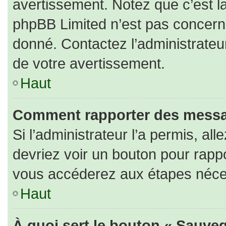
avertissement. Notez que c’est la
phpBB Limited n’est pas concerné
donné. Contactez l’administrateu
de votre avertissement.
Haut
Comment rapporter des messa
Si l’administrateur l’a permis, al
devriez voir un bouton pour rapp
vous accéderez aux étapes nécess
Haut
À quoi sert le bouton « Sauveg