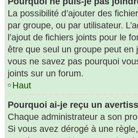
Pourquoi ne puis-je pas joind
La possibilité d’ajouter des fichi
par groupe, ou par utilisateur. L’
l’ajout de fichiers joints pour le
être que seul un groupe peut en j
vous ne savez pas pourquoi vous
joints sur un forum.
Haut
Pourquoi ai-je reçu un averti
Chaque administrateur a son pro
Si vous avez dérogé à une règle