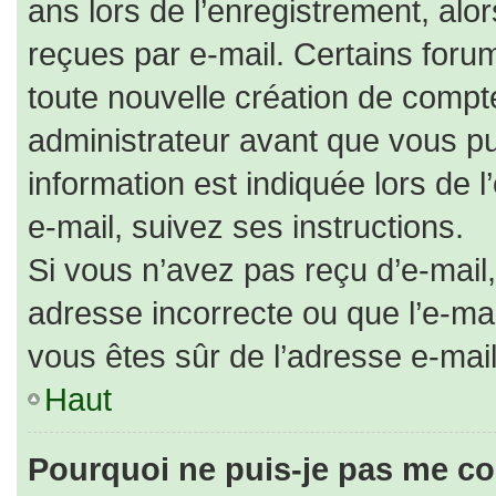
ans lors de l’enregistrement, alo
reçues par e-mail. Certains for
toute nouvelle création de comp
administrateur avant que vous pu
information est indiquée lors de 
e-mail, suivez ses instructions.
Si vous n’avez pas reçu d’e-mail,
adresse incorrecte ou que l’e-mail 
vous êtes sûr de l’adresse e-mail
Haut
Pourquoi ne puis-je pas me co