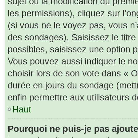
sujet ou la modification du prem
les permissions), cliquez sur l’on
(si vous ne le voyez pas, vous n
des sondages). Saisissez le titr
possibles, saisissez une option 
Vous pouvez aussi indiquer le no
choisir lors de son vote dans « Opt
durée en jours du sondage (mettre
enfin permettre aux utilisateurs d
Haut
Pourquoi ne puis-je pas ajout