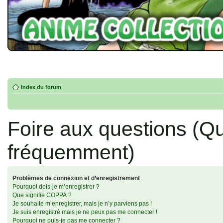
Index du forum
Foire aux questions (Q
fréquemment)
Problèmes de connexion et d’enregistrement
Pourquoi dois-je m’enregistrer ?
Que signifie COPPA ?
Je souhaite m’enregistrer, mais je n’y parviens pas !
Je suis enregistré mais je ne peux pas me connecter !
Pourquoi ne puis-je pas me connecter ?