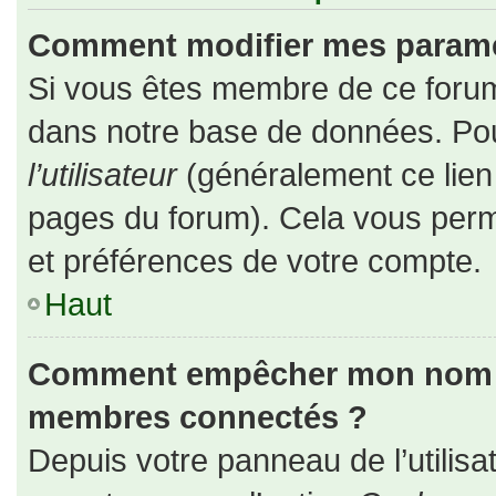
Comment modifier mes paramè
Si vous êtes membre de ce forum
dans notre base de données. Pou
l’utilisateur
(généralement ce lien 
pages du forum). Cela vous perm
et préférences de votre compte.
Haut
Comment empêcher mon nom d’a
membres connectés ?
Depuis votre panneau de l’utilisa