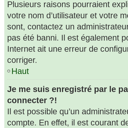
Plusieurs raisons pourraient expl
votre nom d’utilisateur et votre m
sont, contactez un administrateu
pas été banni. Il est également po
Internet ait une erreur de configur
corriger.
Haut
Je me suis enregistré par le p
connecter ?!
Il est possible qu’un administrat
compte. En effet, il est courant