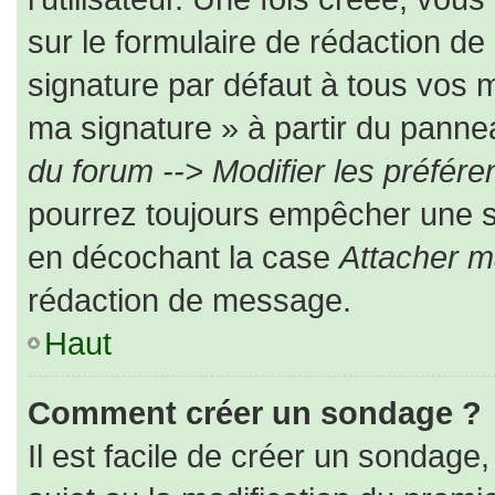
sur le formulaire de rédaction d
signature par défaut à tous vos 
ma signature » à partir du pannea
du forum --> Modifier les préfé
pourrez toujours empêcher une s
en décochant la case
Attacher m
rédaction de message.
Haut
Comment créer un sondage ?
Il est facile de créer un sondage,