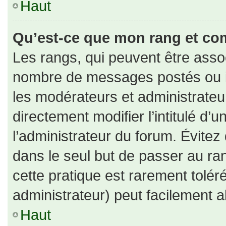
Haut
Qu’est-ce que mon rang et co
Les rangs, qui peuvent être assoc
nombre de messages postés ou id
les modérateurs et administrate
directement modifier l’intitulé d’u
l’administrateur du forum. Évite
dans le seul but de passer au ran
cette pratique est rarement tolé
administrateur) peut facilement
Haut