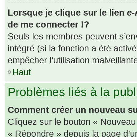
Lorsque je clique sur le lien
e-
de me connecter !?
Seuls les membres peuvent s’envo
intégré (si la fonction a été activ
empêcher l’utilisation malveillante
Haut
Problèmes liés à la pub
Comment créer un nouveau suj
Cliquez sur le bouton « Nouveau
« Répondre » depuis la page d’un