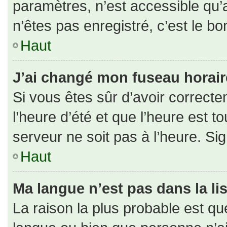
paramètres, n’est accessible qu
n’êtes pas enregistré, c’est le b
Haut
J’ai changé mon fuseau horaire 
Si vous êtes sûr d’avoir correct
l’heure d’été et que l’heure est to
serveur ne soit pas à l’heure. Si
Haut
Ma langue n’est pas dans la lis
La raison la plus probable est que