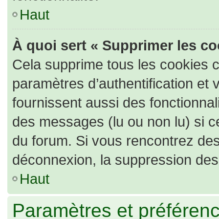
Haut
À quoi sert « Supprimer les c
Cela supprime tous les cookies 
paramètres d’authentification et 
fournissent aussi des fonctionnali
des messages (lu ou non lu) si ce
du forum. Si vous rencontrez de
déconnexion, la suppression des 
Haut
Paramètres et préférence