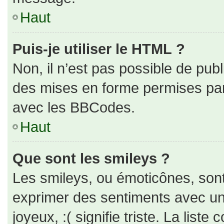
Haut
Puis-je utiliser le HTML ?
Non, il n’est pas possible de pub
des mises en forme permises pa
avec les BBCodes.
Haut
Que sont les smileys ?
Les smileys, ou émoticônes, sont
exprimer des sentiments avec un 
joyeux, :( signifie triste. La liste