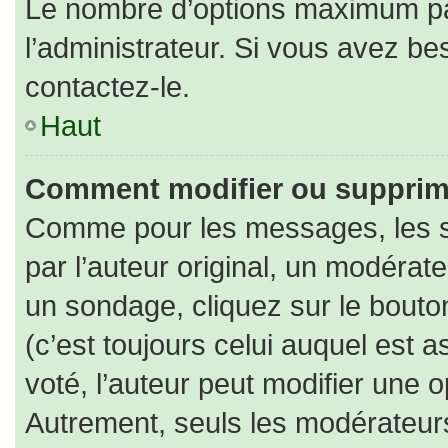
Le nombre d’options maximum par
l’administrateur. Si vous avez bes
contactez-le.
Haut
Comment modifier ou supprim
Comme pour les messages, les s
par l’auteur original, un modérat
un sondage, cliquez sur le bout
(c’est toujours celui auquel est 
voté, l’auteur peut modifier une 
Autrement, seuls les modérateurs