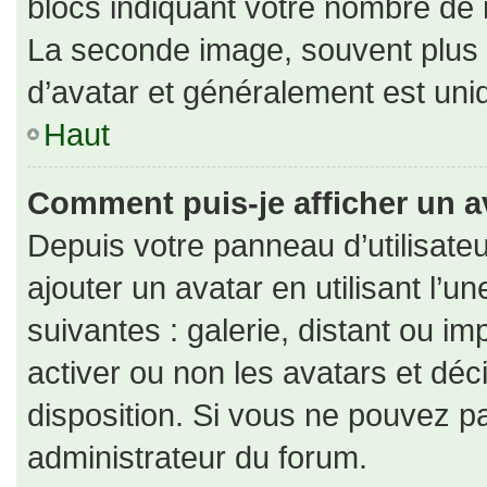
blocs indiquant votre nombre de 
La seconde image, souvent plus
d’avatar et généralement est un
Haut
Comment puis-je afficher un a
Depuis votre panneau d’utilisateu
ajouter un avatar en utilisant l’u
suivantes : galerie, distant ou im
activer ou non les avatars et déc
disposition. Si vous ne pouvez pa
administrateur du forum.