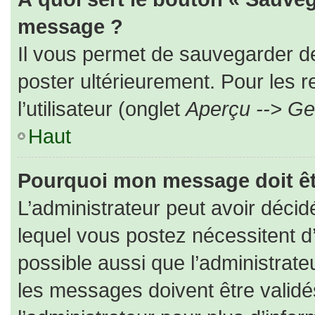
message ?
Il vous permet de sauvegarder d
poster ultérieurement. Pour les 
l’utilisateur (onglet
Aperçu --> Ges
Haut
Pourquoi mon message doit êt
L’administrateur peut avoir déc
lequel vous postez nécessitent d’ê
possible aussi que l’administrat
les messages doivent être validé