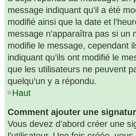
message indiquant qu’il a été modi
modifié ainsi que la date et l’heu
message n’apparaîtra pas si un 
modifie le message, cependant ils
indiquant qu’ils ont modifié le me
que les utilisateurs ne peuvent
quelqu’un y a répondu.
Haut
Comment ajouter une signatu
Vous devez d’abord créer une si
l’utilisateur. Une fois créée, vo