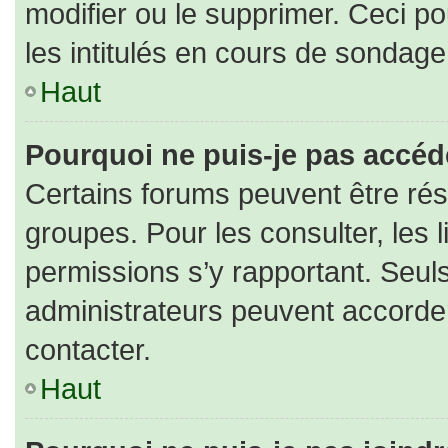
modifier ou le supprimer. Ceci 
les intitulés en cours de sondage
Haut
Pourquoi ne puis-je pas accéd
Certains forums peuvent être rése
groupes. Pour les consulter, les l
permissions s’y rapportant. Seul
administrateurs peuvent accorde
contacter.
Haut