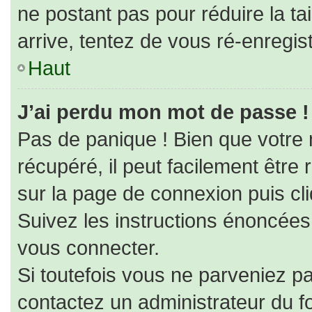
ne postant pas pour réduire la ta
arrive, tentez de vous ré-enregist
Haut
J’ai perdu mon mot de passe !
Pas de panique ! Bien que votre
récupéré, il peut facilement être r
sur la page de connexion puis cl
Suivez les instructions énoncées
vous connecter.
Si toutefois vous ne parveniez pa
contactez un administrateur du f