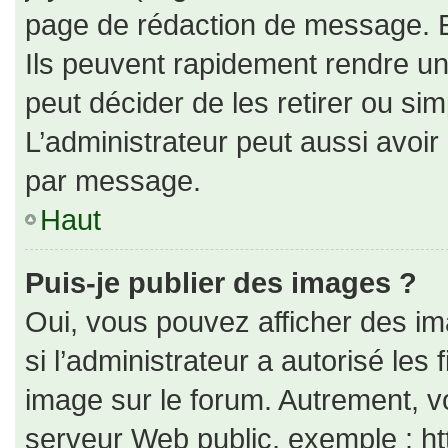
page de rédaction de message. E
Ils peuvent rapidement rendre un
peut décider de les retirer ou si
L’administrateur peut aussi avo
par message.
Haut
Puis-je publier des images ?
Oui, vous pouvez afficher des i
si l’administrateur a autorisé les
image sur le forum. Autrement, v
serveur Web public, exemple : h