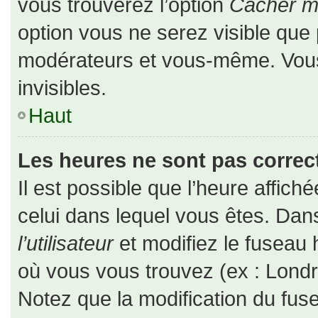
vous trouverez l’option
Cacher mo
option vous ne serez visible que 
modérateurs et vous-même. Vou
invisibles.
Haut
Les heures ne sont pas correct
Il est possible que l’heure affiché
celui dans lequel vous êtes. Da
l’utilisateur
et modifiez le fuseau 
où vous vous trouvez (ex : Londr
Notez que la modification du fus