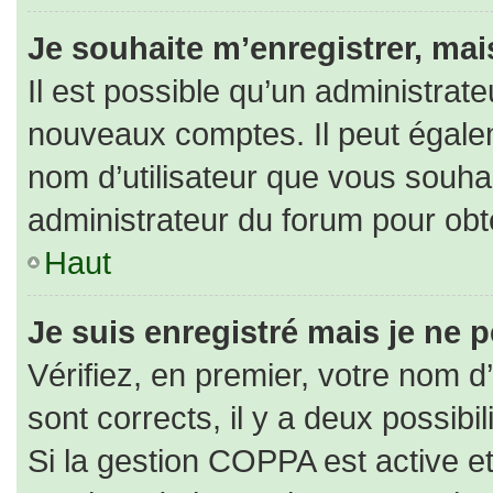
Je souhaite m’enregistrer, mais
Il est possible qu’un administrate
nouveaux comptes. Il peut égaleme
nom d’utilisateur que vous souhai
administrateur du forum pour obte
Haut
Je suis enregistré mais je ne 
Vérifiez, en premier, votre nom d’
sont corrects, il y a deux possibili
Si la gestion COPPA est active e