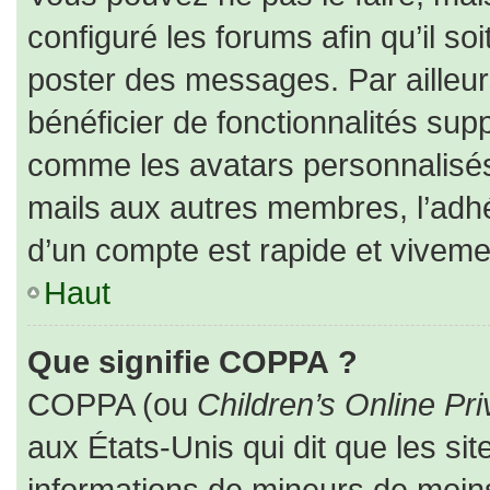
configuré les forums afin qu’il so
poster des messages. Par ailleur
bénéficier de fonctionnalités sup
comme les avatars personnalisés,
mails aux autres membres, l’adhé
d’un compte est rapide et viveme
Haut
Que signifie COPPA ?
COPPA (ou
Children’s Online Pri
aux États-Unis qui dit que les sit
informations de mineurs de moins