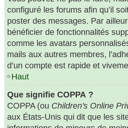
configuré les forums afin qu’il so
poster des messages. Par ailleur
bénéficier de fonctionnalités sup
comme les avatars personnalisés,
mails aux autres membres, l’adhé
d’un compte est rapide et viveme
Haut
Que signifie COPPA ?
COPPA (ou
Children’s Online Pri
aux États-Unis qui dit que les sit
informations de mineurs de moins