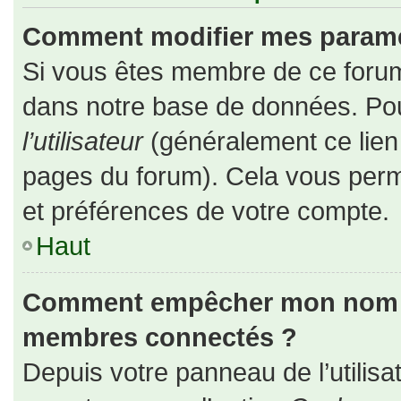
Comment modifier mes paramè
Si vous êtes membre de ce forum
dans notre base de données. Pou
l’utilisateur
(généralement ce lien 
pages du forum). Cela vous perm
et préférences de votre compte.
Haut
Comment empêcher mon nom d’a
membres connectés ?
Depuis votre panneau de l’utilisa