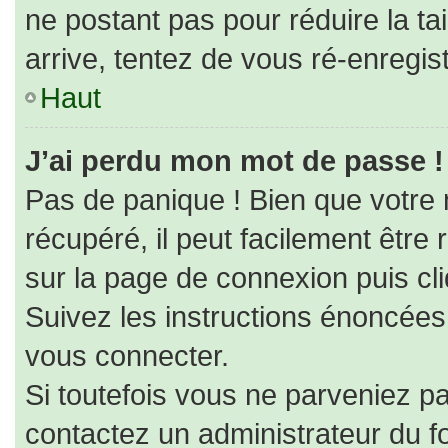
ne postant pas pour réduire la ta
arrive, tentez de vous ré-enregist
Haut
J’ai perdu mon mot de passe !
Pas de panique ! Bien que votre
récupéré, il peut facilement être r
sur la page de connexion puis cl
Suivez les instructions énoncées
vous connecter.
Si toutefois vous ne parveniez pa
contactez un administrateur du f