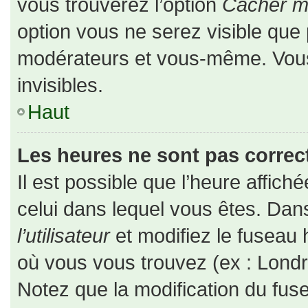
vous trouverez l’option
Cacher mo
option vous ne serez visible que 
modérateurs et vous-même. Vou
invisibles.
Haut
Les heures ne sont pas correct
Il est possible que l’heure affiché
celui dans lequel vous êtes. Da
l’utilisateur
et modifiez le fuseau 
où vous vous trouvez (ex : Londr
Notez que la modification du fus