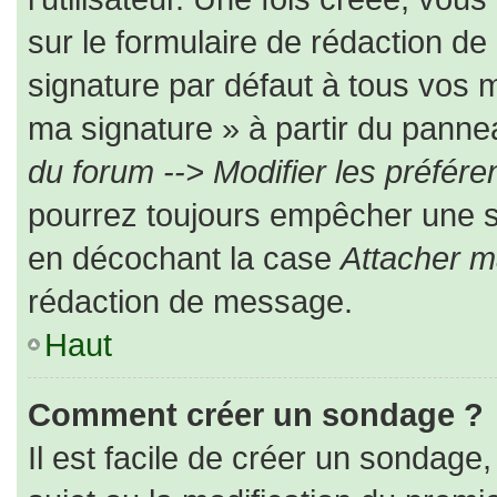
sur le formulaire de rédaction d
signature par défaut à tous vos 
ma signature » à partir du pannea
du forum --> Modifier les préfé
pourrez toujours empêcher une s
en décochant la case
Attacher m
rédaction de message.
Haut
Comment créer un sondage ?
Il est facile de créer un sondage,