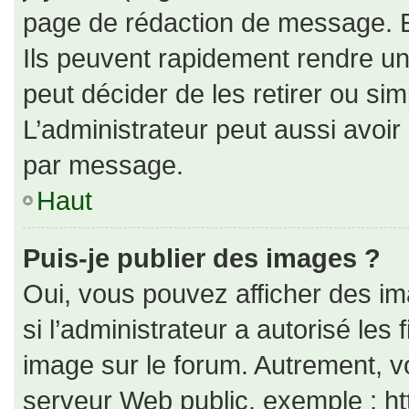
page de rédaction de message. E
Ils peuvent rapidement rendre un
peut décider de les retirer ou si
L’administrateur peut aussi avo
par message.
Haut
Puis-je publier des images ?
Oui, vous pouvez afficher des i
si l’administrateur a autorisé les
image sur le forum. Autrement, v
serveur Web public, exemple : h