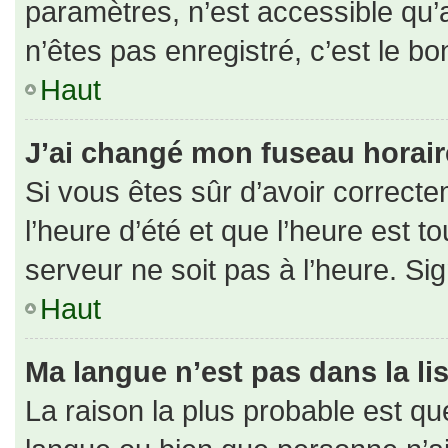
paramètres, n’est accessible qu
n’êtes pas enregistré, c’est le b
Haut
J’ai changé mon fuseau horaire 
Si vous êtes sûr d’avoir correct
l’heure d’été et que l’heure est to
serveur ne soit pas à l’heure. Si
Haut
Ma langue n’est pas dans la lis
La raison la plus probable est que