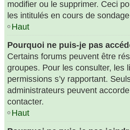
modifier ou le supprimer. Ceci 
les intitulés en cours de sondage
Haut
Pourquoi ne puis-je pas accéd
Certains forums peuvent être rése
groupes. Pour les consulter, les l
permissions s’y rapportant. Seul
administrateurs peuvent accorde
contacter.
Haut