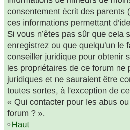
consentement écrit des parents (o
ces informations permettant d’id
Si vous n’êtes pas sûr que cela 
enregistrez ou que quelqu’un le f
conseiller juridique pour obtenir
les propriétaires de ce forum ne 
juridiques et ne sauraient être c
toutes sortes, à l’exception de c
« Qui contacter pour les abus ou
forum ? ».
Haut