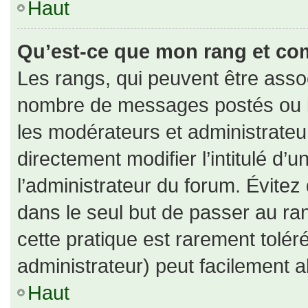
Haut
Qu’est-ce que mon rang et co
Les rangs, qui peuvent être assoc
nombre de messages postés ou id
les modérateurs et administrate
directement modifier l’intitulé d’u
l’administrateur du forum. Évite
dans le seul but de passer au ran
cette pratique est rarement tolé
administrateur) peut facilement
Haut