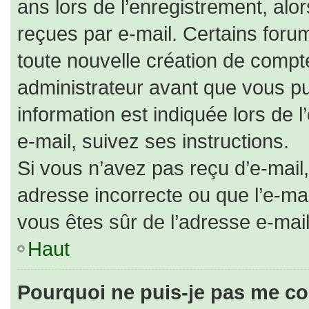
ans lors de l’enregistrement, alo
reçues par e-mail. Certains for
toute nouvelle création de comp
administrateur avant que vous pu
information est indiquée lors de 
e-mail, suivez ses instructions.
Si vous n’avez pas reçu d’e-mail,
adresse incorrecte ou que l’e-mail 
vous êtes sûr de l’adresse e-mail
Haut
Pourquoi ne puis-je pas me co