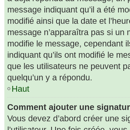
message indiquant qu’il a été modi
modifié ainsi que la date et l’heu
message n’apparaîtra pas si un 
modifie le message, cependant ils
indiquant qu’ils ont modifié le me
que les utilisateurs ne peuvent
quelqu’un y a répondu.
Haut
Comment ajouter une signatu
Vous devez d’abord créer une si
l’utilisateur. Une fois créée, vo