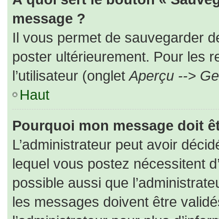
message ?
Il vous permet de sauvegarder d
poster ultérieurement. Pour les 
l’utilisateur (onglet
Aperçu --> Ges
Haut
Pourquoi mon message doit êt
L’administrateur peut avoir déc
lequel vous postez nécessitent d’ê
possible aussi que l’administrat
les messages doivent être validé