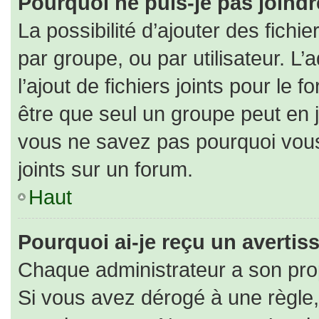
Pourquoi ne puis-je pas joind
La possibilité d’ajouter des fichi
par groupe, ou par utilisateur. L’
l’ajout de fichiers joints pour le
être que seul un groupe peut en j
vous ne savez pas pourquoi vous
joints sur un forum.
Haut
Pourquoi ai-je reçu un averti
Chaque administrateur a son pro
Si vous avez dérogé à une règle