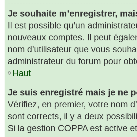
Je souhaite m’enregistrer, mais
Il est possible qu’un administrate
nouveaux comptes. Il peut égaleme
nom d’utilisateur que vous souhai
administrateur du forum pour obte
Haut
Je suis enregistré mais je ne 
Vérifiez, en premier, votre nom d’
sont corrects, il y a deux possibili
Si la gestion COPPA est active e