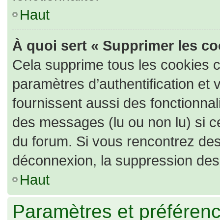
Haut
À quoi sert « Supprimer les c
Cela supprime tous les cookies 
paramètres d’authentification et 
fournissent aussi des fonctionnali
des messages (lu ou non lu) si ce
du forum. Si vous rencontrez de
déconnexion, la suppression des 
Haut
Paramètres et préférence