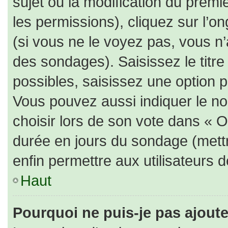
sujet ou la modification du prem
les permissions), cliquez sur l’on
(si vous ne le voyez pas, vous n
des sondages). Saisissez le titr
possibles, saisissez une option 
Vous pouvez aussi indiquer le no
choisir lors de son vote dans « Opt
durée en jours du sondage (mettre
enfin permettre aux utilisateurs d
Haut
Pourquoi ne puis-je pas ajout