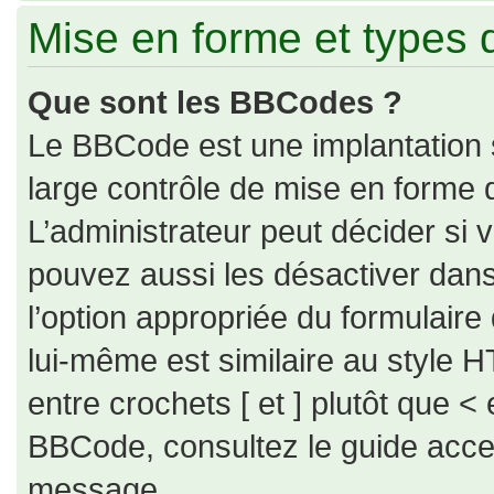
Mise en forme et types 
Que sont les BBCodes ?
Le BBCode est une implantation 
large contrôle de mise en forme
L’administrateur peut décider si
pouvez aussi les désactiver dan
l’option appropriée du formulai
lui-même est similaire au style H
entre crochets [ et ] plutôt que < 
BBCode, consultez le guide acce
message.