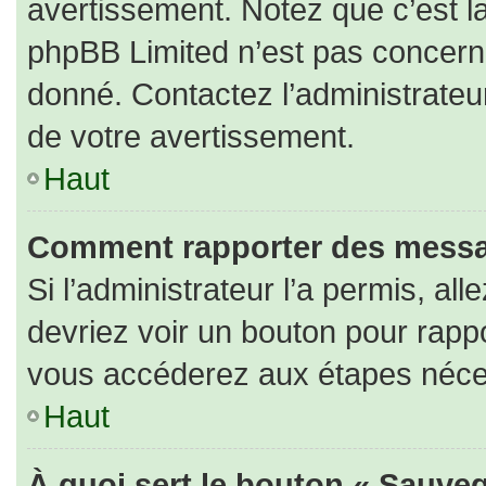
avertissement. Notez que c’est la
phpBB Limited n’est pas concerné
donné. Contactez l’administrateu
de votre avertissement.
Haut
Comment rapporter des messa
Si l’administrateur l’a permis, al
devriez voir un bouton pour rapp
vous accéderez aux étapes nécess
Haut
À quoi sert le bouton « Sauveg