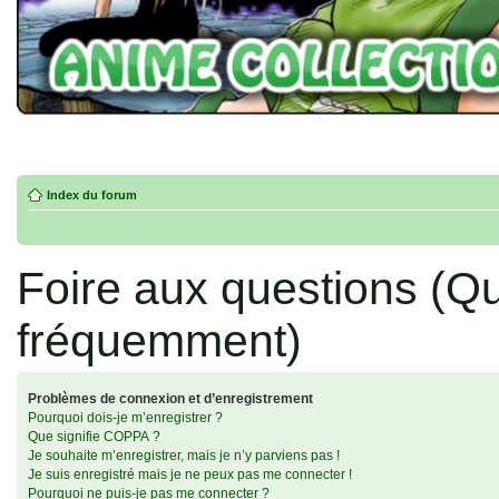
Index du forum
Foire aux questions (Q
fréquemment)
Problèmes de connexion et d’enregistrement
Pourquoi dois-je m’enregistrer ?
Que signifie COPPA ?
Je souhaite m’enregistrer, mais je n’y parviens pas !
Je suis enregistré mais je ne peux pas me connecter !
Pourquoi ne puis-je pas me connecter ?