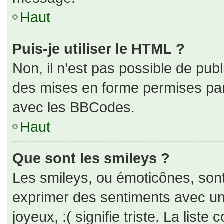
Haut
Puis-je utiliser le HTML ?
Non, il n’est pas possible de pub
des mises en forme permises pa
avec les BBCodes.
Haut
Que sont les smileys ?
Les smileys, ou émoticônes, sont
exprimer des sentiments avec un 
joyeux, :( signifie triste. La liste