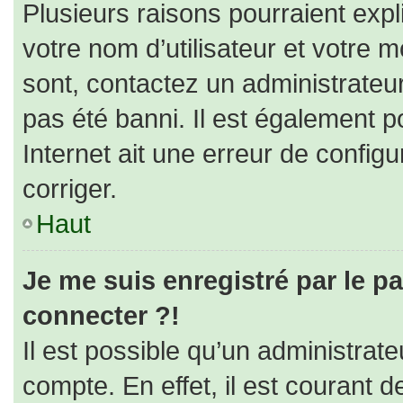
Plusieurs raisons pourraient expl
votre nom d’utilisateur et votre m
sont, contactez un administrateu
pas été banni. Il est également po
Internet ait une erreur de configur
corriger.
Haut
Je me suis enregistré par le p
connecter ?!
Il est possible qu’un administrat
compte. En effet, il est courant