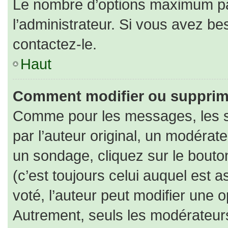
Le nombre d’options maximum par
l’administrateur. Si vous avez bes
contactez-le.
Haut
Comment modifier ou supprim
Comme pour les messages, les s
par l’auteur original, un modérat
un sondage, cliquez sur le bout
(c’est toujours celui auquel est 
voté, l’auteur peut modifier une 
Autrement, seuls les modérateurs