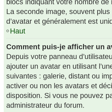
blocs indiquant votre nombre de 
La seconde image, souvent plus
d’avatar et généralement est un
Haut
Comment puis-je afficher un a
Depuis votre panneau d’utilisateu
ajouter un avatar en utilisant l’u
suivantes : galerie, distant ou im
activer ou non les avatars et déc
disposition. Si vous ne pouvez pa
administrateur du forum.