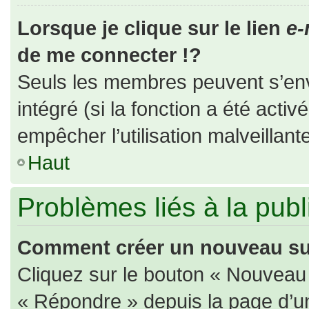
Lorsque je clique sur le lien
e-
de me connecter !?
Seuls les membres peuvent s’envo
intégré (si la fonction a été activ
empêcher l’utilisation malveillante
Haut
Problèmes liés à la pub
Comment créer un nouveau suj
Cliquez sur le bouton « Nouveau
« Répondre » depuis la page d’un