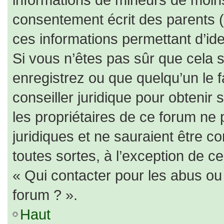
consentement écrit des parents (o
ces informations permettant d’id
Si vous n’êtes pas sûr que cela 
enregistrez ou que quelqu’un le f
conseiller juridique pour obtenir
les propriétaires de ce forum ne 
juridiques et ne sauraient être c
toutes sortes, à l’exception de c
« Qui contacter pour les abus ou
forum ? ».
Haut