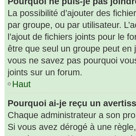
Pourquoi ne puis-je pas joind
La possibilité d’ajouter des fichi
par groupe, ou par utilisateur. L’
l’ajout de fichiers joints pour le
être que seul un groupe peut en j
vous ne savez pas pourquoi vous
joints sur un forum.
Haut
Pourquoi ai-je reçu un averti
Chaque administrateur a son pro
Si vous avez dérogé à une règle