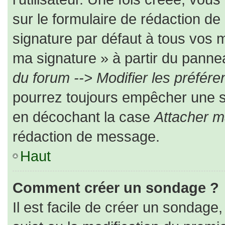
sur le formulaire de rédaction d
signature par défaut à tous vos 
ma signature » à partir du pannea
du forum --> Modifier les préfé
pourrez toujours empêcher une s
en décochant la case
Attacher m
rédaction de message.
Haut
Comment créer un sondage ?
Il est facile de créer un sondage,