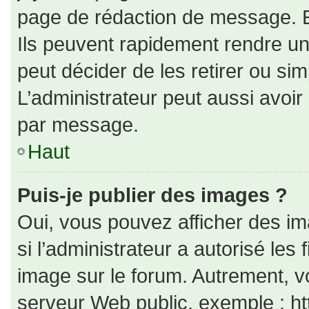
page de rédaction de message. E
Ils peuvent rapidement rendre un
peut décider de les retirer ou si
L’administrateur peut aussi avo
par message.
Haut
Puis-je publier des images ?
Oui, vous pouvez afficher des i
si l’administrateur a autorisé les
image sur le forum. Autrement, v
serveur Web public, exemple : h