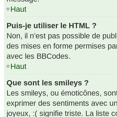
Haut
Puis-je utiliser le HTML ?
Non, il n’est pas possible de pub
des mises en forme permises pa
avec les BBCodes.
Haut
Que sont les smileys ?
Les smileys, ou émoticônes, sont
exprimer des sentiments avec un 
joyeux, :( signifie triste. La liste