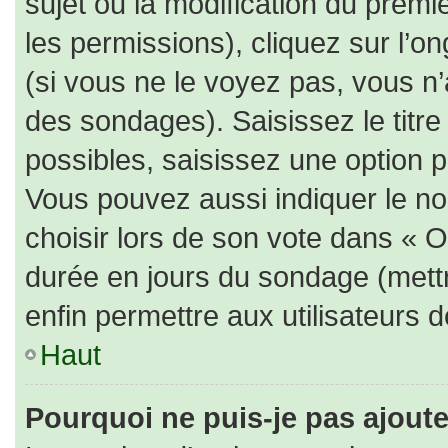
sujet ou la modification du prem
les permissions), cliquez sur l’on
(si vous ne le voyez pas, vous n
des sondages). Saisissez le titr
possibles, saisissez une option 
Vous pouvez aussi indiquer le no
choisir lors de son vote dans « Opt
durée en jours du sondage (mettre
enfin permettre aux utilisateurs d
Haut
Pourquoi ne puis-je pas ajout