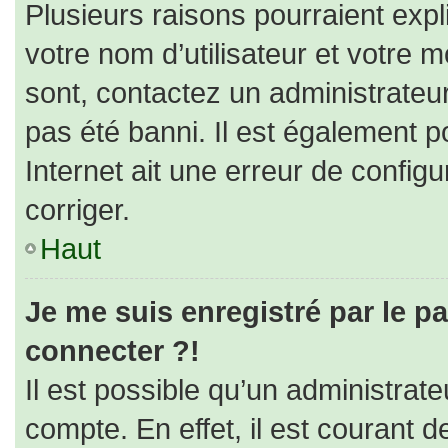
Plusieurs raisons pourraient expl
votre nom d’utilisateur et votre m
sont, contactez un administrateu
pas été banni. Il est également po
Internet ait une erreur de configur
corriger.
Haut
Je me suis enregistré par le p
connecter ?!
Il est possible qu’un administrat
compte. En effet, il est courant