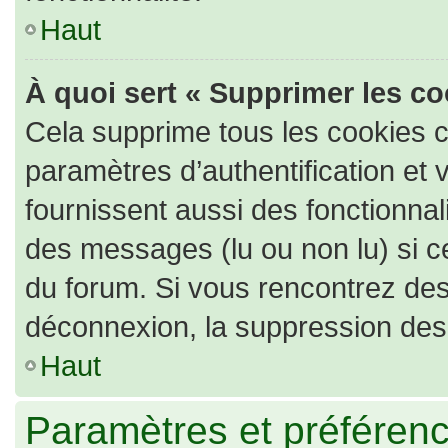
Haut
À quoi sert « Supprimer les c
Cela supprime tous les cookies 
paramètres d’authentification et 
fournissent aussi des fonctionnali
des messages (lu ou non lu) si ce
du forum. Si vous rencontrez de
déconnexion, la suppression des 
Haut
Paramètres et préférence