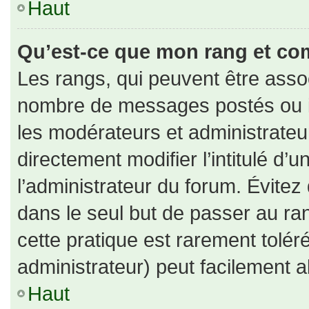
Haut
Qu’est-ce que mon rang et co
Les rangs, qui peuvent être assoc
nombre de messages postés ou id
les modérateurs et administrate
directement modifier l’intitulé d’u
l’administrateur du forum. Évite
dans le seul but de passer au ran
cette pratique est rarement tolé
administrateur) peut facilement
Haut