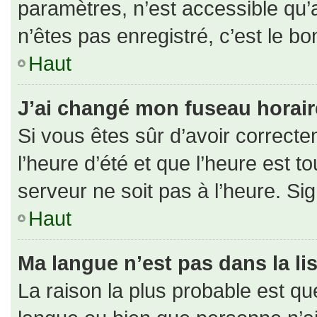
paramètres, n’est accessible qu
n’êtes pas enregistré, c’est le b
Haut
J’ai changé mon fuseau horaire 
Si vous êtes sûr d’avoir correct
l’heure d’été et que l’heure est to
serveur ne soit pas à l’heure. Si
Haut
Ma langue n’est pas dans la lis
La raison la plus probable est que