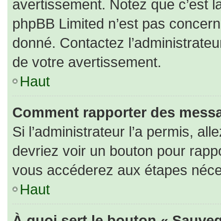
avertissement. Notez que c’est la
phpBB Limited n’est pas concerné
donné. Contactez l’administrateu
de votre avertissement.
Haut
Comment rapporter des messa
Si l’administrateur l’a permis, al
devriez voir un bouton pour rapp
vous accéderez aux étapes nécess
Haut
À quoi sert le bouton « Sauveg