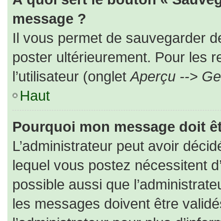
message ?
Il vous permet de sauvegarder d
poster ultérieurement. Pour les 
l’utilisateur (onglet
Aperçu --> Ges
Haut
Pourquoi mon message doit êt
L’administrateur peut avoir déc
lequel vous postez nécessitent d’ê
possible aussi que l’administrat
les messages doivent être validé