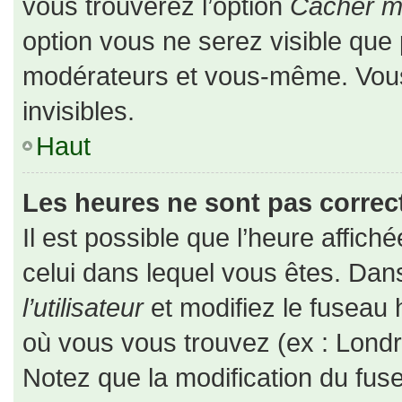
vous trouverez l’option
Cacher mo
option vous ne serez visible que 
modérateurs et vous-même. Vou
invisibles.
Haut
Les heures ne sont pas correct
Il est possible que l’heure affiché
celui dans lequel vous êtes. Da
l’utilisateur
et modifiez le fuseau 
où vous vous trouvez (ex : Londr
Notez que la modification du fus