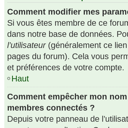
Comment modifier mes paramè
Si vous êtes membre de ce forum
dans notre base de données. Pou
l’utilisateur
(généralement ce lien 
pages du forum). Cela vous perm
et préférences de votre compte.
Haut
Comment empêcher mon nom d’a
membres connectés ?
Depuis votre panneau de l’utilisa