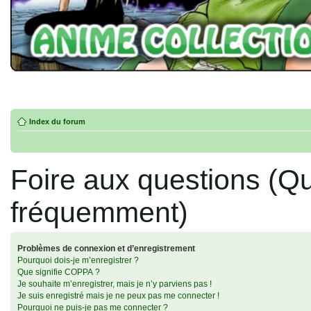
Index du forum
Foire aux questions (Q
fréquemment)
Problèmes de connexion et d’enregistrement
Pourquoi dois-je m’enregistrer ?
Que signifie COPPA ?
Je souhaite m’enregistrer, mais je n’y parviens pas !
Je suis enregistré mais je ne peux pas me connecter !
Pourquoi ne puis-je pas me connecter ?