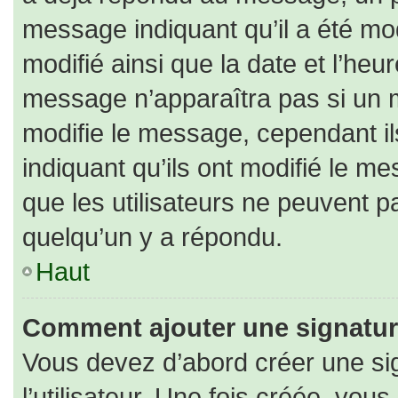
message indiquant qu’il a été modi
modifié ainsi que la date et l’heu
message n’apparaîtra pas si un 
modifie le message, cependant ils
indiquant qu’ils ont modifié le me
que les utilisateurs ne peuvent
quelqu’un y a répondu.
Haut
Comment ajouter une signatu
Vous devez d’abord créer une si
l’utilisateur. Une fois créée, vo