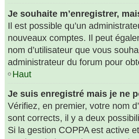
Je souhaite m’enregistrer, mais
Il est possible qu’un administrate
nouveaux comptes. Il peut égaleme
nom d’utilisateur que vous souhai
administrateur du forum pour obte
Haut
Je suis enregistré mais je ne 
Vérifiez, en premier, votre nom d’
sont corrects, il y a deux possibili
Si la gestion COPPA est active e