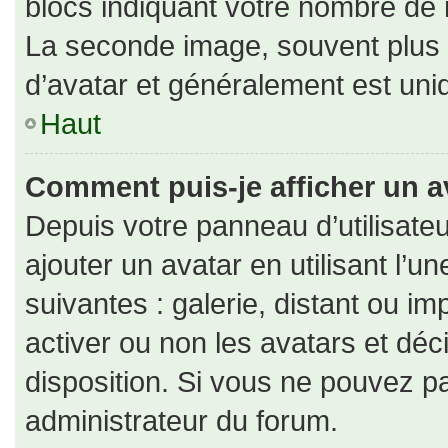
blocs indiquant votre nombre de 
La seconde image, souvent plus
d’avatar et généralement est un
Haut
Comment puis-je afficher un a
Depuis votre panneau d’utilisateu
ajouter un avatar en utilisant l’u
suivantes : galerie, distant ou im
activer ou non les avatars et déc
disposition. Si vous ne pouvez pa
administrateur du forum.