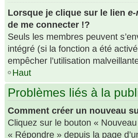
Lorsque je clique sur le lien
e-
de me connecter !?
Seuls les membres peuvent s’envo
intégré (si la fonction a été activ
empêcher l’utilisation malveillante
Haut
Problèmes liés à la pub
Comment créer un nouveau suj
Cliquez sur le bouton « Nouveau
« Répondre » depuis la page d’un