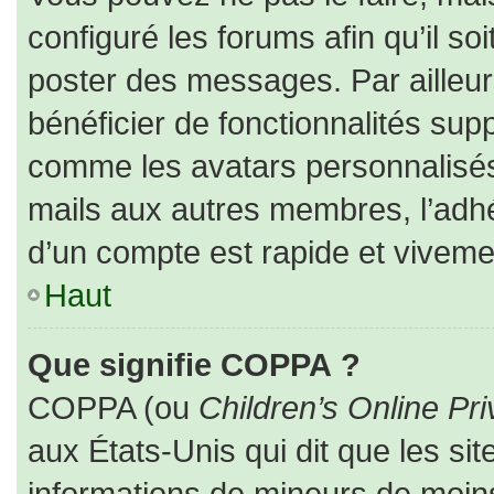
configuré les forums afin qu’il so
poster des messages. Par ailleur
bénéficier de fonctionnalités sup
comme les avatars personnalisés,
mails aux autres membres, l’adhé
d’un compte est rapide et viveme
Haut
Que signifie COPPA ?
COPPA (ou
Children’s Online Pri
aux États-Unis qui dit que les sit
informations de mineurs de moins