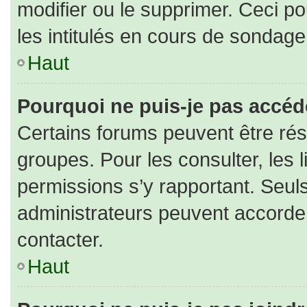
modifier ou le supprimer. Ceci 
les intitulés en cours de sondage
Haut
Pourquoi ne puis-je pas accéd
Certains forums peuvent être rése
groupes. Pour les consulter, les l
permissions s’y rapportant. Seul
administrateurs peuvent accorde
contacter.
Haut