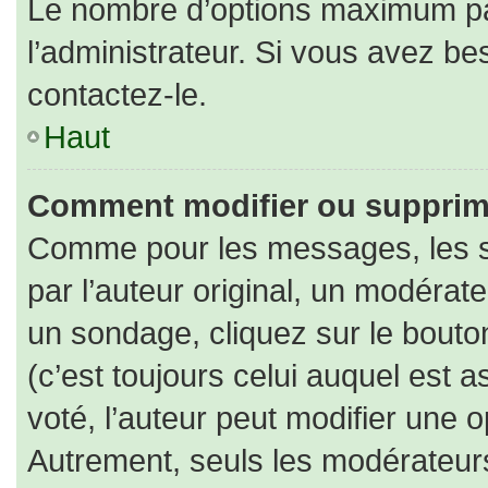
Le nombre d’options maximum par
l’administrateur. Si vous avez bes
contactez-le.
Haut
Comment modifier ou supprim
Comme pour les messages, les s
par l’auteur original, un modérat
un sondage, cliquez sur le bout
(c’est toujours celui auquel est 
voté, l’auteur peut modifier une 
Autrement, seuls les modérateurs