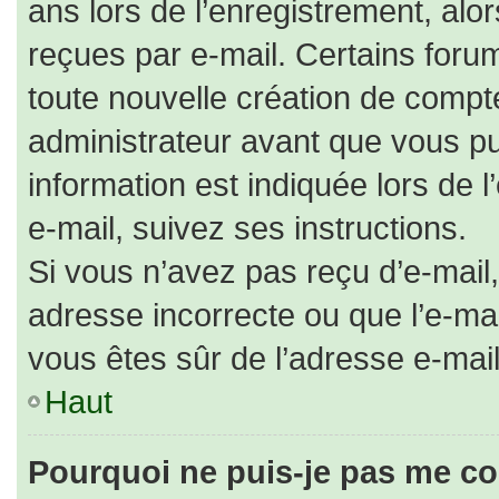
ans lors de l’enregistrement, alo
reçues par e-mail. Certains for
toute nouvelle création de comp
administrateur avant que vous pu
information est indiquée lors de 
e-mail, suivez ses instructions.
Si vous n’avez pas reçu d’e-mail,
adresse incorrecte ou que l’e-mail 
vous êtes sûr de l’adresse e-mail
Haut
Pourquoi ne puis-je pas me co