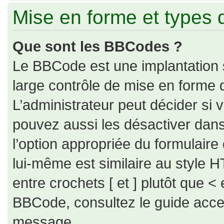
Mise en forme et types 
Que sont les BBCodes ?
Le BBCode est une implantation 
large contrôle de mise en forme
L’administrateur peut décider si
pouvez aussi les désactiver dan
l’option appropriée du formulai
lui-même est similaire au style H
entre crochets [ et ] plutôt que < 
BBCode, consultez le guide acce
message.