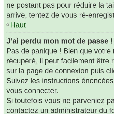
ne postant pas pour réduire la ta
arrive, tentez de vous ré-enregist
Haut
J’ai perdu mon mot de passe !
Pas de panique ! Bien que votre
récupéré, il peut facilement être r
sur la page de connexion puis cl
Suivez les instructions énoncées
vous connecter.
Si toutefois vous ne parveniez pa
contactez un administrateur du f