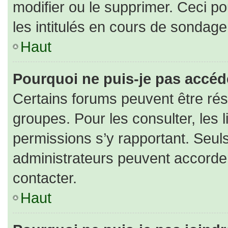
modifier ou le supprimer. Ceci 
les intitulés en cours de sondage
Haut
Pourquoi ne puis-je pas accéd
Certains forums peuvent être rése
groupes. Pour les consulter, les l
permissions s’y rapportant. Seul
administrateurs peuvent accorde
contacter.
Haut