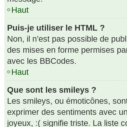
Haut
Puis-je utiliser le HTML ?
Non, il n’est pas possible de pub
des mises en forme permises pa
avec les BBCodes.
Haut
Que sont les smileys ?
Les smileys, ou émoticônes, sont
exprimer des sentiments avec un 
joyeux, :( signifie triste. La liste