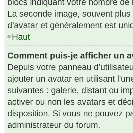
blocs indiquant votre nombre de 
La seconde image, souvent plus
d’avatar et généralement est un
Haut
Comment puis-je afficher un a
Depuis votre panneau d’utilisateu
ajouter un avatar en utilisant l’u
suivantes : galerie, distant ou im
activer ou non les avatars et déc
disposition. Si vous ne pouvez pa
administrateur du forum.