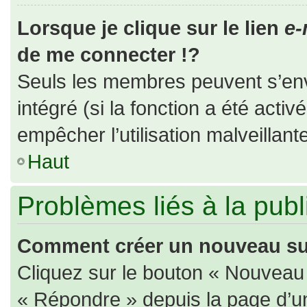
Lorsque je clique sur le lien
e-
de me connecter !?
Seuls les membres peuvent s’envo
intégré (si la fonction a été activ
empêcher l’utilisation malveillante
Haut
Problèmes liés à la pub
Comment créer un nouveau suj
Cliquez sur le bouton « Nouveau
« Répondre » depuis la page d’un