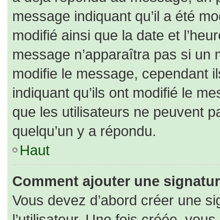
message indiquant qu’il a été modi
modifié ainsi que la date et l’heu
message n’apparaîtra pas si un 
modifie le message, cependant ils
indiquant qu’ils ont modifié le me
que les utilisateurs ne peuvent
quelqu’un y a répondu.
Haut
Comment ajouter une signatu
Vous devez d’abord créer une si
l’utilisateur. Une fois créée, vo