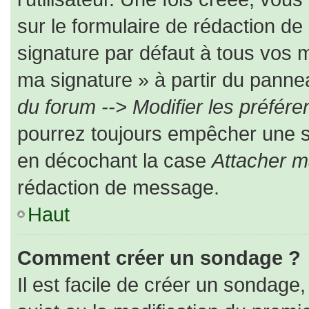
sur le formulaire de rédaction d
signature par défaut à tous vos 
ma signature » à partir du pannea
du forum --> Modifier les préfé
pourrez toujours empêcher une s
en décochant la case
Attacher m
rédaction de message.
Haut
Comment créer un sondage ?
Il est facile de créer un sondage,