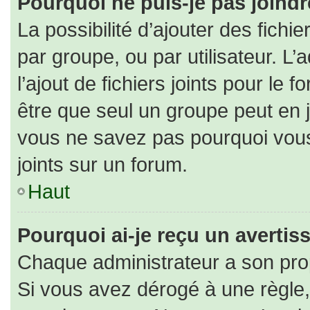
Pourquoi ne puis-je pas joind
La possibilité d’ajouter des fichi
par groupe, ou par utilisateur. L’
l’ajout de fichiers joints pour le
être que seul un groupe peut en j
vous ne savez pas pourquoi vous
joints sur un forum.
Haut
Pourquoi ai-je reçu un averti
Chaque administrateur a son pro
Si vous avez dérogé à une règle