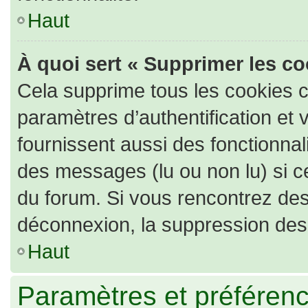
Haut
À quoi sert « Supprimer les c
Cela supprime tous les cookies 
paramètres d’authentification et 
fournissent aussi des fonctionnali
des messages (lu ou non lu) si ce
du forum. Si vous rencontrez de
déconnexion, la suppression des 
Haut
Paramètres et préférence