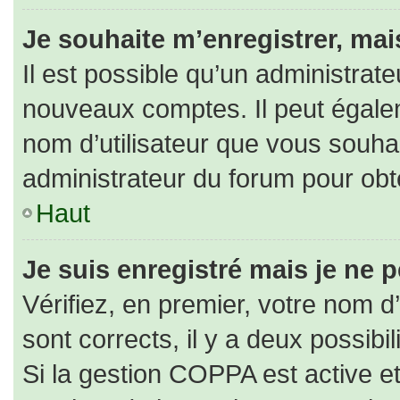
Je souhaite m’enregistrer, mais
Il est possible qu’un administrate
nouveaux comptes. Il peut égaleme
nom d’utilisateur que vous souhai
administrateur du forum pour obte
Haut
Je suis enregistré mais je ne 
Vérifiez, en premier, votre nom d’
sont corrects, il y a deux possibili
Si la gestion COPPA est active e