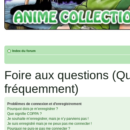
Index du forum
Foire aux questions (Q
fréquemment)
Problèmes de connexion et d’enregistrement
Pourquoi dois-je m’enregistrer ?
Que signifie COPPA ?
Je souhaite m’enregistrer, mais je n’y parviens pas !
Je suis enregistré mais je ne peux pas me connecter !
Pourquoi ne puis-je pas me connecter ?