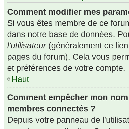
Comment modifier mes paramè
Si vous êtes membre de ce forum
dans notre base de données. Pou
l’utilisateur
(généralement ce lien 
pages du forum). Cela vous perm
et préférences de votre compte.
Haut
Comment empêcher mon nom d’a
membres connectés ?
Depuis votre panneau de l’utilisa