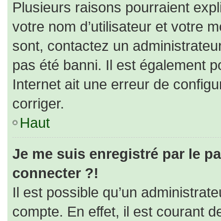
Plusieurs raisons pourraient expl
votre nom d’utilisateur et votre m
sont, contactez un administrateu
pas été banni. Il est également po
Internet ait une erreur de configur
corriger.
Haut
Je me suis enregistré par le p
connecter ?!
Il est possible qu’un administrat
compte. En effet, il est courant