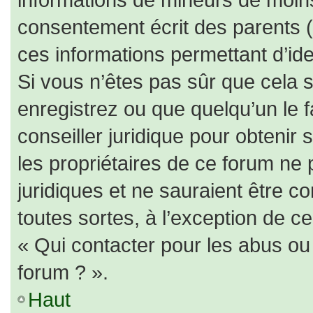
consentement écrit des parents (o
ces informations permettant d’id
Si vous n’êtes pas sûr que cela 
enregistrez ou que quelqu’un le f
conseiller juridique pour obtenir
les propriétaires de ce forum ne 
juridiques et ne sauraient être c
toutes sortes, à l’exception de c
« Qui contacter pour les abus ou
forum ? ».
Haut