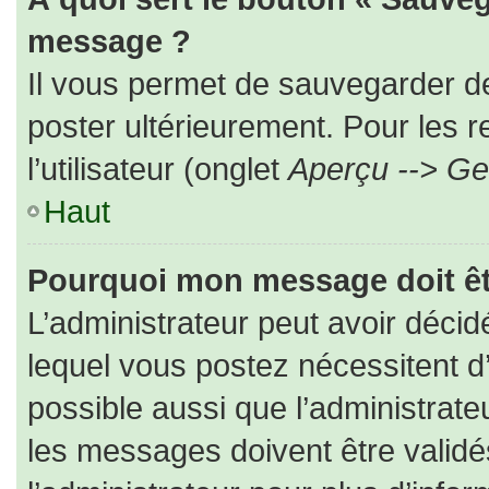
message ?
Il vous permet de sauvegarder d
poster ultérieurement. Pour les 
l’utilisateur (onglet
Aperçu --> Ges
Haut
Pourquoi mon message doit êt
L’administrateur peut avoir déc
lequel vous postez nécessitent d’ê
possible aussi que l’administrat
les messages doivent être validé