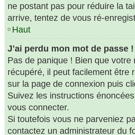
ne postant pas pour réduire la ta
arrive, tentez de vous ré-enregist
Haut
J’ai perdu mon mot de passe !
Pas de panique ! Bien que votre
récupéré, il peut facilement être r
sur la page de connexion puis cl
Suivez les instructions énoncées
vous connecter.
Si toutefois vous ne parveniez pa
contactez un administrateur du f