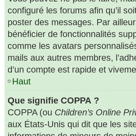
configuré les forums afin qu’il so
poster des messages. Par ailleur
bénéficier de fonctionnalités sup
comme les avatars personnalisés,
mails aux autres membres, l’adhé
d’un compte est rapide et viveme
Haut
Que signifie COPPA ?
COPPA (ou
Children’s Online Pri
aux États-Unis qui dit que les sit
informations de mineurs de moins