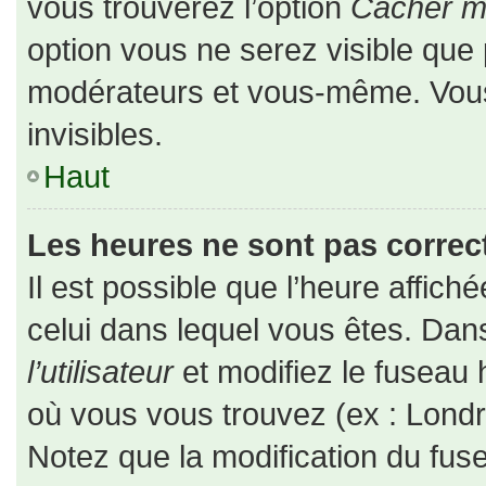
vous trouverez l’option
Cacher mo
option vous ne serez visible que 
modérateurs et vous-même. Vou
invisibles.
Haut
Les heures ne sont pas correct
Il est possible que l’heure affiché
celui dans lequel vous êtes. Da
l’utilisateur
et modifiez le fuseau 
où vous vous trouvez (ex : Londr
Notez que la modification du fus