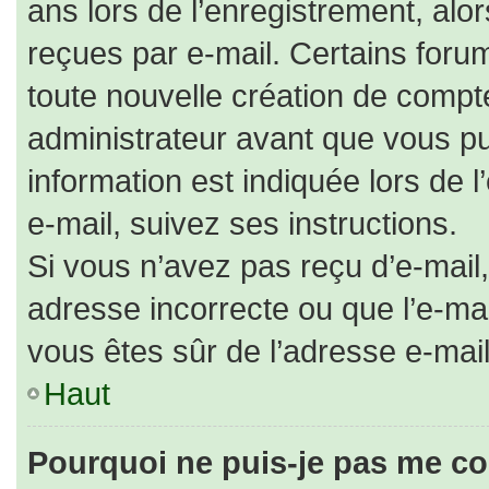
ans lors de l’enregistrement, alo
reçues par e-mail. Certains for
toute nouvelle création de comp
administrateur avant que vous pu
information est indiquée lors de 
e-mail, suivez ses instructions.
Si vous n’avez pas reçu d’e-mail,
adresse incorrecte ou que l’e-mail 
vous êtes sûr de l’adresse e-mail
Haut
Pourquoi ne puis-je pas me co