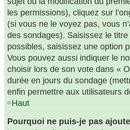
sujet ou la modification du prem
les permissions), cliquez sur l’on
(si vous ne le voyez pas, vous n
des sondages). Saisissez le titr
possibles, saisissez une option 
Vous pouvez aussi indiquer le no
choisir lors de son vote dans « Opt
durée en jours du sondage (mettre
enfin permettre aux utilisateurs d
Haut
Pourquoi ne puis-je pas ajout