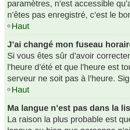
paramètres, n’est accessible qu
n’êtes pas enregistré, c’est le b
Haut
J’ai changé mon fuseau horaire 
Si vous êtes sûr d’avoir correct
l’heure d’été et que l’heure est to
serveur ne soit pas à l’heure. Si
Haut
Ma langue n’est pas dans la lis
La raison la plus probable est que