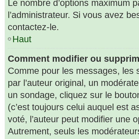
Le nombre d’options maximum par
l’administrateur. Si vous avez bes
contactez-le.
Haut
Comment modifier ou supprim
Comme pour les messages, les s
par l’auteur original, un modérat
un sondage, cliquez sur le bout
(c’est toujours celui auquel est 
voté, l’auteur peut modifier une 
Autrement, seuls les modérateurs