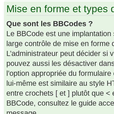
Mise en forme et types 
Que sont les BBCodes ?
Le BBCode est une implantation 
large contrôle de mise en forme
L’administrateur peut décider si
pouvez aussi les désactiver dan
l’option appropriée du formulai
lui-même est similaire au style H
entre crochets [ et ] plutôt que < 
BBCode, consultez le guide acce
message.