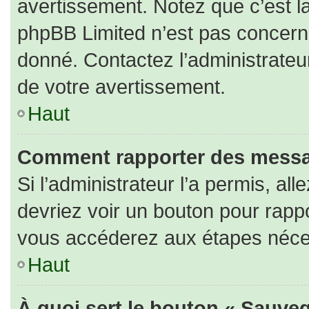
avertissement. Notez que c’est la
phpBB Limited n’est pas concerné
donné. Contactez l’administrateu
de votre avertissement.
Haut
Comment rapporter des messa
Si l’administrateur l’a permis, al
devriez voir un bouton pour rapp
vous accéderez aux étapes nécess
Haut
À quoi sert le bouton « Sauveg