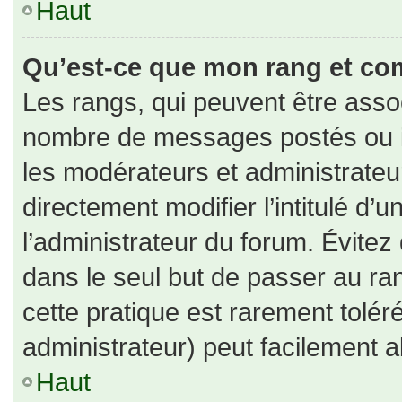
Haut
Qu’est-ce que mon rang et co
Les rangs, qui peuvent être assoc
nombre de messages postés ou id
les modérateurs et administrate
directement modifier l’intitulé d’u
l’administrateur du forum. Évite
dans le seul but de passer au ran
cette pratique est rarement tolé
administrateur) peut facilement
Haut