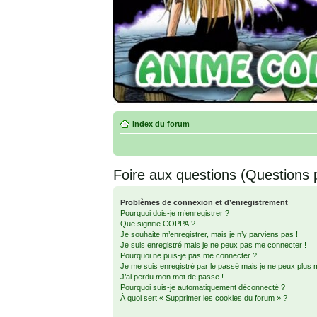
Index du forum
Foire aux questions (Questions
Problèmes de connexion et d’enregistrement
Pourquoi dois-je m’enregistrer ?
Que signifie COPPA ?
Je souhaite m’enregistrer, mais je n’y parviens pas !
Je suis enregistré mais je ne peux pas me connecter !
Pourquoi ne puis-je pas me connecter ?
Je me suis enregistré par le passé mais je ne peux plus 
J’ai perdu mon mot de passe !
Pourquoi suis-je automatiquement déconnecté ?
À quoi sert « Supprimer les cookies du forum » ?