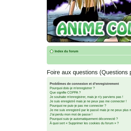
Index du forum
Foire aux questions (Questions
Problèmes de connexion et d’enregistrement
Pourquoi dois-je m’enregistrer ?
Que signifie COPPA ?
Je souhaite m’enregistrer, mais je n’y parviens pas !
Je suis enregistré mais je ne peux pas me connecter !
Pourquoi ne puis-je pas me connecter ?
Je me suis enregistré par le passé mais je ne peux plus 
J’ai perdu mon mot de passe !
Pourquoi suis-je automatiquement déconnecté ?
À quoi sert « Supprimer les cookies du forum » ?