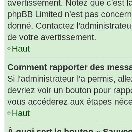
avertissement. Notez que c’est la
phpBB Limited n’est pas concerné
donné. Contactez l’administrateu
de votre avertissement.
Haut
Comment rapporter des messa
Si l’administrateur l’a permis, al
devriez voir un bouton pour rapp
vous accéderez aux étapes nécess
Haut
À quoi sert le bouton « Sauveg