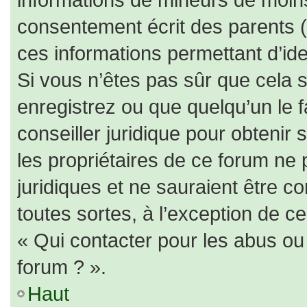
consentement écrit des parents (o
ces informations permettant d’id
Si vous n’êtes pas sûr que cela 
enregistrez ou que quelqu’un le f
conseiller juridique pour obtenir
les propriétaires de ce forum ne 
juridiques et ne sauraient être c
toutes sortes, à l’exception de c
« Qui contacter pour les abus ou
forum ? ».
Haut