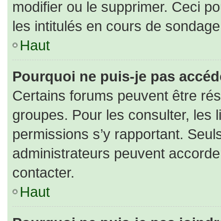
modifier ou le supprimer. Ceci 
les intitulés en cours de sondage
Haut
Pourquoi ne puis-je pas accéd
Certains forums peuvent être rése
groupes. Pour les consulter, les l
permissions s’y rapportant. Seul
administrateurs peuvent accorde
contacter.
Haut