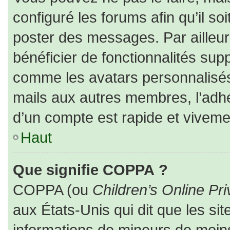
configuré les forums afin qu’il so
poster des messages. Par ailleur
bénéficier de fonctionnalités sup
comme les avatars personnalisés,
mails aux autres membres, l’adhé
d’un compte est rapide et viveme
Haut
Que signifie COPPA ?
COPPA (ou
Children’s Online Pri
aux États-Unis qui dit que les sit
informations de mineurs de moins