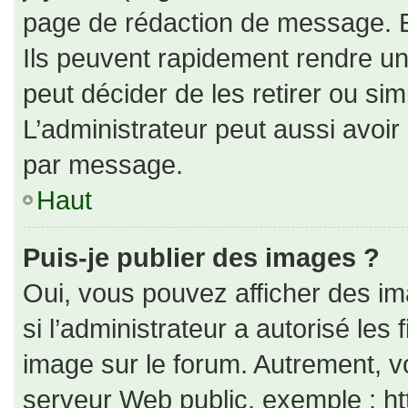
page de rédaction de message. E
Ils peuvent rapidement rendre un
peut décider de les retirer ou si
L’administrateur peut aussi avo
par message.
Haut
Puis-je publier des images ?
Oui, vous pouvez afficher des i
si l’administrateur a autorisé les
image sur le forum. Autrement, v
serveur Web public, exemple : h