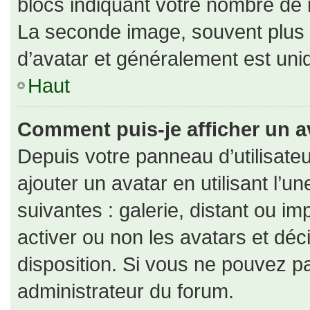
blocs indiquant votre nombre de 
La seconde image, souvent plus
d’avatar et généralement est un
Haut
Comment puis-je afficher un a
Depuis votre panneau d’utilisateu
ajouter un avatar en utilisant l’u
suivantes : galerie, distant ou im
activer ou non les avatars et déc
disposition. Si vous ne pouvez pa
administrateur du forum.