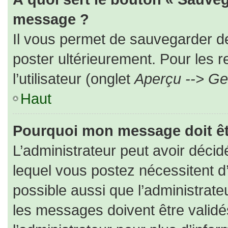
message ?
Il vous permet de sauvegarder d
poster ultérieurement. Pour les 
l’utilisateur (onglet
Aperçu --> Ges
Haut
Pourquoi mon message doit êt
L’administrateur peut avoir déc
lequel vous postez nécessitent d’ê
possible aussi que l’administrat
les messages doivent être validé