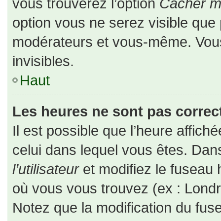
vous trouverez l’option
Cacher mo
option vous ne serez visible que 
modérateurs et vous-même. Vou
invisibles.
Haut
Les heures ne sont pas correct
Il est possible que l’heure affiché
celui dans lequel vous êtes. Da
l’utilisateur
et modifiez le fuseau 
où vous vous trouvez (ex : Londr
Notez que la modification du fus