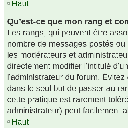
Haut
Qu’est-ce que mon rang et co
Les rangs, qui peuvent être assoc
nombre de messages postés ou id
les modérateurs et administrate
directement modifier l’intitulé d’u
l’administrateur du forum. Évite
dans le seul but de passer au ran
cette pratique est rarement tolé
administrateur) peut facilement
Haut