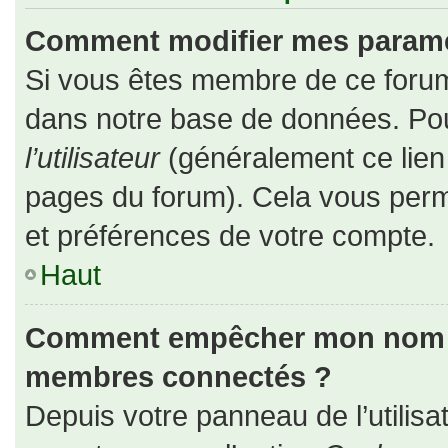
Comment modifier mes paramè
Si vous êtes membre de ce forum
dans notre base de données. Pou
l’utilisateur
(généralement ce lien 
pages du forum). Cela vous perm
et préférences de votre compte.
Haut
Comment empêcher mon nom d’a
membres connectés ?
Depuis votre panneau de l’utilisa