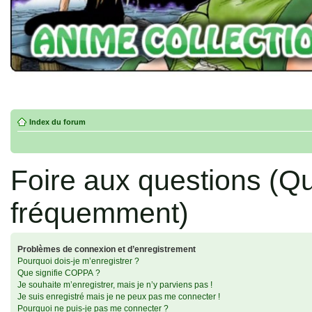
Index du forum
Foire aux questions (Q
fréquemment)
Problèmes de connexion et d’enregistrement
Pourquoi dois-je m’enregistrer ?
Que signifie COPPA ?
Je souhaite m’enregistrer, mais je n’y parviens pas !
Je suis enregistré mais je ne peux pas me connecter !
Pourquoi ne puis-je pas me connecter ?