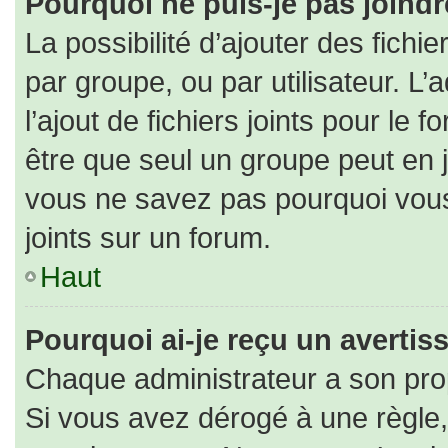
Pourquoi ne puis-je pas joind
La possibilité d’ajouter des fichi
par groupe, ou par utilisateur. L’
l’ajout de fichiers joints pour le
être que seul un groupe peut en j
vous ne savez pas pourquoi vous
joints sur un forum.
Haut
Pourquoi ai-je reçu un averti
Chaque administrateur a son pro
Si vous avez dérogé à une règle