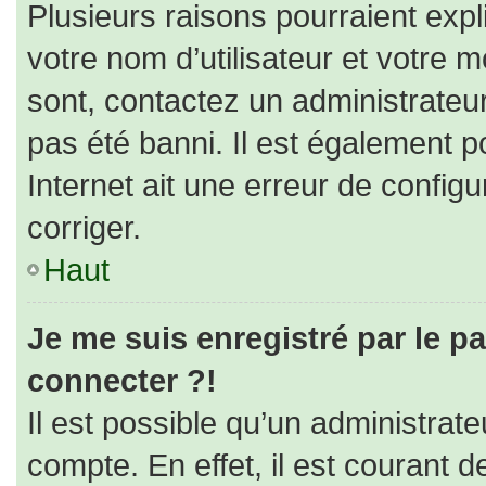
Plusieurs raisons pourraient expl
votre nom d’utilisateur et votre m
sont, contactez un administrateu
pas été banni. Il est également po
Internet ait une erreur de configur
corriger.
Haut
Je me suis enregistré par le p
connecter ?!
Il est possible qu’un administrat
compte. En effet, il est courant