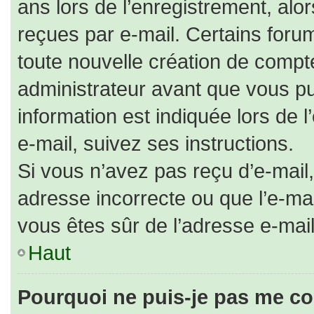
ans lors de l’enregistrement, alo
reçues par e-mail. Certains for
toute nouvelle création de comp
administrateur avant que vous pu
information est indiquée lors de 
e-mail, suivez ses instructions.
Si vous n’avez pas reçu d’e-mail,
adresse incorrecte ou que l’e-mail 
vous êtes sûr de l’adresse e-mail
Haut
Pourquoi ne puis-je pas me co