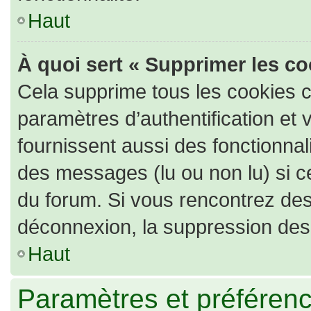
Haut
À quoi sert « Supprimer les c
Cela supprime tous les cookies 
paramètres d’authentification et 
fournissent aussi des fonctionnali
des messages (lu ou non lu) si ce
du forum. Si vous rencontrez de
déconnexion, la suppression des 
Haut
Paramètres et préférence