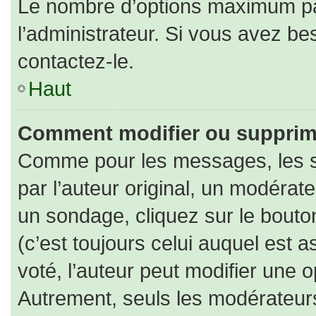
Le nombre d’options maximum par
l’administrateur. Si vous avez bes
contactez-le.
Haut
Comment modifier ou supprim
Comme pour les messages, les s
par l’auteur original, un modérat
un sondage, cliquez sur le bout
(c’est toujours celui auquel est 
voté, l’auteur peut modifier une 
Autrement, seuls les modérateurs