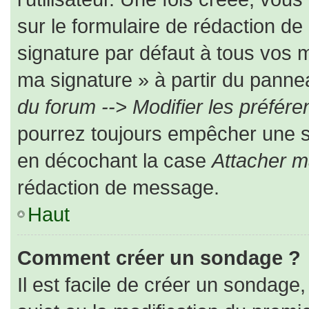
sur le formulaire de rédaction d
signature par défaut à tous vos 
ma signature » à partir du pannea
du forum --> Modifier les préfé
pourrez toujours empêcher une s
en décochant la case
Attacher m
rédaction de message.
Haut
Comment créer un sondage ?
Il est facile de créer un sondage,