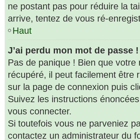
ne postant pas pour réduire la ta
arrive, tentez de vous ré-enregist
Haut
J’ai perdu mon mot de passe !
Pas de panique ! Bien que votre
récupéré, il peut facilement être r
sur la page de connexion puis cl
Suivez les instructions énoncées
vous connecter.
Si toutefois vous ne parveniez pa
contactez un administrateur du f