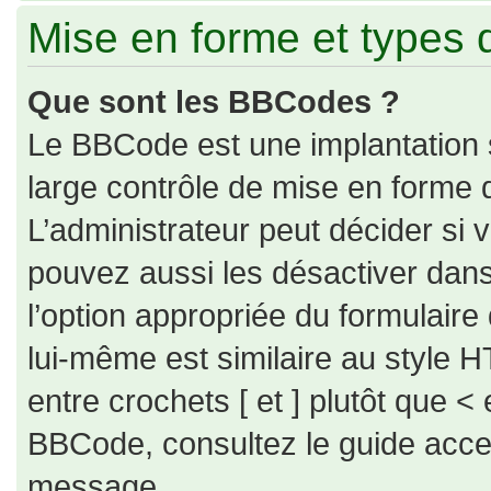
Mise en forme et types 
Que sont les BBCodes ?
Le BBCode est une implantation 
large contrôle de mise en forme
L’administrateur peut décider si
pouvez aussi les désactiver dan
l’option appropriée du formulai
lui-même est similaire au style H
entre crochets [ et ] plutôt que < 
BBCode, consultez le guide acce
message.