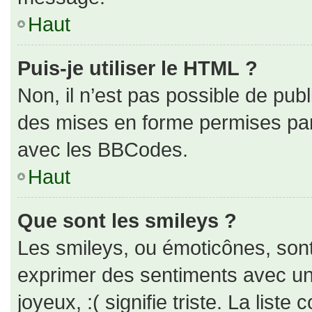
Haut
Puis-je utiliser le HTML ?
Non, il n’est pas possible de pub
des mises en forme permises pa
avec les BBCodes.
Haut
Que sont les smileys ?
Les smileys, ou émoticônes, sont
exprimer des sentiments avec un 
joyeux, :( signifie triste. La liste