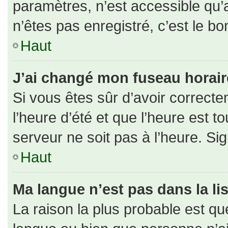
paramètres, n’est accessible qu
n’êtes pas enregistré, c’est le b
Haut
J’ai changé mon fuseau horaire 
Si vous êtes sûr d’avoir correct
l’heure d’été et que l’heure est to
serveur ne soit pas à l’heure. Si
Haut
Ma langue n’est pas dans la lis
La raison la plus probable est que