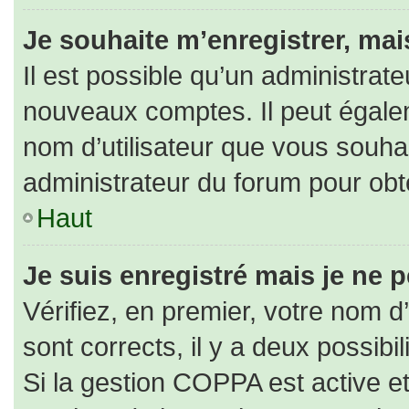
Je souhaite m’enregistrer, mais
Il est possible qu’un administrate
nouveaux comptes. Il peut égaleme
nom d’utilisateur que vous souhai
administrateur du forum pour obte
Haut
Je suis enregistré mais je ne 
Vérifiez, en premier, votre nom d’
sont corrects, il y a deux possibili
Si la gestion COPPA est active e