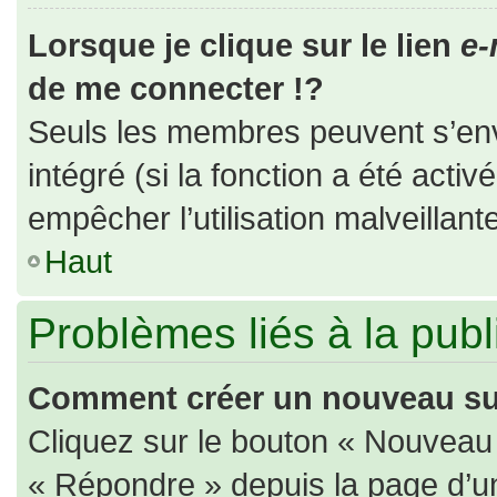
Lorsque je clique sur le lien
e-
de me connecter !?
Seuls les membres peuvent s’envo
intégré (si la fonction a été activ
empêcher l’utilisation malveillante
Haut
Problèmes liés à la pub
Comment créer un nouveau suj
Cliquez sur le bouton « Nouveau
« Répondre » depuis la page d’un