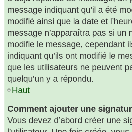
message indiquant qu’il a été modi
modifié ainsi que la date et l’heu
message n’apparaîtra pas si un 
modifie le message, cependant ils
indiquant qu’ils ont modifié le me
que les utilisateurs ne peuvent
quelqu’un y a répondu.
Haut
Comment ajouter une signatu
Vous devez d’abord créer une si
l’utilisateur. Une fois créée, vo