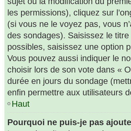
sujet ou la modification du prem
les permissions), cliquez sur l’on
(si vous ne le voyez pas, vous n
des sondages). Saisissez le titr
possibles, saisissez une option 
Vous pouvez aussi indiquer le no
choisir lors de son vote dans « Opt
durée en jours du sondage (mettre
enfin permettre aux utilisateurs d
Haut
Pourquoi ne puis-je pas ajout