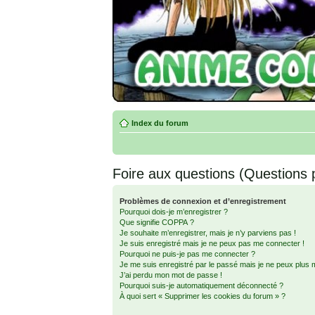
Index du forum
Foire aux questions (Questions
Problèmes de connexion et d’enregistrement
Pourquoi dois-je m’enregistrer ?
Que signifie COPPA ?
Je souhaite m’enregistrer, mais je n’y parviens pas !
Je suis enregistré mais je ne peux pas me connecter !
Pourquoi ne puis-je pas me connecter ?
Je me suis enregistré par le passé mais je ne peux plus 
J’ai perdu mon mot de passe !
Pourquoi suis-je automatiquement déconnecté ?
À quoi sert « Supprimer les cookies du forum » ?