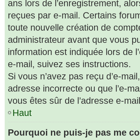
ans lors de l’enregistrement, alo
reçues par e-mail. Certains for
toute nouvelle création de comp
administrateur avant que vous pu
information est indiquée lors de 
e-mail, suivez ses instructions.
Si vous n’avez pas reçu d’e-mail,
adresse incorrecte ou que l’e-mail 
vous êtes sûr de l’adresse e-mail
Haut
Pourquoi ne puis-je pas me co