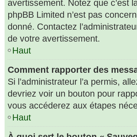
avertissement. Notez que c’est la
phpBB Limited n’est pas concerné
donné. Contactez l’administrateu
de votre avertissement.
Haut
Comment rapporter des messa
Si l’administrateur l’a permis, al
devriez voir un bouton pour rapp
vous accéderez aux étapes nécess
Haut
À quoi sert le bouton « Sauveg