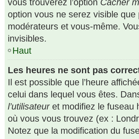
vous trouverez l’option
Cacher mo
option vous ne serez visible que 
modérateurs et vous-même. Vou
invisibles.
Haut
Les heures ne sont pas correct
Il est possible que l’heure affiché
celui dans lequel vous êtes. Da
l’utilisateur
et modifiez le fuseau 
où vous vous trouvez (ex : Londr
Notez que la modification du fus