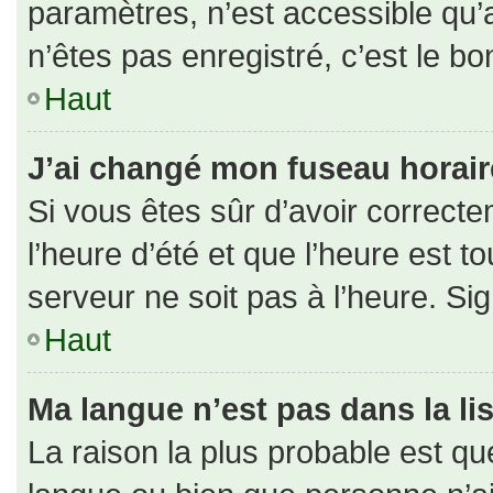
paramètres, n’est accessible qu
n’êtes pas enregistré, c’est le b
Haut
J’ai changé mon fuseau horaire 
Si vous êtes sûr d’avoir correct
l’heure d’été et que l’heure est to
serveur ne soit pas à l’heure. Si
Haut
Ma langue n’est pas dans la lis
La raison la plus probable est que