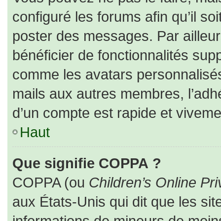
configuré les forums afin qu’il so
poster des messages. Par ailleur
bénéficier de fonctionnalités sup
comme les avatars personnalisés,
mails aux autres membres, l’adhé
d’un compte est rapide et viveme
Haut
Que signifie COPPA ?
COPPA (ou
Children’s Online Pri
aux États-Unis qui dit que les sit
informations de mineurs de moins