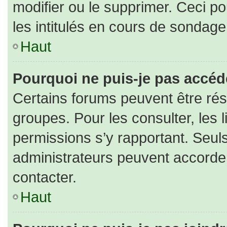
modifier ou le supprimer. Ceci 
les intitulés en cours de sondage
Haut
Pourquoi ne puis-je pas accéd
Certains forums peuvent être rése
groupes. Pour les consulter, les l
permissions s’y rapportant. Seul
administrateurs peuvent accorde
contacter.
Haut