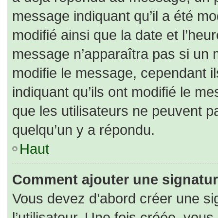
message indiquant qu’il a été modi
modifié ainsi que la date et l’heu
message n’apparaîtra pas si un 
modifie le message, cependant ils
indiquant qu’ils ont modifié le me
que les utilisateurs ne peuvent
quelqu’un y a répondu.
Haut
Comment ajouter une signatu
Vous devez d’abord créer une si
l’utilisateur. Une fois créée, vo