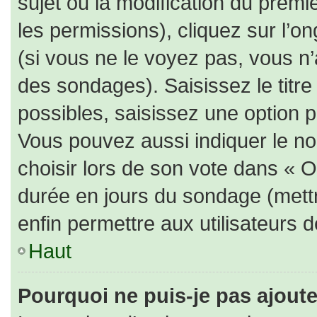
sujet ou la modification du prem
les permissions), cliquez sur l’on
(si vous ne le voyez pas, vous n
des sondages). Saisissez le titr
possibles, saisissez une option 
Vous pouvez aussi indiquer le no
choisir lors de son vote dans « Opt
durée en jours du sondage (mettre
enfin permettre aux utilisateurs d
Haut
Pourquoi ne puis-je pas ajout