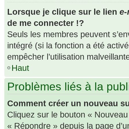
Lorsque je clique sur le lien
e-
de me connecter !?
Seuls les membres peuvent s’envo
intégré (si la fonction a été activ
empêcher l’utilisation malveillante
Haut
Problèmes liés à la pub
Comment créer un nouveau suj
Cliquez sur le bouton « Nouveau
« Répondre » depuis la page d’un