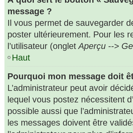
message ?
Il vous permet de sauvegarder d
poster ultérieurement. Pour les 
l’utilisateur (onglet
Aperçu --> Ges
Haut
Pourquoi mon message doit êt
L’administrateur peut avoir déc
lequel vous postez nécessitent d’ê
possible aussi que l’administrat
les messages doivent être validé