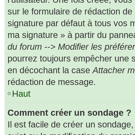
sur le formulaire de rédaction d
signature par défaut à tous vos 
ma signature » à partir du pannea
du forum --> Modifier les préfé
pourrez toujours empêcher une s
en décochant la case
Attacher m
rédaction de message.
Haut
Comment créer un sondage ?
Il est facile de créer un sondage,