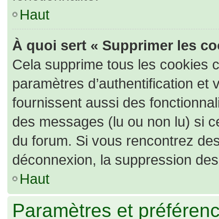
Haut
À quoi sert « Supprimer les c
Cela supprime tous les cookies 
paramètres d’authentification et 
fournissent aussi des fonctionnali
des messages (lu ou non lu) si ce
du forum. Si vous rencontrez de
déconnexion, la suppression des 
Haut
Paramètres et préférence