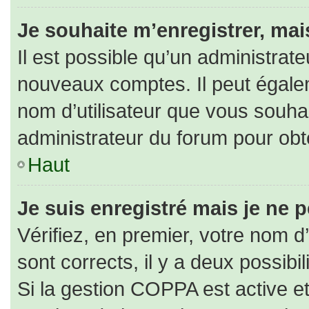
Je souhaite m’enregistrer, mais
Il est possible qu’un administrate
nouveaux comptes. Il peut égaleme
nom d’utilisateur que vous souhai
administrateur du forum pour obte
Haut
Je suis enregistré mais je ne 
Vérifiez, en premier, votre nom d’
sont corrects, il y a deux possibili
Si la gestion COPPA est active e