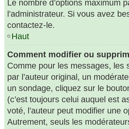
Le nombre d’options maximum par
l’administrateur. Si vous avez bes
contactez-le.
Haut
Comment modifier ou supprim
Comme pour les messages, les s
par l’auteur original, un modérat
un sondage, cliquez sur le bout
(c’est toujours celui auquel est 
voté, l’auteur peut modifier une 
Autrement, seuls les modérateurs