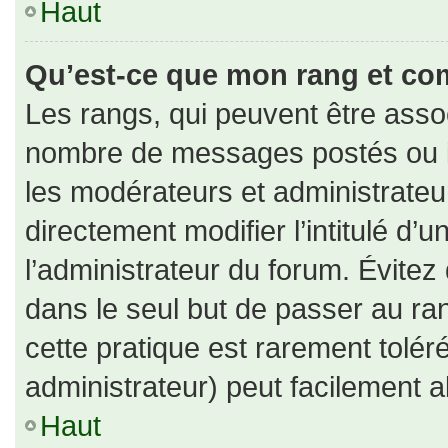
Haut
Qu’est-ce que mon rang et co
Les rangs, qui peuvent être assoc
nombre de messages postés ou id
les modérateurs et administrate
directement modifier l’intitulé d’u
l’administrateur du forum. Évite
dans le seul but de passer au ran
cette pratique est rarement tolé
administrateur) peut facilement
Haut