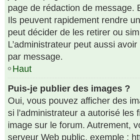
page de rédaction de message. E
Ils peuvent rapidement rendre un
peut décider de les retirer ou si
L’administrateur peut aussi avo
par message.
Haut
Puis-je publier des images ?
Oui, vous pouvez afficher des i
si l’administrateur a autorisé les
image sur le forum. Autrement, v
serveur Web public, exemple : h