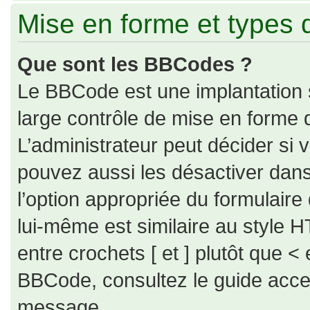
Mise en forme et types 
Que sont les BBCodes ?
Le BBCode est une implantation 
large contrôle de mise en forme
L’administrateur peut décider si
pouvez aussi les désactiver dan
l’option appropriée du formulai
lui-même est similaire au style H
entre crochets [ et ] plutôt que < 
BBCode, consultez le guide acce
message.