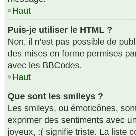
Haut
Puis-je utiliser le HTML ?
Non, il n’est pas possible de pub
des mises en forme permises pa
avec les BBCodes.
Haut
Que sont les smileys ?
Les smileys, ou émoticônes, sont
exprimer des sentiments avec un 
joyeux, :( signifie triste. La liste