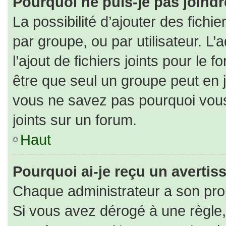
Pourquoi ne puis-je pas joind
La possibilité d’ajouter des fichi
par groupe, ou par utilisateur. L’
l’ajout de fichiers joints pour le
être que seul un groupe peut en j
vous ne savez pas pourquoi vous
joints sur un forum.
Haut
Pourquoi ai-je reçu un averti
Chaque administrateur a son pro
Si vous avez dérogé à une règle