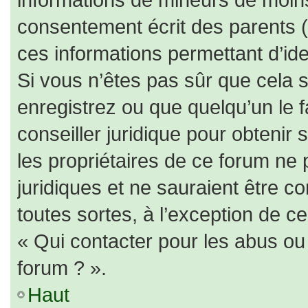
consentement écrit des parents (o
ces informations permettant d’id
Si vous n’êtes pas sûr que cela 
enregistrez ou que quelqu’un le f
conseiller juridique pour obtenir
les propriétaires de ce forum ne 
juridiques et ne sauraient être c
toutes sortes, à l’exception de c
« Qui contacter pour les abus ou
forum ? ».
Haut