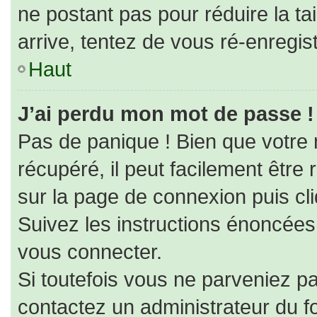
ne postant pas pour réduire la ta
arrive, tentez de vous ré-enregist
Haut
J’ai perdu mon mot de passe !
Pas de panique ! Bien que votre
récupéré, il peut facilement être r
sur la page de connexion puis cl
Suivez les instructions énoncées
vous connecter.
Si toutefois vous ne parveniez pa
contactez un administrateur du f