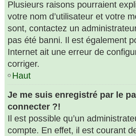
Plusieurs raisons pourraient expl
votre nom d’utilisateur et votre m
sont, contactez un administrateu
pas été banni. Il est également po
Internet ait une erreur de configur
corriger.
Haut
Je me suis enregistré par le p
connecter ?!
Il est possible qu’un administrat
compte. En effet, il est courant