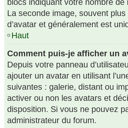
blocs indiquant votre nombre de 
La seconde image, souvent plus
d’avatar et généralement est un
Haut
Comment puis-je afficher un a
Depuis votre panneau d’utilisateu
ajouter un avatar en utilisant l’u
suivantes : galerie, distant ou im
activer ou non les avatars et déc
disposition. Si vous ne pouvez pa
administrateur du forum.