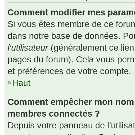
Comment modifier mes paramè
Si vous êtes membre de ce forum
dans notre base de données. Pou
l’utilisateur
(généralement ce lien 
pages du forum). Cela vous perm
et préférences de votre compte.
Haut
Comment empêcher mon nom d’a
membres connectés ?
Depuis votre panneau de l’utilisa