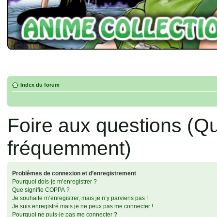
Index du forum
Foire aux questions (Q
fréquemment)
Problèmes de connexion et d’enregistrement
Pourquoi dois-je m’enregistrer ?
Que signifie COPPA ?
Je souhaite m’enregistrer, mais je n’y parviens pas !
Je suis enregistré mais je ne peux pas me connecter !
Pourquoi ne puis-je pas me connecter ?