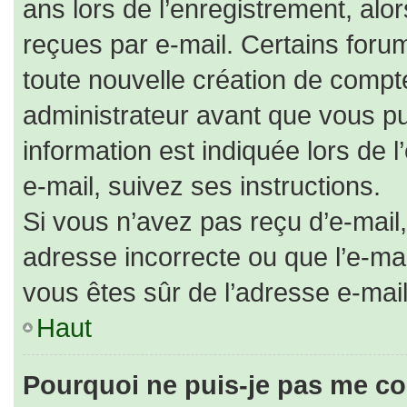
ans lors de l’enregistrement, alo
reçues par e-mail. Certains for
toute nouvelle création de comp
administrateur avant que vous pu
information est indiquée lors de 
e-mail, suivez ses instructions.
Si vous n’avez pas reçu d’e-mail,
adresse incorrecte ou que l’e-mail 
vous êtes sûr de l’adresse e-mail
Haut
Pourquoi ne puis-je pas me co