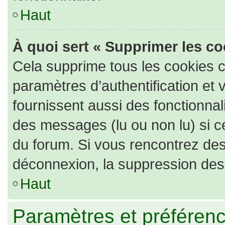
Haut
À quoi sert « Supprimer les c
Cela supprime tous les cookies 
paramètres d’authentification et 
fournissent aussi des fonctionnali
des messages (lu ou non lu) si ce
du forum. Si vous rencontrez de
déconnexion, la suppression des 
Haut
Paramètres et préférence