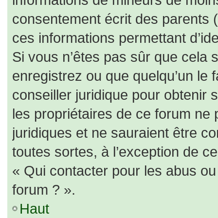
consentement écrit des parents (o
ces informations permettant d’id
Si vous n’êtes pas sûr que cela 
enregistrez ou que quelqu’un le f
conseiller juridique pour obtenir
les propriétaires de ce forum ne 
juridiques et ne sauraient être c
toutes sortes, à l’exception de c
« Qui contacter pour les abus ou
forum ? ».
Haut