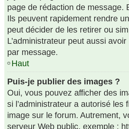
page de rédaction de message. E
Ils peuvent rapidement rendre un
peut décider de les retirer ou si
L’administrateur peut aussi avo
par message.
Haut
Puis-je publier des images ?
Oui, vous pouvez afficher des i
si l’administrateur a autorisé les
image sur le forum. Autrement, v
serveur Web public, exemple : h