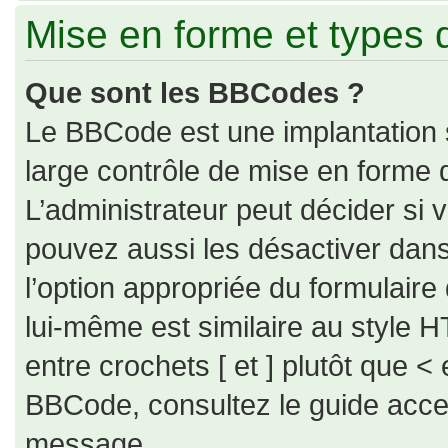
Mise en forme et types 
Que sont les BBCodes ?
Le BBCode est une implantation 
large contrôle de mise en forme
L’administrateur peut décider si
pouvez aussi les désactiver dan
l’option appropriée du formulai
lui-même est similaire au style H
entre crochets [ et ] plutôt que < 
BBCode, consultez le guide acce
message.