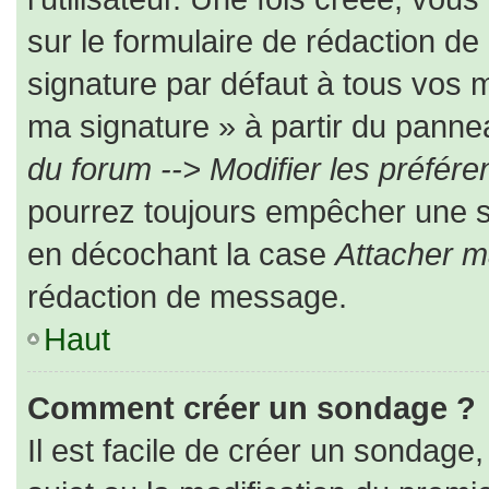
sur le formulaire de rédaction d
signature par défaut à tous vos 
ma signature » à partir du pannea
du forum --> Modifier les préfé
pourrez toujours empêcher une s
en décochant la case
Attacher m
rédaction de message.
Haut
Comment créer un sondage ?
Il est facile de créer un sondage,