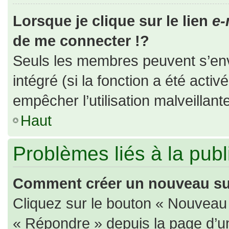
Lorsque je clique sur le lien
e-
de me connecter !?
Seuls les membres peuvent s’envo
intégré (si la fonction a été activ
empêcher l’utilisation malveillante
Haut
Problèmes liés à la pub
Comment créer un nouveau suj
Cliquez sur le bouton « Nouveau
« Répondre » depuis la page d’un