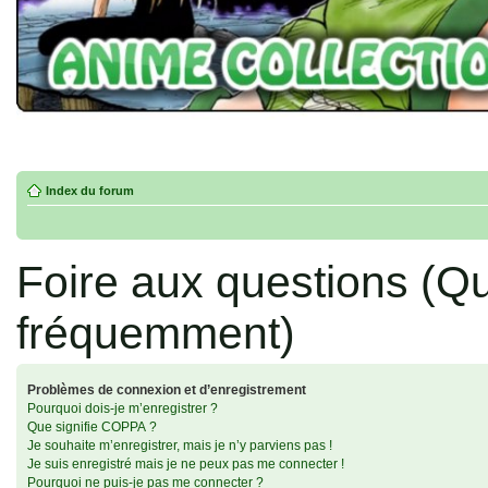
Index du forum
Foire aux questions (Q
fréquemment)
Problèmes de connexion et d’enregistrement
Pourquoi dois-je m’enregistrer ?
Que signifie COPPA ?
Je souhaite m’enregistrer, mais je n’y parviens pas !
Je suis enregistré mais je ne peux pas me connecter !
Pourquoi ne puis-je pas me connecter ?