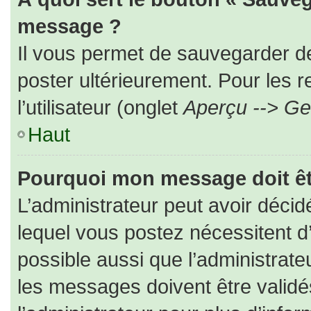
message ?
Il vous permet de sauvegarder d
poster ultérieurement. Pour les 
l’utilisateur (onglet
Aperçu --> Ges
Haut
Pourquoi mon message doit êt
L’administrateur peut avoir déc
lequel vous postez nécessitent d’ê
possible aussi que l’administrat
les messages doivent être validé