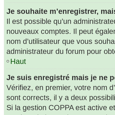
Je souhaite m’enregistrer, mais
Il est possible qu’un administrate
nouveaux comptes. Il peut égaleme
nom d’utilisateur que vous souhai
administrateur du forum pour obte
Haut
Je suis enregistré mais je ne 
Vérifiez, en premier, votre nom d’
sont corrects, il y a deux possibili
Si la gestion COPPA est active e