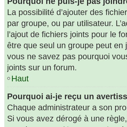
Pourquoi ne puis-je pas joind
La possibilité d’ajouter des fichi
par groupe, ou par utilisateur. L’
l’ajout de fichiers joints pour le
être que seul un groupe peut en j
vous ne savez pas pourquoi vous
joints sur un forum.
Haut
Pourquoi ai-je reçu un averti
Chaque administrateur a son pro
Si vous avez dérogé à une règle