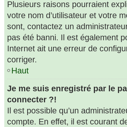
Plusieurs raisons pourraient expl
votre nom d’utilisateur et votre m
sont, contactez un administrateu
pas été banni. Il est également po
Internet ait une erreur de configur
corriger.
Haut
Je me suis enregistré par le p
connecter ?!
Il est possible qu’un administrat
compte. En effet, il est courant