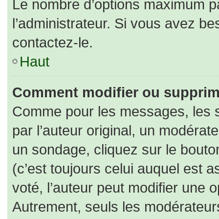
Le nombre d’options maximum par
l’administrateur. Si vous avez bes
contactez-le.
Haut
Comment modifier ou supprim
Comme pour les messages, les s
par l’auteur original, un modérat
un sondage, cliquez sur le bout
(c’est toujours celui auquel est 
voté, l’auteur peut modifier une 
Autrement, seuls les modérateurs