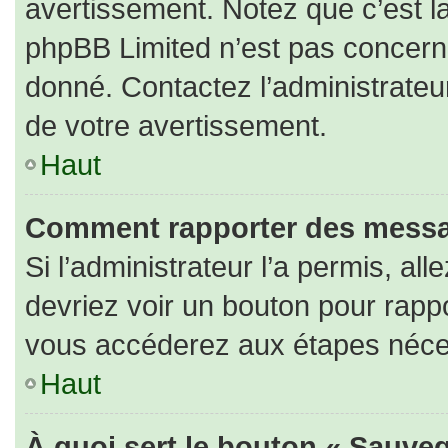
avertissement. Notez que c’est la
phpBB Limited n’est pas concerné
donné. Contactez l’administrateu
de votre avertissement.
Haut
Comment rapporter des messa
Si l’administrateur l’a permis, al
devriez voir un bouton pour rapp
vous accéderez aux étapes nécess
Haut
À quoi sert le bouton « Sauveg