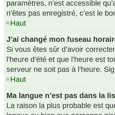
paramètres, n’est accessible qu
n’êtes pas enregistré, c’est le b
Haut
J’ai changé mon fuseau horaire 
Si vous êtes sûr d’avoir correct
l’heure d’été et que l’heure est to
serveur ne soit pas à l’heure. Si
Haut
Ma langue n’est pas dans la lis
La raison la plus probable est que