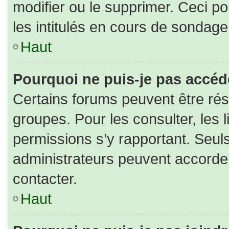
modifier ou le supprimer. Ceci 
les intitulés en cours de sondage
Haut
Pourquoi ne puis-je pas accéd
Certains forums peuvent être rése
groupes. Pour les consulter, les l
permissions s’y rapportant. Seul
administrateurs peuvent accorde
contacter.
Haut