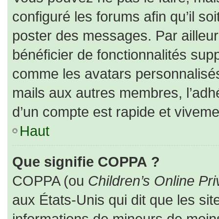
configuré les forums afin qu’il so
poster des messages. Par ailleur
bénéficier de fonctionnalités sup
comme les avatars personnalisés,
mails aux autres membres, l’adhé
d’un compte est rapide et viveme
Haut
Que signifie COPPA ?
COPPA (ou
Children’s Online Pri
aux États-Unis qui dit que les sit
informations de mineurs de moins