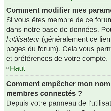
Comment modifier mes paramè
Si vous êtes membre de ce forum
dans notre base de données. Pou
l’utilisateur
(généralement ce lien 
pages du forum). Cela vous perm
et préférences de votre compte.
Haut
Comment empêcher mon nom d’a
membres connectés ?
Depuis votre panneau de l’utilisa