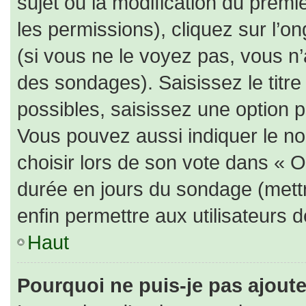
sujet ou la modification du prem
les permissions), cliquez sur l’on
(si vous ne le voyez pas, vous n
des sondages). Saisissez le titr
possibles, saisissez une option 
Vous pouvez aussi indiquer le no
choisir lors de son vote dans « Opt
durée en jours du sondage (mettre
enfin permettre aux utilisateurs d
Haut
Pourquoi ne puis-je pas ajout