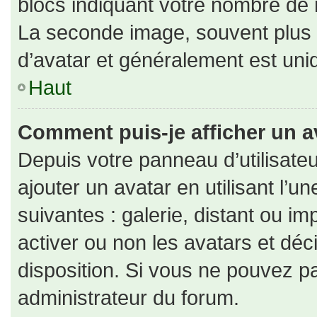
blocs indiquant votre nombre de 
La seconde image, souvent plus
d’avatar et généralement est un
Haut
Comment puis-je afficher un a
Depuis votre panneau d’utilisateu
ajouter un avatar en utilisant l’u
suivantes : galerie, distant ou im
activer ou non les avatars et déc
disposition. Si vous ne pouvez pa
administrateur du forum.