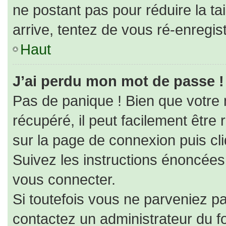
ne postant pas pour réduire la ta
arrive, tentez de vous ré-enregist
Haut
J’ai perdu mon mot de passe !
Pas de panique ! Bien que votre
récupéré, il peut facilement être r
sur la page de connexion puis cl
Suivez les instructions énoncées
vous connecter.
Si toutefois vous ne parveniez pa
contactez un administrateur du f