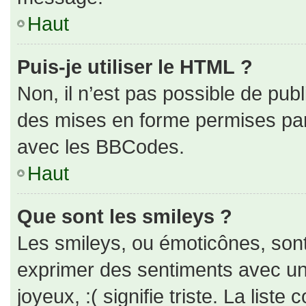
Haut
Puis-je utiliser le HTML ?
Non, il n’est pas possible de pub
des mises en forme permises pa
avec les BBCodes.
Haut
Que sont les smileys ?
Les smileys, ou émoticônes, sont
exprimer des sentiments avec un 
joyeux, :( signifie triste. La liste