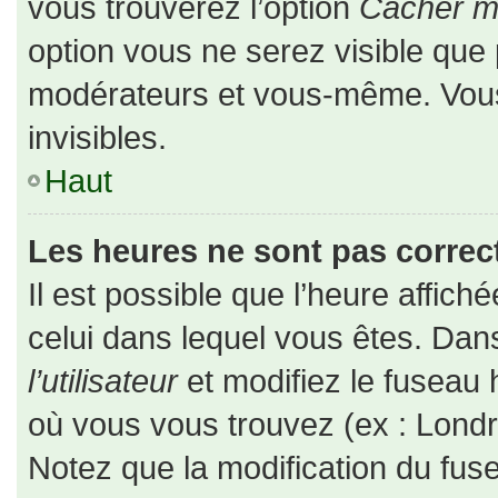
vous trouverez l’option
Cacher mo
option vous ne serez visible que 
modérateurs et vous-même. Vou
invisibles.
Haut
Les heures ne sont pas correct
Il est possible que l’heure affiché
celui dans lequel vous êtes. Da
l’utilisateur
et modifiez le fuseau 
où vous vous trouvez (ex : Londr
Notez que la modification du fus