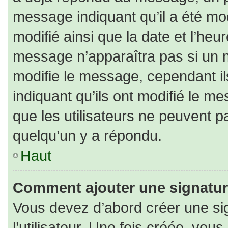
message indiquant qu’il a été modi
modifié ainsi que la date et l’heu
message n’apparaîtra pas si un 
modifie le message, cependant ils
indiquant qu’ils ont modifié le me
que les utilisateurs ne peuvent
quelqu’un y a répondu.
Haut
Comment ajouter une signatu
Vous devez d’abord créer une si
l’utilisateur. Une fois créée, vo