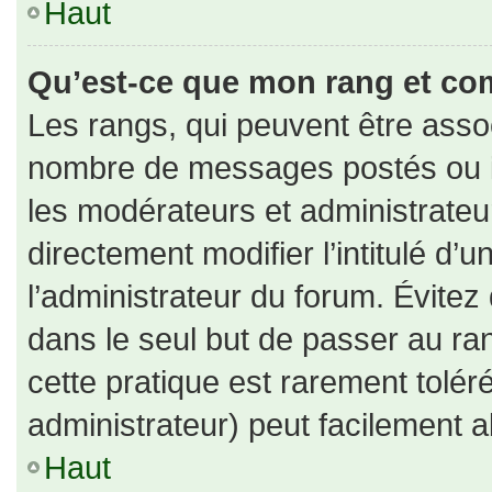
Haut
Qu’est-ce que mon rang et co
Les rangs, qui peuvent être assoc
nombre de messages postés ou id
les modérateurs et administrate
directement modifier l’intitulé d’u
l’administrateur du forum. Évite
dans le seul but de passer au ran
cette pratique est rarement tolé
administrateur) peut facilement
Haut