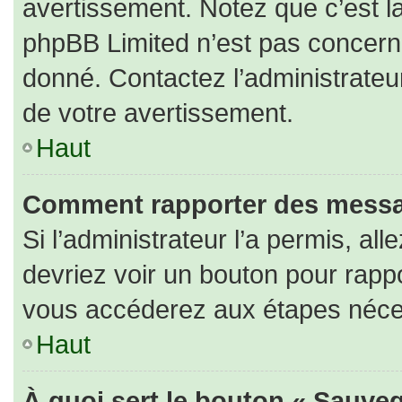
avertissement. Notez que c’est la
phpBB Limited n’est pas concerné
donné. Contactez l’administrateu
de votre avertissement.
Haut
Comment rapporter des messa
Si l’administrateur l’a permis, al
devriez voir un bouton pour rapp
vous accéderez aux étapes nécess
Haut
À quoi sert le bouton « Sauveg