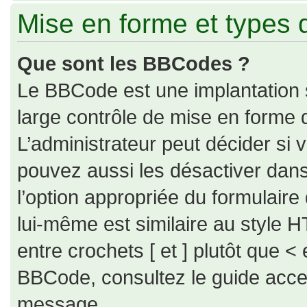
Mise en forme et types 
Que sont les BBCodes ?
Le BBCode est une implantation 
large contrôle de mise en forme
L’administrateur peut décider si
pouvez aussi les désactiver dan
l’option appropriée du formulai
lui-même est similaire au style H
entre crochets [ et ] plutôt que < 
BBCode, consultez le guide acce
message.