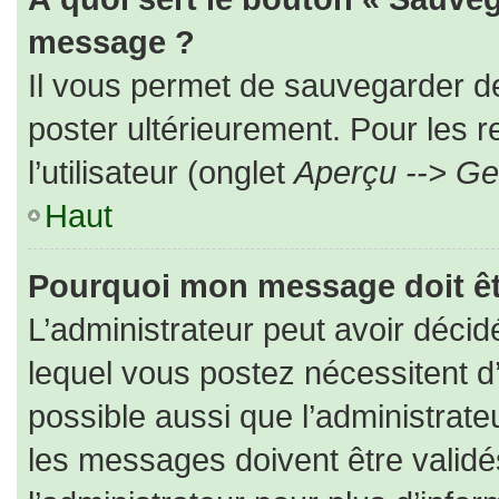
message ?
Il vous permet de sauvegarder d
poster ultérieurement. Pour les 
l’utilisateur (onglet
Aperçu --> Ges
Haut
Pourquoi mon message doit êt
L’administrateur peut avoir déc
lequel vous postez nécessitent d’ê
possible aussi que l’administrat
les messages doivent être validé