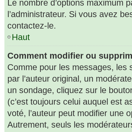
Le nombre d’options maximum par
l’administrateur. Si vous avez bes
contactez-le.
Haut
Comment modifier ou supprim
Comme pour les messages, les s
par l’auteur original, un modérat
un sondage, cliquez sur le bout
(c’est toujours celui auquel est 
voté, l’auteur peut modifier une 
Autrement, seuls les modérateurs