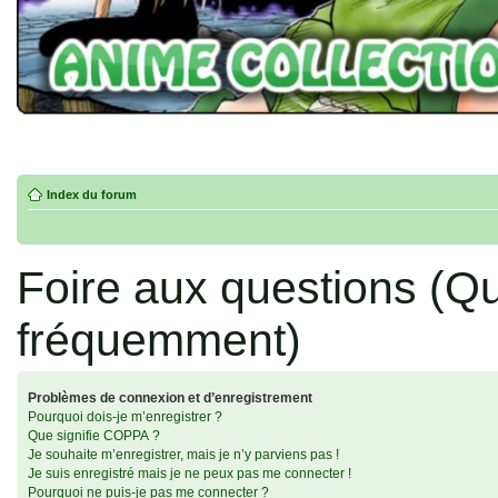
Index du forum
Foire aux questions (Q
fréquemment)
Problèmes de connexion et d’enregistrement
Pourquoi dois-je m’enregistrer ?
Que signifie COPPA ?
Je souhaite m’enregistrer, mais je n’y parviens pas !
Je suis enregistré mais je ne peux pas me connecter !
Pourquoi ne puis-je pas me connecter ?