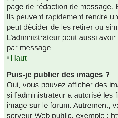
page de rédaction de message. E
Ils peuvent rapidement rendre un
peut décider de les retirer ou si
L’administrateur peut aussi avo
par message.
Haut
Puis-je publier des images ?
Oui, vous pouvez afficher des i
si l’administrateur a autorisé les
image sur le forum. Autrement, v
serveur Web public, exemple : h