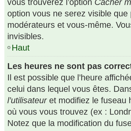
vous trouverez l’option
Cacher mo
option vous ne serez visible que 
modérateurs et vous-même. Vou
invisibles.
Haut
Les heures ne sont pas correct
Il est possible que l’heure affiché
celui dans lequel vous êtes. Da
l’utilisateur
et modifiez le fuseau 
où vous vous trouvez (ex : Londr
Notez que la modification du fus