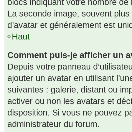
blocs indiquant votre nombre de 
La seconde image, souvent plus
d’avatar et généralement est un
Haut
Comment puis-je afficher un a
Depuis votre panneau d’utilisateu
ajouter un avatar en utilisant l’u
suivantes : galerie, distant ou im
activer ou non les avatars et déc
disposition. Si vous ne pouvez pa
administrateur du forum.