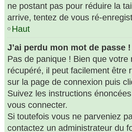
ne postant pas pour réduire la ta
arrive, tentez de vous ré-enregist
Haut
J’ai perdu mon mot de passe !
Pas de panique ! Bien que votre
récupéré, il peut facilement être r
sur la page de connexion puis cl
Suivez les instructions énoncées
vous connecter.
Si toutefois vous ne parveniez pa
contactez un administrateur du f