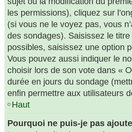
sujet ou la modification du prem
les permissions), cliquez sur l’on
(si vous ne le voyez pas, vous n
des sondages). Saisissez le titr
possibles, saisissez une option 
Vous pouvez aussi indiquer le no
choisir lors de son vote dans « Opt
durée en jours du sondage (mettre
enfin permettre aux utilisateurs d
Haut
Pourquoi ne puis-je pas ajout