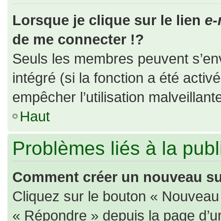
Lorsque je clique sur le lien
e-
de me connecter !?
Seuls les membres peuvent s’envo
intégré (si la fonction a été activ
empêcher l’utilisation malveillante
Haut
Problèmes liés à la pub
Comment créer un nouveau suj
Cliquez sur le bouton « Nouveau
« Répondre » depuis la page d’un