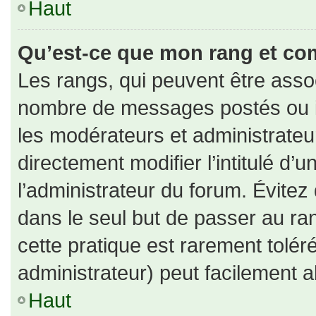
Haut
Qu’est-ce que mon rang et co
Les rangs, qui peuvent être assoc
nombre de messages postés ou id
les modérateurs et administrate
directement modifier l’intitulé d’u
l’administrateur du forum. Évite
dans le seul but de passer au ran
cette pratique est rarement tolé
administrateur) peut facilement
Haut