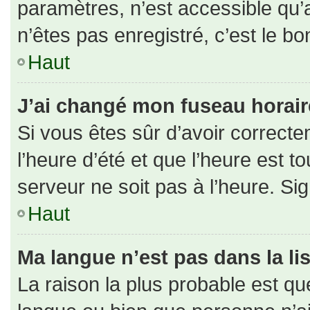
paramètres, n’est accessible qu
n’êtes pas enregistré, c’est le b
Haut
J’ai changé mon fuseau horaire 
Si vous êtes sûr d’avoir correct
l’heure d’été et que l’heure est to
serveur ne soit pas à l’heure. Si
Haut
Ma langue n’est pas dans la lis
La raison la plus probable est que