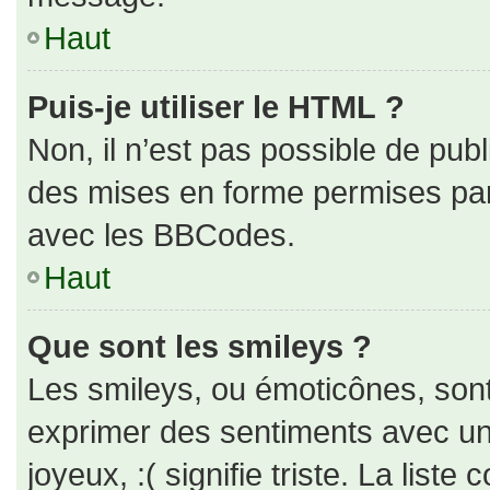
Haut
Puis-je utiliser le HTML ?
Non, il n’est pas possible de pub
des mises en forme permises pa
avec les BBCodes.
Haut
Que sont les smileys ?
Les smileys, ou émoticônes, sont
exprimer des sentiments avec un 
joyeux, :( signifie triste. La liste