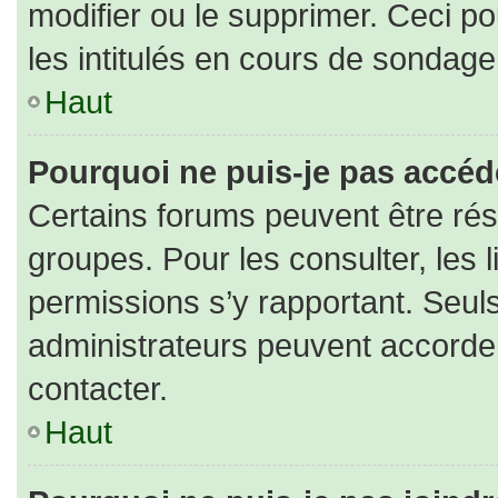
modifier ou le supprimer. Ceci 
les intitulés en cours de sondage
Haut
Pourquoi ne puis-je pas accéd
Certains forums peuvent être rése
groupes. Pour les consulter, les l
permissions s’y rapportant. Seul
administrateurs peuvent accorde
contacter.
Haut