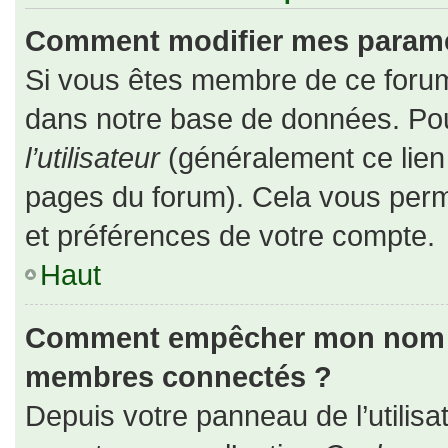
Comment modifier mes paramè
Si vous êtes membre de ce forum
dans notre base de données. Pou
l’utilisateur
(généralement ce lien 
pages du forum). Cela vous perm
et préférences de votre compte.
Haut
Comment empêcher mon nom d’a
membres connectés ?
Depuis votre panneau de l’utilisa