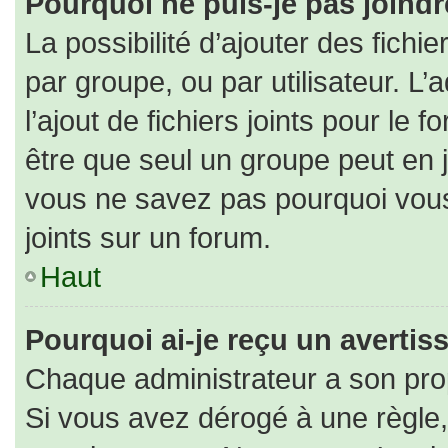
Pourquoi ne puis-je pas joind
La possibilité d’ajouter des fichi
par groupe, ou par utilisateur. L’
l’ajout de fichiers joints pour le
être que seul un groupe peut en j
vous ne savez pas pourquoi vous
joints sur un forum.
Haut
Pourquoi ai-je reçu un averti
Chaque administrateur a son pro
Si vous avez dérogé à une règle