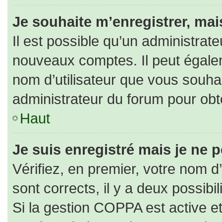
Je souhaite m’enregistrer, mais
Il est possible qu’un administrate
nouveaux comptes. Il peut égaleme
nom d’utilisateur que vous souhai
administrateur du forum pour obte
Haut
Je suis enregistré mais je ne 
Vérifiez, en premier, votre nom d’
sont corrects, il y a deux possibili
Si la gestion COPPA est active e