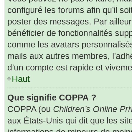
configuré les forums afin qu’il so
poster des messages. Par ailleur
bénéficier de fonctionnalités sup
comme les avatars personnalisés,
mails aux autres membres, l’adhé
d’un compte est rapide et viveme
Haut
Que signifie COPPA ?
COPPA (ou
Children’s Online Pri
aux États-Unis qui dit que les sit
informations de mineurs de moins