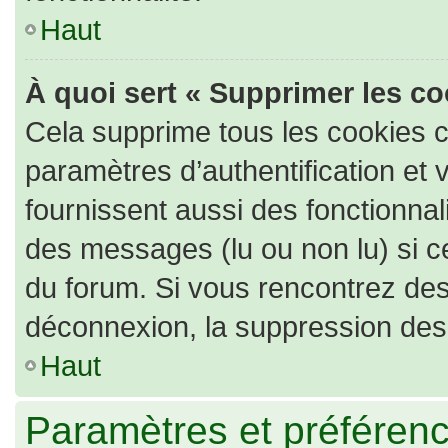
Haut
À quoi sert « Supprimer les c
Cela supprime tous les cookies 
paramètres d’authentification et 
fournissent aussi des fonctionnali
des messages (lu ou non lu) si ce
du forum. Si vous rencontrez de
déconnexion, la suppression des 
Haut
Paramètres et préférence