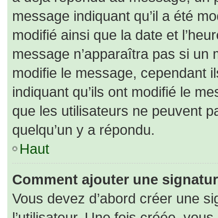
message indiquant qu’il a été modi
modifié ainsi que la date et l’heu
message n’apparaîtra pas si un 
modifie le message, cependant ils
indiquant qu’ils ont modifié le me
que les utilisateurs ne peuvent
quelqu’un y a répondu.
Haut
Comment ajouter une signatu
Vous devez d’abord créer une si
l’utilisateur. Une fois créée, vo