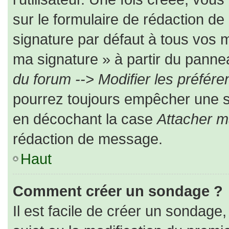
sur le formulaire de rédaction d
signature par défaut à tous vos 
ma signature » à partir du pannea
du forum --> Modifier les préfé
pourrez toujours empêcher une s
en décochant la case
Attacher m
rédaction de message.
Haut
Comment créer un sondage ?
Il est facile de créer un sondage,