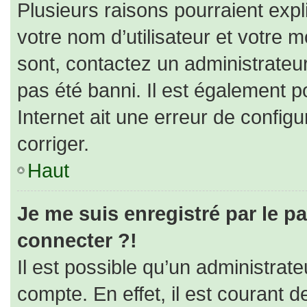
Plusieurs raisons pourraient expl
votre nom d’utilisateur et votre m
sont, contactez un administrateu
pas été banni. Il est également po
Internet ait une erreur de configur
corriger.
Haut
Je me suis enregistré par le p
connecter ?!
Il est possible qu’un administrat
compte. En effet, il est courant