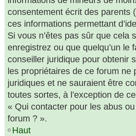
consentement écrit des parents (o
ces informations permettant d’id
Si vous n’êtes pas sûr que cela 
enregistrez ou que quelqu’un le f
conseiller juridique pour obtenir
les propriétaires de ce forum ne 
juridiques et ne sauraient être c
toutes sortes, à l’exception de c
« Qui contacter pour les abus ou
forum ? ».
Haut