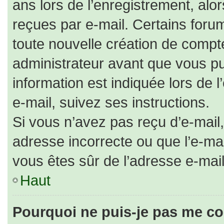
ans lors de l’enregistrement, alo
reçues par e-mail. Certains for
toute nouvelle création de comp
administrateur avant que vous pu
information est indiquée lors de 
e-mail, suivez ses instructions.
Si vous n’avez pas reçu d’e-mail,
adresse incorrecte ou que l’e-mail 
vous êtes sûr de l’adresse e-mail
Haut
Pourquoi ne puis-je pas me co