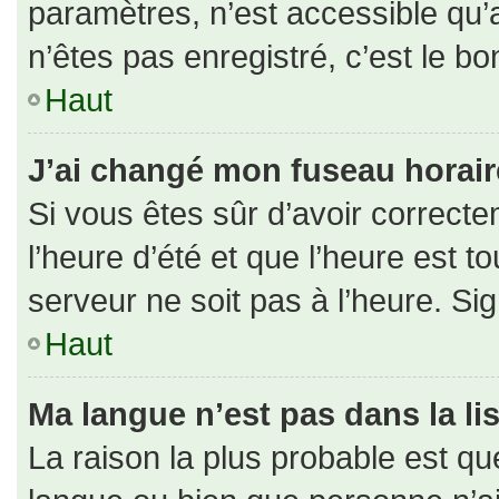
paramètres, n’est accessible qu
n’êtes pas enregistré, c’est le b
Haut
J’ai changé mon fuseau horaire 
Si vous êtes sûr d’avoir correct
l’heure d’été et que l’heure est to
serveur ne soit pas à l’heure. Si
Haut
Ma langue n’est pas dans la lis
La raison la plus probable est que