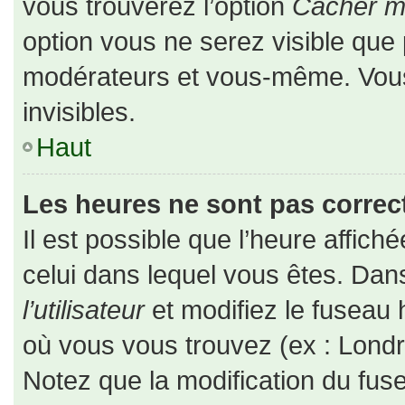
vous trouverez l’option
Cacher mo
option vous ne serez visible que 
modérateurs et vous-même. Vou
invisibles.
Haut
Les heures ne sont pas correct
Il est possible que l’heure affiché
celui dans lequel vous êtes. Da
l’utilisateur
et modifiez le fuseau 
où vous vous trouvez (ex : Londr
Notez que la modification du fus