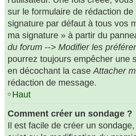
sur le formulaire de rédaction d
signature par défaut à tous vos 
ma signature » à partir du pannea
du forum --> Modifier les préfé
pourrez toujours empêcher une s
en décochant la case
Attacher m
rédaction de message.
Haut
Comment créer un sondage ?
Il est facile de créer un sondage,