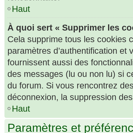
Haut
À quoi sert « Supprimer les c
Cela supprime tous les cookies 
paramètres d’authentification et 
fournissent aussi des fonctionnali
des messages (lu ou non lu) si ce
du forum. Si vous rencontrez de
déconnexion, la suppression des 
Haut
Paramètres et préférence