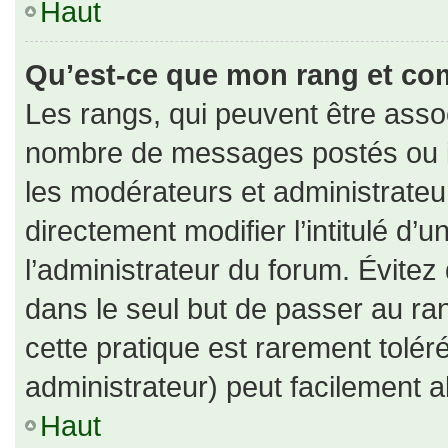
Haut
Qu’est-ce que mon rang et co
Les rangs, qui peuvent être assoc
nombre de messages postés ou id
les modérateurs et administrate
directement modifier l’intitulé d’u
l’administrateur du forum. Évite
dans le seul but de passer au ran
cette pratique est rarement tolé
administrateur) peut facilement
Haut