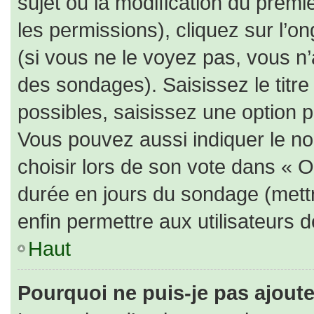
sujet ou la modification du prem
les permissions), cliquez sur l’on
(si vous ne le voyez pas, vous n
des sondages). Saisissez le titr
possibles, saisissez une option 
Vous pouvez aussi indiquer le no
choisir lors de son vote dans « Opt
durée en jours du sondage (mettre
enfin permettre aux utilisateurs d
Haut
Pourquoi ne puis-je pas ajout