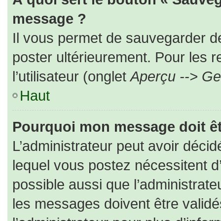
message ?
Il vous permet de sauvegarder d
poster ultérieurement. Pour les 
l’utilisateur (onglet
Aperçu --> Ges
Haut
Pourquoi mon message doit êt
L’administrateur peut avoir déc
lequel vous postez nécessitent d’ê
possible aussi que l’administrat
les messages doivent être validé