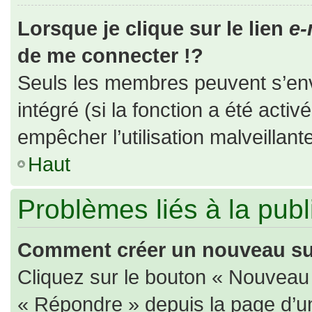
Lorsque je clique sur le lien
e-
de me connecter !?
Seuls les membres peuvent s’envo
intégré (si la fonction a été activ
empêcher l’utilisation malveillante
Haut
Problèmes liés à la pub
Comment créer un nouveau suj
Cliquez sur le bouton « Nouveau
« Répondre » depuis la page d’un