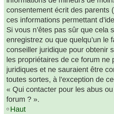
consentement écrit des parents (o
ces informations permettant d’id
Si vous n’êtes pas sûr que cela 
enregistrez ou que quelqu’un le f
conseiller juridique pour obtenir
les propriétaires de ce forum ne 
juridiques et ne sauraient être c
toutes sortes, à l’exception de c
« Qui contacter pour les abus ou
forum ? ».
Haut