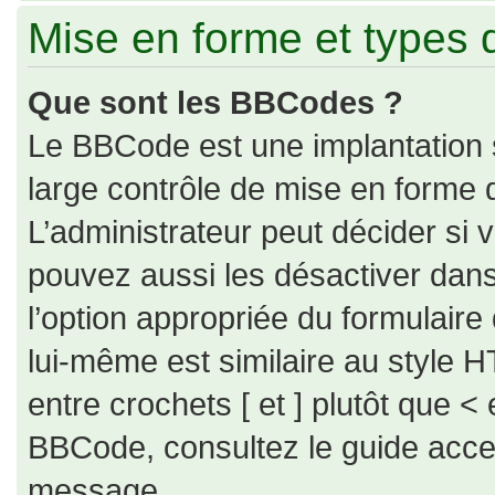
Mise en forme et types 
Que sont les BBCodes ?
Le BBCode est une implantation 
large contrôle de mise en forme
L’administrateur peut décider si
pouvez aussi les désactiver dan
l’option appropriée du formulai
lui-même est similaire au style H
entre crochets [ et ] plutôt que < 
BBCode, consultez le guide acce
message.