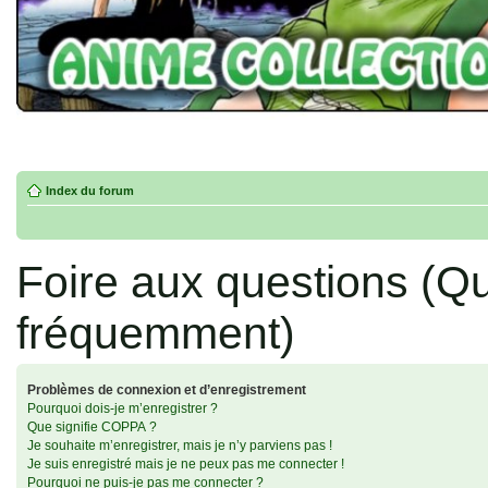
Index du forum
Foire aux questions (Q
fréquemment)
Problèmes de connexion et d’enregistrement
Pourquoi dois-je m’enregistrer ?
Que signifie COPPA ?
Je souhaite m’enregistrer, mais je n’y parviens pas !
Je suis enregistré mais je ne peux pas me connecter !
Pourquoi ne puis-je pas me connecter ?