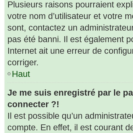
Plusieurs raisons pourraient expl
votre nom d’utilisateur et votre m
sont, contactez un administrateu
pas été banni. Il est également po
Internet ait une erreur de configur
corriger.
Haut
Je me suis enregistré par le p
connecter ?!
Il est possible qu’un administrat
compte. En effet, il est courant