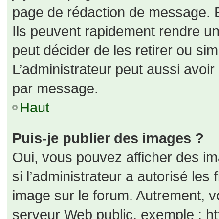
page de rédaction de message. E
Ils peuvent rapidement rendre un
peut décider de les retirer ou si
L’administrateur peut aussi avo
par message.
Haut
Puis-je publier des images ?
Oui, vous pouvez afficher des i
si l’administrateur a autorisé les
image sur le forum. Autrement, v
serveur Web public, exemple : h