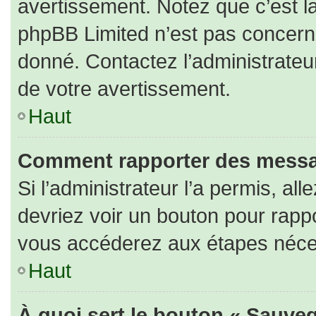
avertissement. Notez que c’est la
phpBB Limited n’est pas concerné
donné. Contactez l’administrateu
de votre avertissement.
Haut
Comment rapporter des messa
Si l’administrateur l’a permis, al
devriez voir un bouton pour rapp
vous accéderez aux étapes nécess
Haut
À quoi sert le bouton « Sauveg