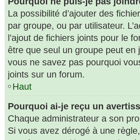
Pourquoi ne puis-je pas joind
La possibilité d’ajouter des fichi
par groupe, ou par utilisateur. L’
l’ajout de fichiers joints pour le
être que seul un groupe peut en j
vous ne savez pas pourquoi vous
joints sur un forum.
Haut
Pourquoi ai-je reçu un averti
Chaque administrateur a son pro
Si vous avez dérogé à une règle