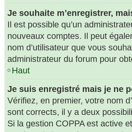
Je souhaite m’enregistrer, mais
Il est possible qu’un administrate
nouveaux comptes. Il peut égaleme
nom d’utilisateur que vous souhai
administrateur du forum pour obte
Haut
Je suis enregistré mais je ne 
Vérifiez, en premier, votre nom d’
sont corrects, il y a deux possibili
Si la gestion COPPA est active e