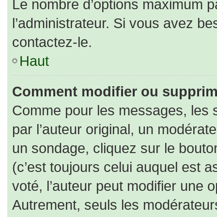
Le nombre d’options maximum par
l’administrateur. Si vous avez bes
contactez-le.
Haut
Comment modifier ou supprim
Comme pour les messages, les s
par l’auteur original, un modérat
un sondage, cliquez sur le bout
(c’est toujours celui auquel est 
voté, l’auteur peut modifier une 
Autrement, seuls les modérateurs