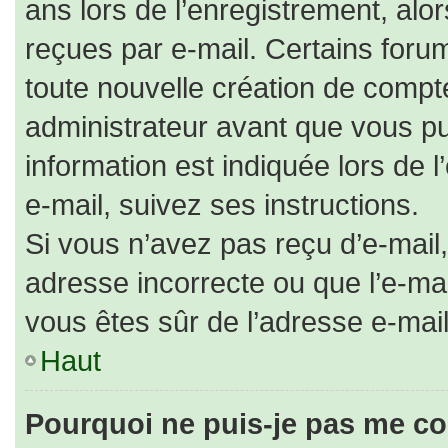
ans lors de l’enregistrement, alo
reçues par e-mail. Certains for
toute nouvelle création de comp
administrateur avant que vous pu
information est indiquée lors de 
e-mail, suivez ses instructions.
Si vous n’avez pas reçu d’e-mail,
adresse incorrecte ou que l’e-mail 
vous êtes sûr de l’adresse e-mail
Haut
Pourquoi ne puis-je pas me co