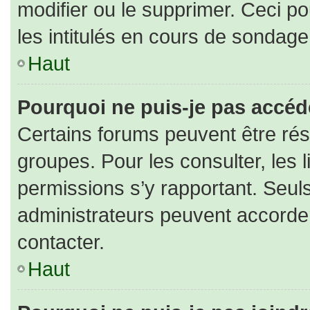
modifier ou le supprimer. Ceci 
les intitulés en cours de sondage
Haut
Pourquoi ne puis-je pas accéd
Certains forums peuvent être rése
groupes. Pour les consulter, les l
permissions s’y rapportant. Seul
administrateurs peuvent accorde
contacter.
Haut