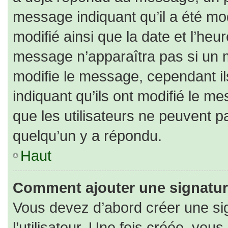
message indiquant qu’il a été modi
modifié ainsi que la date et l’heu
message n’apparaîtra pas si un 
modifie le message, cependant ils
indiquant qu’ils ont modifié le me
que les utilisateurs ne peuvent
quelqu’un y a répondu.
Haut
Comment ajouter une signatu
Vous devez d’abord créer une si
l’utilisateur. Une fois créée, vo