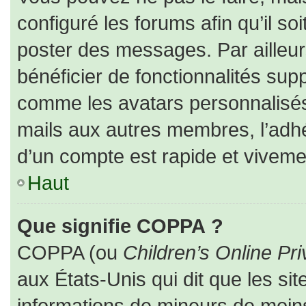
configuré les forums afin qu’il so
poster des messages. Par ailleur
bénéficier de fonctionnalités sup
comme les avatars personnalisés,
mails aux autres membres, l’adhé
d’un compte est rapide et viveme
Haut
Que signifie COPPA ?
COPPA (ou
Children’s Online Pri
aux États-Unis qui dit que les sit
informations de mineurs de moins