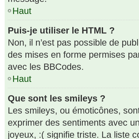
Haut
Puis-je utiliser le HTML ?
Non, il n’est pas possible de pub
des mises en forme permises pa
avec les BBCodes.
Haut
Que sont les smileys ?
Les smileys, ou émoticônes, sont
exprimer des sentiments avec un 
joyeux, :( signifie triste. La liste