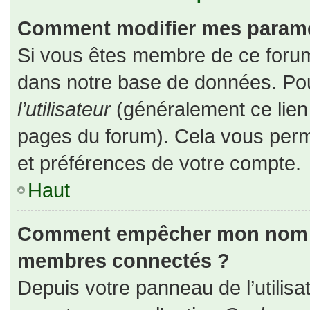
Comment modifier mes paramè
Si vous êtes membre de ce forum
dans notre base de données. Pou
l’utilisateur
(généralement ce lien 
pages du forum). Cela vous perm
et préférences de votre compte.
Haut
Comment empêcher mon nom d’a
membres connectés ?
Depuis votre panneau de l’utilisa