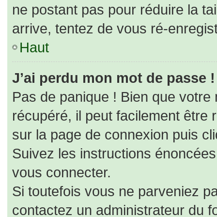
ne postant pas pour réduire la ta
arrive, tentez de vous ré-enregist
Haut
J’ai perdu mon mot de passe !
Pas de panique ! Bien que votre
récupéré, il peut facilement être r
sur la page de connexion puis cl
Suivez les instructions énoncées
vous connecter.
Si toutefois vous ne parveniez pa
contactez un administrateur du f