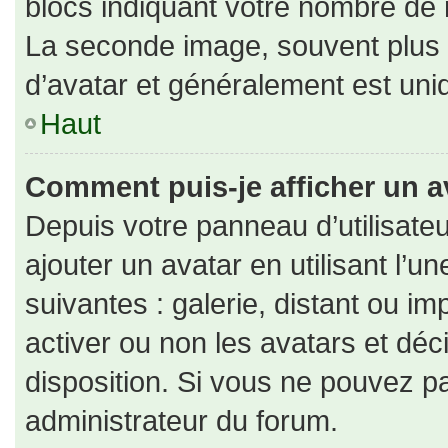
blocs indiquant votre nombre de 
La seconde image, souvent plus
d’avatar et généralement est un
Haut
Comment puis-je afficher un a
Depuis votre panneau d’utilisateu
ajouter un avatar en utilisant l’u
suivantes : galerie, distant ou im
activer ou non les avatars et déc
disposition. Si vous ne pouvez pa
administrateur du forum.