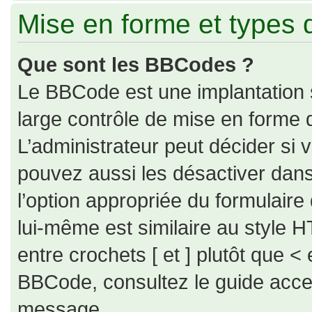
Mise en forme et types 
Que sont les BBCodes ?
Le BBCode est une implantation 
large contrôle de mise en forme
L’administrateur peut décider si
pouvez aussi les désactiver dan
l’option appropriée du formulai
lui-même est similaire au style H
entre crochets [ et ] plutôt que < 
BBCode, consultez le guide acce
message.