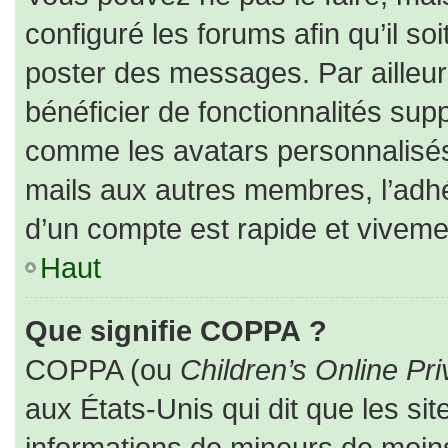
configuré les forums afin qu’il so
poster des messages. Par ailleur
bénéficier de fonctionnalités sup
comme les avatars personnalisés,
mails aux autres membres, l’adhé
d’un compte est rapide et viveme
Haut
Que signifie COPPA ?
COPPA (ou
Children’s Online Pri
aux États-Unis qui dit que les sit
informations de mineurs de moins