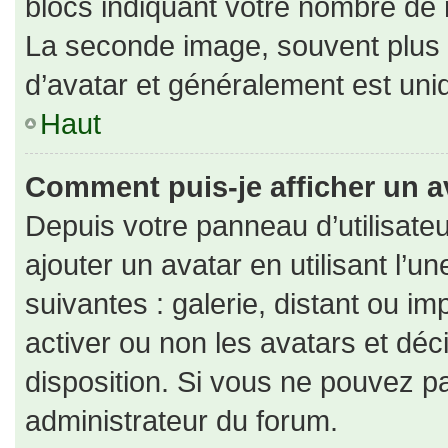
blocs indiquant votre nombre de 
La seconde image, souvent plus
d’avatar et généralement est un
Haut
Comment puis-je afficher un a
Depuis votre panneau d’utilisateu
ajouter un avatar en utilisant l’u
suivantes : galerie, distant ou im
activer ou non les avatars et déc
disposition. Si vous ne pouvez pa
administrateur du forum.