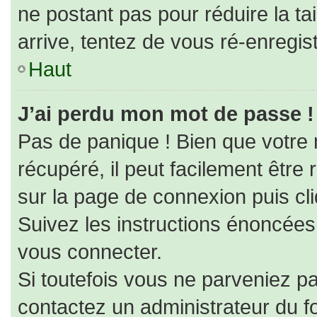
ne postant pas pour réduire la ta
arrive, tentez de vous ré-enregist
Haut
J’ai perdu mon mot de passe !
Pas de panique ! Bien que votre
récupéré, il peut facilement être r
sur la page de connexion puis cl
Suivez les instructions énoncées
vous connecter.
Si toutefois vous ne parveniez pa
contactez un administrateur du f