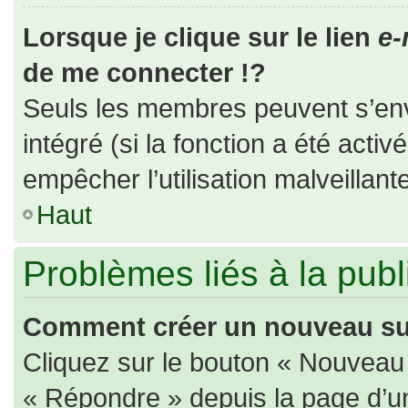
Lorsque je clique sur le lien
e-
de me connecter !?
Seuls les membres peuvent s’envo
intégré (si la fonction a été activ
empêcher l’utilisation malveillante
Haut
Problèmes liés à la pub
Comment créer un nouveau suj
Cliquez sur le bouton « Nouveau
« Répondre » depuis la page d’un