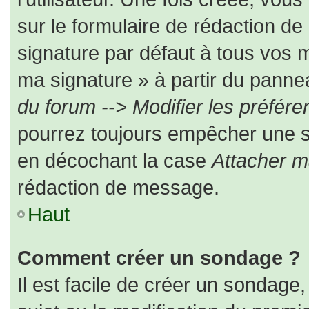
sur le formulaire de rédaction d
signature par défaut à tous vos 
ma signature » à partir du pannea
du forum --> Modifier les préfé
pourrez toujours empêcher une s
en décochant la case
Attacher m
rédaction de message.
Haut
Comment créer un sondage ?
Il est facile de créer un sondage,