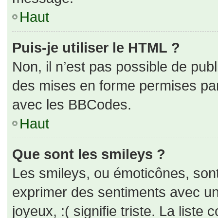
Haut
Puis-je utiliser le HTML ?
Non, il n’est pas possible de pub
des mises en forme permises pa
avec les BBCodes.
Haut
Que sont les smileys ?
Les smileys, ou émoticônes, sont
exprimer des sentiments avec un 
joyeux, :( signifie triste. La liste