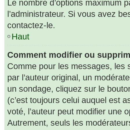
Le nombre d’options maximum par
l’administrateur. Si vous avez bes
contactez-le.
Haut
Comment modifier ou supprim
Comme pour les messages, les s
par l’auteur original, un modérat
un sondage, cliquez sur le bout
(c’est toujours celui auquel est 
voté, l’auteur peut modifier une 
Autrement, seuls les modérateurs