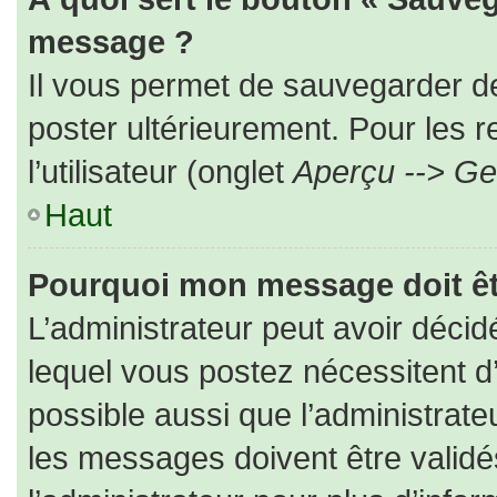
message ?
Il vous permet de sauvegarder d
poster ultérieurement. Pour les 
l’utilisateur (onglet
Aperçu --> Ges
Haut
Pourquoi mon message doit êt
L’administrateur peut avoir déc
lequel vous postez nécessitent d’ê
possible aussi que l’administrat
les messages doivent être validé