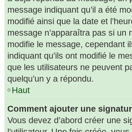
message indiquant qu’il a été modi
modifié ainsi que la date et l’heu
message n’apparaîtra pas si un 
modifie le message, cependant ils
indiquant qu’ils ont modifié le me
que les utilisateurs ne peuvent
quelqu’un y a répondu.
Haut
Comment ajouter une signatu
Vous devez d’abord créer une si
l’utilisateur. Une fois créée, vo