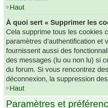
Haut
À quoi sert « Supprimer les c
Cela supprime tous les cookies 
paramètres d’authentification et 
fournissent aussi des fonctionnali
des messages (lu ou non lu) si ce
du forum. Si vous rencontrez de
déconnexion, la suppression des 
Haut
Paramètres et préférence