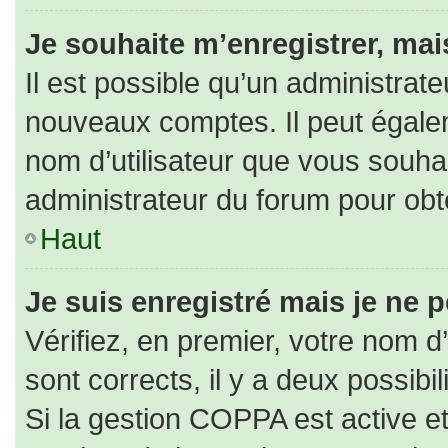
Je souhaite m’enregistrer, mais
Il est possible qu’un administrate
nouveaux comptes. Il peut égaleme
nom d’utilisateur que vous souhai
administrateur du forum pour obte
Haut
Je suis enregistré mais je ne 
Vérifiez, en premier, votre nom d’
sont corrects, il y a deux possibili
Si la gestion COPPA est active e