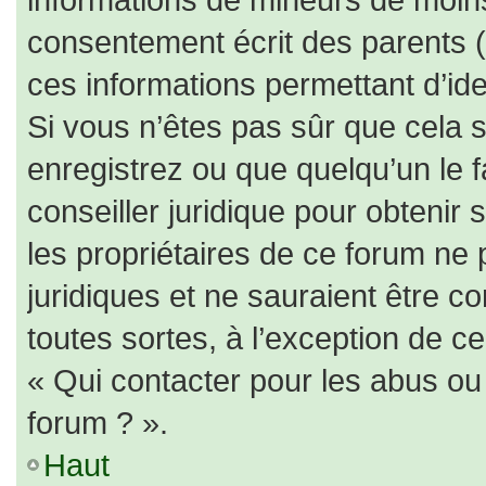
consentement écrit des parents (o
ces informations permettant d’id
Si vous n’êtes pas sûr que cela 
enregistrez ou que quelqu’un le f
conseiller juridique pour obtenir
les propriétaires de ce forum ne 
juridiques et ne sauraient être c
toutes sortes, à l’exception de c
« Qui contacter pour les abus ou
forum ? ».
Haut