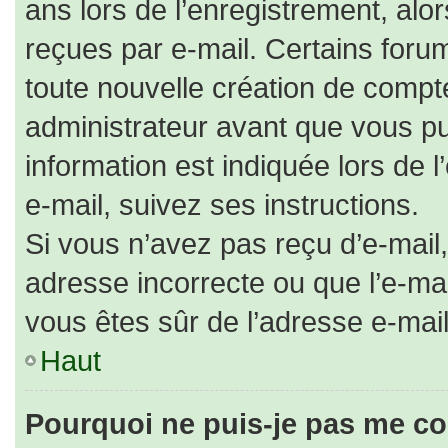
ans lors de l’enregistrement, alo
reçues par e-mail. Certains for
toute nouvelle création de comp
administrateur avant que vous pu
information est indiquée lors de 
e-mail, suivez ses instructions.
Si vous n’avez pas reçu d’e-mail,
adresse incorrecte ou que l’e-mail 
vous êtes sûr de l’adresse e-mail
Haut
Pourquoi ne puis-je pas me co