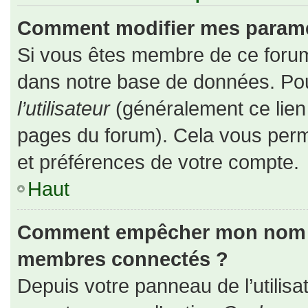
Comment modifier mes paramè
Si vous êtes membre de ce forum
dans notre base de données. Pou
l’utilisateur
(généralement ce lien 
pages du forum). Cela vous perm
et préférences de votre compte.
Haut
Comment empêcher mon nom d’a
membres connectés ?
Depuis votre panneau de l’utilisa