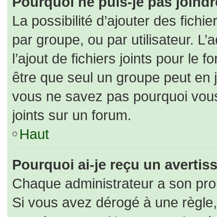
Pourquoi ne puis-je pas joind
La possibilité d’ajouter des fichi
par groupe, ou par utilisateur. L’
l’ajout de fichiers joints pour le
être que seul un groupe peut en j
vous ne savez pas pourquoi vous
joints sur un forum.
Haut
Pourquoi ai-je reçu un averti
Chaque administrateur a son pro
Si vous avez dérogé à une règle