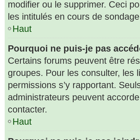
modifier ou le supprimer. Ceci 
les intitulés en cours de sondage
Haut
Pourquoi ne puis-je pas accéd
Certains forums peuvent être rése
groupes. Pour les consulter, les l
permissions s’y rapportant. Seul
administrateurs peuvent accorde
contacter.
Haut