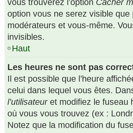
vous trouverez l’option
Cacher mo
option vous ne serez visible que 
modérateurs et vous-même. Vou
invisibles.
Haut
Les heures ne sont pas correct
Il est possible que l’heure affiché
celui dans lequel vous êtes. Da
l’utilisateur
et modifiez le fuseau 
où vous vous trouvez (ex : Londr
Notez que la modification du fus