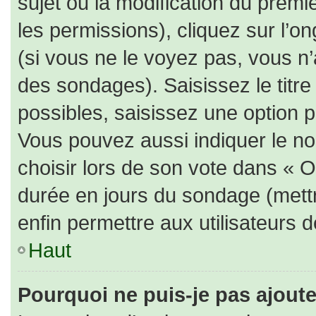
sujet ou la modification du prem
les permissions), cliquez sur l’on
(si vous ne le voyez pas, vous n
des sondages). Saisissez le titr
possibles, saisissez une option 
Vous pouvez aussi indiquer le no
choisir lors de son vote dans « Opt
durée en jours du sondage (mettre
enfin permettre aux utilisateurs d
Haut
Pourquoi ne puis-je pas ajout