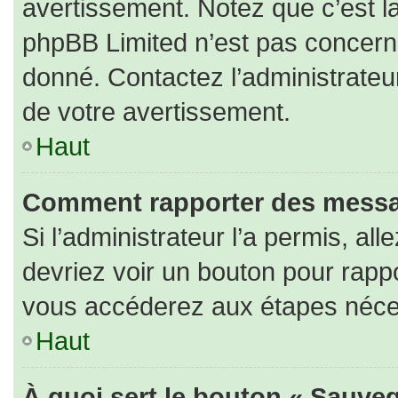
avertissement. Notez que c’est la
phpBB Limited n’est pas concerné
donné. Contactez l’administrateu
de votre avertissement.
Haut
Comment rapporter des messa
Si l’administrateur l’a permis, al
devriez voir un bouton pour rapp
vous accéderez aux étapes nécess
Haut
À quoi sert le bouton « Sauveg