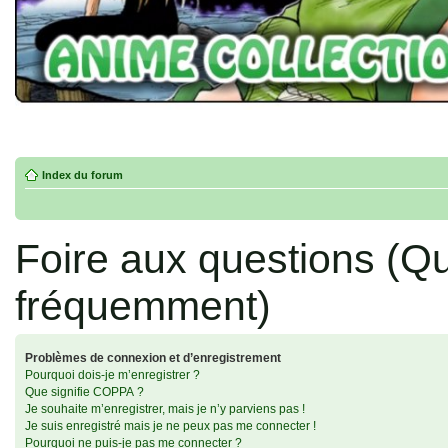
Index du forum
Foire aux questions (Q
fréquemment)
Problèmes de connexion et d’enregistrement
Pourquoi dois-je m’enregistrer ?
Que signifie COPPA ?
Je souhaite m’enregistrer, mais je n’y parviens pas !
Je suis enregistré mais je ne peux pas me connecter !
Pourquoi ne puis-je pas me connecter ?