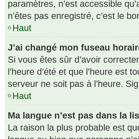
paramètres, n’est accessible qu
n’êtes pas enregistré, c’est le b
Haut
J’ai changé mon fuseau horaire 
Si vous êtes sûr d’avoir correct
l’heure d’été et que l’heure est to
serveur ne soit pas à l’heure. Si
Haut
Ma langue n’est pas dans la lis
La raison la plus probable est que