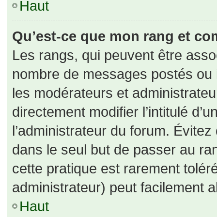
Haut
Qu’est-ce que mon rang et co
Les rangs, qui peuvent être assoc
nombre de messages postés ou id
les modérateurs et administrate
directement modifier l’intitulé d’u
l’administrateur du forum. Évite
dans le seul but de passer au ran
cette pratique est rarement tolé
administrateur) peut facilement
Haut