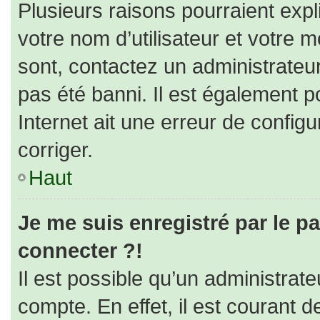
Plusieurs raisons pourraient expl
votre nom d’utilisateur et votre m
sont, contactez un administrateu
pas été banni. Il est également po
Internet ait une erreur de configur
corriger.
Haut
Je me suis enregistré par le p
connecter ?!
Il est possible qu’un administrat
compte. En effet, il est courant