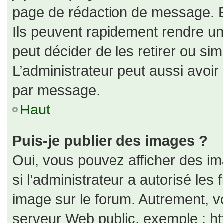
page de rédaction de message. E
Ils peuvent rapidement rendre un
peut décider de les retirer ou si
L’administrateur peut aussi avo
par message.
Haut
Puis-je publier des images ?
Oui, vous pouvez afficher des i
si l’administrateur a autorisé les
image sur le forum. Autrement, v
serveur Web public, exemple : h