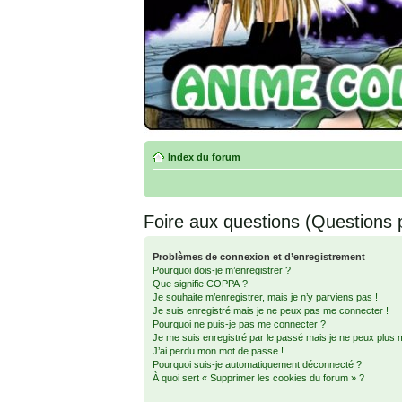
Index du forum
Foire aux questions (Questions
Problèmes de connexion et d’enregistrement
Pourquoi dois-je m’enregistrer ?
Que signifie COPPA ?
Je souhaite m’enregistrer, mais je n’y parviens pas !
Je suis enregistré mais je ne peux pas me connecter !
Pourquoi ne puis-je pas me connecter ?
Je me suis enregistré par le passé mais je ne peux plus 
J’ai perdu mon mot de passe !
Pourquoi suis-je automatiquement déconnecté ?
À quoi sert « Supprimer les cookies du forum » ?