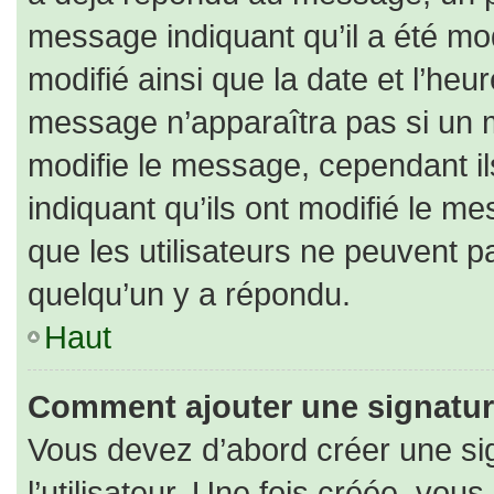
message indiquant qu’il a été modi
modifié ainsi que la date et l’heu
message n’apparaîtra pas si un 
modifie le message, cependant ils
indiquant qu’ils ont modifié le me
que les utilisateurs ne peuvent
quelqu’un y a répondu.
Haut
Comment ajouter une signatu
Vous devez d’abord créer une si
l’utilisateur. Une fois créée, vo