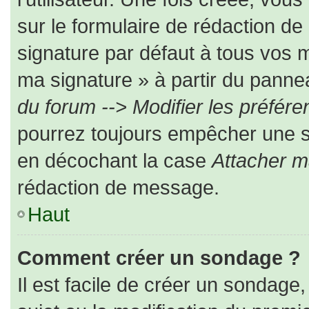
sur le formulaire de rédaction d
signature par défaut à tous vos 
ma signature » à partir du pannea
du forum --> Modifier les préfé
pourrez toujours empêcher une s
en décochant la case
Attacher m
rédaction de message.
Haut
Comment créer un sondage ?
Il est facile de créer un sondage,