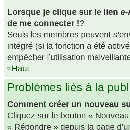
Lorsque je clique sur le lien
e-
de me connecter !?
Seuls les membres peuvent s’envo
intégré (si la fonction a été activ
empêcher l’utilisation malveillante
Haut
Problèmes liés à la pub
Comment créer un nouveau suj
Cliquez sur le bouton « Nouveau
« Répondre » depuis la page d’un