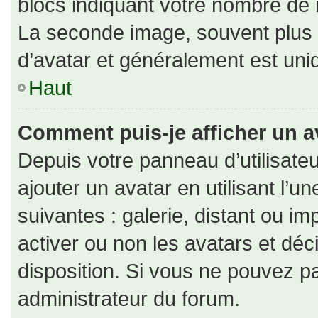
blocs indiquant votre nombre de 
La seconde image, souvent plus
d’avatar et généralement est un
Haut
Comment puis-je afficher un a
Depuis votre panneau d’utilisateu
ajouter un avatar en utilisant l’u
suivantes : galerie, distant ou im
activer ou non les avatars et déc
disposition. Si vous ne pouvez pa
administrateur du forum.