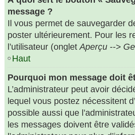
message ?
Il vous permet de sauvegarder d
poster ultérieurement. Pour les 
l’utilisateur (onglet
Aperçu --> Ges
Haut
Pourquoi mon message doit êt
L’administrateur peut avoir déc
lequel vous postez nécessitent d’ê
possible aussi que l’administrat
les messages doivent être validé