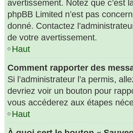
avertissement. Notez que c’est la
phpBB Limited n’est pas concerné
donné. Contactez l’administrateu
de votre avertissement.
Haut
Comment rapporter des messa
Si l’administrateur l’a permis, al
devriez voir un bouton pour rapp
vous accéderez aux étapes nécess
Haut
À quoi sert le bouton « Sauveg