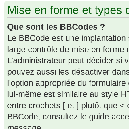
Mise en forme et types 
Que sont les BBCodes ?
Le BBCode est une implantation 
large contrôle de mise en forme
L’administrateur peut décider si
pouvez aussi les désactiver dan
l’option appropriée du formulai
lui-même est similaire au style H
entre crochets [ et ] plutôt que < 
BBCode, consultez le guide acce
message.