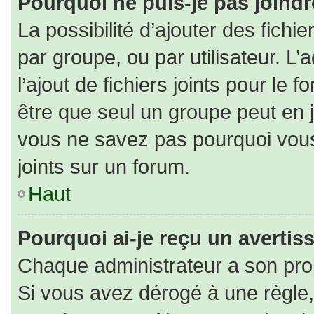
Pourquoi ne puis-je pas joind
La possibilité d’ajouter des fichi
par groupe, ou par utilisateur. L’
l’ajout de fichiers joints pour le
être que seul un groupe peut en j
vous ne savez pas pourquoi vous
joints sur un forum.
Haut
Pourquoi ai-je reçu un averti
Chaque administrateur a son pro
Si vous avez dérogé à une règle