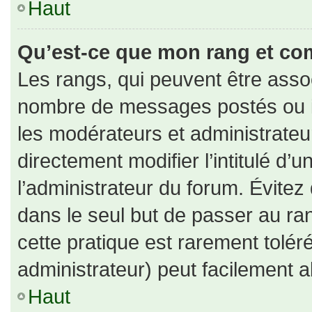
Haut
Qu’est-ce que mon rang et co
Les rangs, qui peuvent être assoc
nombre de messages postés ou id
les modérateurs et administrate
directement modifier l’intitulé d’u
l’administrateur du forum. Évite
dans le seul but de passer au ran
cette pratique est rarement tolé
administrateur) peut facilement
Haut