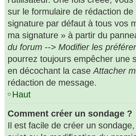
sur le formulaire de rédaction d
signature par défaut à tous vos 
ma signature » à partir du pannea
du forum --> Modifier les préfé
pourrez toujours empêcher une s
en décochant la case
Attacher m
rédaction de message.
Haut
Comment créer un sondage ?
Il est facile de créer un sondage,