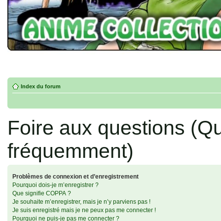
Index du forum
Foire aux questions (Q
fréquemment)
Problèmes de connexion et d’enregistrement
Pourquoi dois-je m’enregistrer ?
Que signifie COPPA ?
Je souhaite m’enregistrer, mais je n’y parviens pas !
Je suis enregistré mais je ne peux pas me connecter !
Pourquoi ne puis-je pas me connecter ?