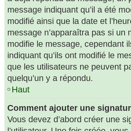
message indiquant qu’il a été modi
modifié ainsi que la date et l’heu
message n’apparaîtra pas si un 
modifie le message, cependant ils
indiquant qu’ils ont modifié le me
que les utilisateurs ne peuvent
quelqu’un y a répondu.
Haut
Comment ajouter une signatu
Vous devez d’abord créer une si
l’utilisateur. Une fois créée, vo