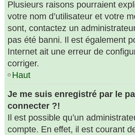
Plusieurs raisons pourraient expl
votre nom d’utilisateur et votre m
sont, contactez un administrateu
pas été banni. Il est également po
Internet ait une erreur de configur
corriger.
Haut
Je me suis enregistré par le p
connecter ?!
Il est possible qu’un administrat
compte. En effet, il est courant