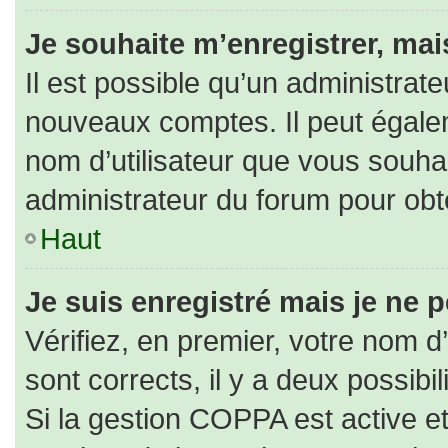
Je souhaite m’enregistrer, mais
Il est possible qu’un administrate
nouveaux comptes. Il peut égaleme
nom d’utilisateur que vous souhai
administrateur du forum pour obte
Haut
Je suis enregistré mais je ne 
Vérifiez, en premier, votre nom d’
sont corrects, il y a deux possibili
Si la gestion COPPA est active e