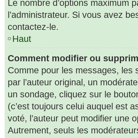
Le nombre d’options maximum par
l’administrateur. Si vous avez bes
contactez-le.
Haut
Comment modifier ou supprim
Comme pour les messages, les s
par l’auteur original, un modérat
un sondage, cliquez sur le bout
(c’est toujours celui auquel est 
voté, l’auteur peut modifier une 
Autrement, seuls les modérateurs