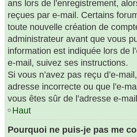
ans lors de l’enregistrement, alo
reçues par e-mail. Certains for
toute nouvelle création de comp
administrateur avant que vous pu
information est indiquée lors de 
e-mail, suivez ses instructions.
Si vous n’avez pas reçu d’e-mail,
adresse incorrecte ou que l’e-mail 
vous êtes sûr de l’adresse e-mail
Haut
Pourquoi ne puis-je pas me co