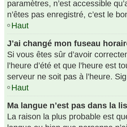
paramètres, n’est accessible qu
n’êtes pas enregistré, c’est le b
Haut
J’ai changé mon fuseau horaire 
Si vous êtes sûr d’avoir correct
l’heure d’été et que l’heure est to
serveur ne soit pas à l’heure. Si
Haut
Ma langue n’est pas dans la lis
La raison la plus probable est que