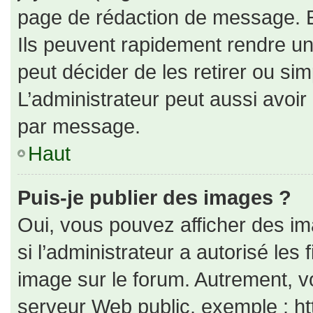
page de rédaction de message. E
Ils peuvent rapidement rendre un
peut décider de les retirer ou si
L’administrateur peut aussi avo
par message.
Haut
Puis-je publier des images ?
Oui, vous pouvez afficher des i
si l’administrateur a autorisé les
image sur le forum. Autrement, v
serveur Web public, exemple : h