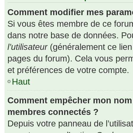
Comment modifier mes paramè
Si vous êtes membre de ce forum
dans notre base de données. Pou
l’utilisateur
(généralement ce lien 
pages du forum). Cela vous perm
et préférences de votre compte.
Haut
Comment empêcher mon nom d’a
membres connectés ?
Depuis votre panneau de l’utilisa