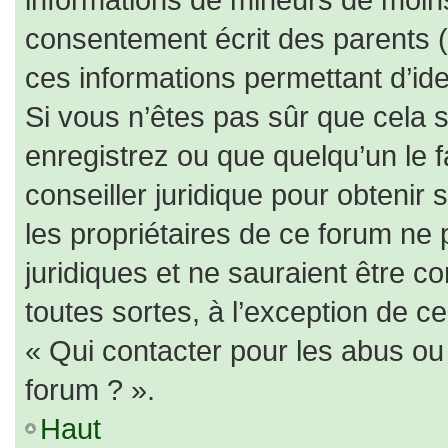
consentement écrit des parents (o
ces informations permettant d’id
Si vous n’êtes pas sûr que cela 
enregistrez ou que quelqu’un le f
conseiller juridique pour obtenir
les propriétaires de ce forum ne 
juridiques et ne sauraient être c
toutes sortes, à l’exception de c
« Qui contacter pour les abus ou
forum ? ».
Haut