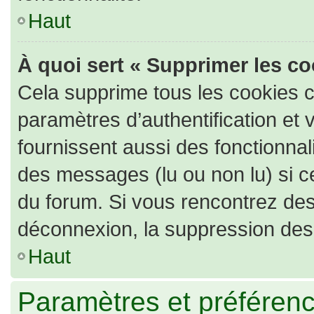
Haut
À quoi sert « Supprimer les c
Cela supprime tous les cookies 
paramètres d’authentification et 
fournissent aussi des fonctionnali
des messages (lu ou non lu) si ce
du forum. Si vous rencontrez de
déconnexion, la suppression des 
Haut
Paramètres et préférence