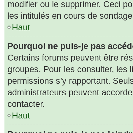
modifier ou le supprimer. Ceci 
les intitulés en cours de sondage
Haut
Pourquoi ne puis-je pas accéd
Certains forums peuvent être rése
groupes. Pour les consulter, les l
permissions s’y rapportant. Seul
administrateurs peuvent accorde
contacter.
Haut