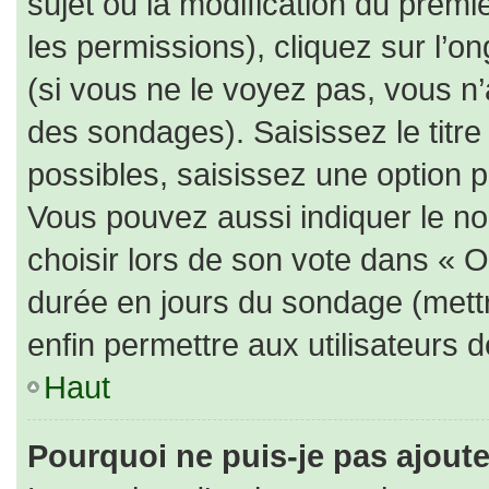
sujet ou la modification du prem
les permissions), cliquez sur l’on
(si vous ne le voyez pas, vous n
des sondages). Saisissez le titr
possibles, saisissez une option 
Vous pouvez aussi indiquer le no
choisir lors de son vote dans « Opt
durée en jours du sondage (mettre
enfin permettre aux utilisateurs d
Haut
Pourquoi ne puis-je pas ajout