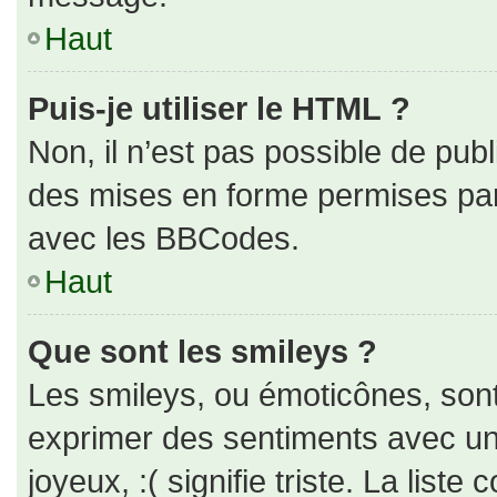
Haut
Puis-je utiliser le HTML ?
Non, il n’est pas possible de pub
des mises en forme permises pa
avec les BBCodes.
Haut
Que sont les smileys ?
Les smileys, ou émoticônes, sont
exprimer des sentiments avec un 
joyeux, :( signifie triste. La liste