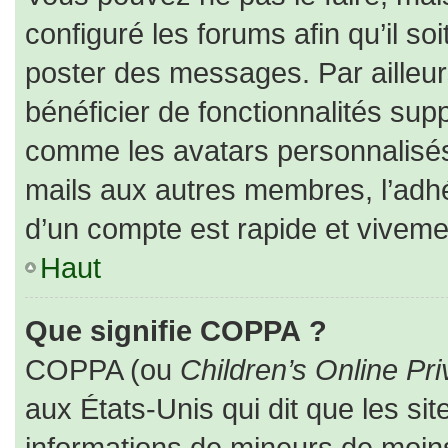
configuré les forums afin qu’il so
poster des messages. Par ailleur
bénéficier de fonctionnalités sup
comme les avatars personnalisés,
mails aux autres membres, l’adhé
d’un compte est rapide et viveme
Haut
Que signifie COPPA ?
COPPA (ou
Children’s Online Pri
aux États-Unis qui dit que les sit
informations de mineurs de moins