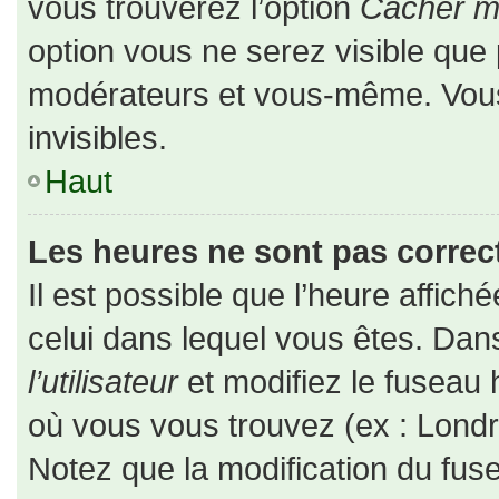
vous trouverez l’option
Cacher mo
option vous ne serez visible que 
modérateurs et vous-même. Vou
invisibles.
Haut
Les heures ne sont pas correct
Il est possible que l’heure affiché
celui dans lequel vous êtes. Da
l’utilisateur
et modifiez le fuseau 
où vous vous trouvez (ex : Londr
Notez que la modification du fus