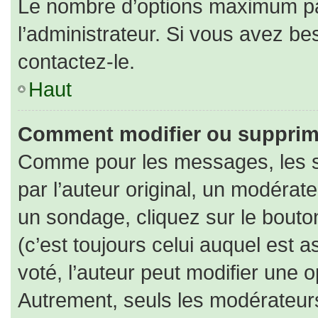
Le nombre d’options maximum par
l’administrateur. Si vous avez bes
contactez-le.
Haut
Comment modifier ou supprim
Comme pour les messages, les s
par l’auteur original, un modérat
un sondage, cliquez sur le bout
(c’est toujours celui auquel est 
voté, l’auteur peut modifier une 
Autrement, seuls les modérateurs