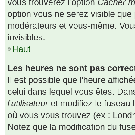
vous trouverez l’option
Cacher mo
option vous ne serez visible que 
modérateurs et vous-même. Vou
invisibles.
Haut
Les heures ne sont pas correct
Il est possible que l’heure affiché
celui dans lequel vous êtes. Da
l’utilisateur
et modifiez le fuseau 
où vous vous trouvez (ex : Londr
Notez que la modification du fus