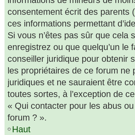
consentement écrit des parents (o
ces informations permettant d’id
Si vous n’êtes pas sûr que cela 
enregistrez ou que quelqu’un le f
conseiller juridique pour obtenir
les propriétaires de ce forum ne 
juridiques et ne sauraient être c
toutes sortes, à l’exception de c
« Qui contacter pour les abus ou
forum ? ».
Haut