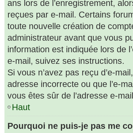
ans lors de l’enregistrement, alo
reçues par e-mail. Certains for
toute nouvelle création de comp
administrateur avant que vous pu
information est indiquée lors de 
e-mail, suivez ses instructions.
Si vous n’avez pas reçu d’e-mail,
adresse incorrecte ou que l’e-mail 
vous êtes sûr de l’adresse e-mail
Haut
Pourquoi ne puis-je pas me co