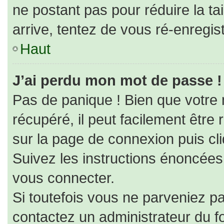
ne postant pas pour réduire la ta
arrive, tentez de vous ré-enregist
Haut
J’ai perdu mon mot de passe !
Pas de panique ! Bien que votre
récupéré, il peut facilement être r
sur la page de connexion puis cl
Suivez les instructions énoncées
vous connecter.
Si toutefois vous ne parveniez pa
contactez un administrateur du f