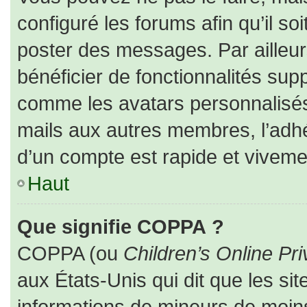
configuré les forums afin qu’il so
poster des messages. Par ailleur
bénéficier de fonctionnalités sup
comme les avatars personnalisés,
mails aux autres membres, l’adhé
d’un compte est rapide et viveme
Haut
Que signifie COPPA ?
COPPA (ou
Children’s Online Pri
aux États-Unis qui dit que les sit
informations de mineurs de moins