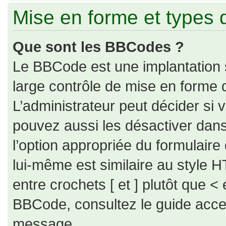
Mise en forme et types 
Que sont les BBCodes ?
Le BBCode est une implantation 
large contrôle de mise en forme
L’administrateur peut décider si
pouvez aussi les désactiver dan
l’option appropriée du formulai
lui-même est similaire au style H
entre crochets [ et ] plutôt que < 
BBCode, consultez le guide acce
message.