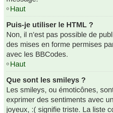
Haut
Puis-je utiliser le HTML ?
Non, il n’est pas possible de pub
des mises en forme permises pa
avec les BBCodes.
Haut
Que sont les smileys ?
Les smileys, ou émoticônes, sont
exprimer des sentiments avec un 
joyeux, :( signifie triste. La liste