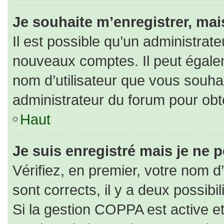
Je souhaite m’enregistrer, mais
Il est possible qu’un administrate
nouveaux comptes. Il peut égaleme
nom d’utilisateur que vous souhai
administrateur du forum pour obte
Haut
Je suis enregistré mais je ne 
Vérifiez, en premier, votre nom d’
sont corrects, il y a deux possibili
Si la gestion COPPA est active e