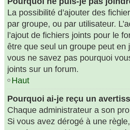
Pourquoi ne puis-je pas joind
La possibilité d’ajouter des fichi
par groupe, ou par utilisateur. L’
l’ajout de fichiers joints pour le
être que seul un groupe peut en j
vous ne savez pas pourquoi vous
joints sur un forum.
Haut
Pourquoi ai-je reçu un averti
Chaque administrateur a son pro
Si vous avez dérogé à une règle