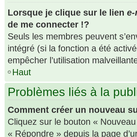
Lorsque je clique sur le lien
e-
de me connecter !?
Seuls les membres peuvent s’envo
intégré (si la fonction a été activ
empêcher l’utilisation malveillante
Haut
Problèmes liés à la pub
Comment créer un nouveau suj
Cliquez sur le bouton « Nouveau
« Répondre » depuis la page d’un