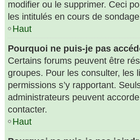
modifier ou le supprimer. Ceci 
les intitulés en cours de sondage
Haut
Pourquoi ne puis-je pas accéd
Certains forums peuvent être rése
groupes. Pour les consulter, les l
permissions s’y rapportant. Seul
administrateurs peuvent accorde
contacter.
Haut