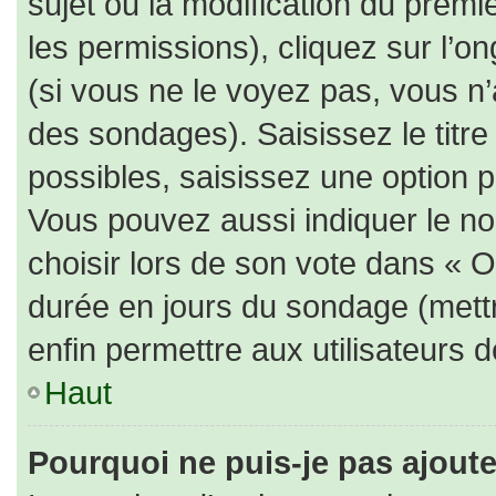
sujet ou la modification du prem
les permissions), cliquez sur l’on
(si vous ne le voyez pas, vous n
des sondages). Saisissez le titr
possibles, saisissez une option 
Vous pouvez aussi indiquer le no
choisir lors de son vote dans « Opt
durée en jours du sondage (mettre
enfin permettre aux utilisateurs d
Haut
Pourquoi ne puis-je pas ajout