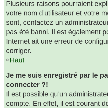
Plusieurs raisons pourraient expl
votre nom d’utilisateur et votre m
sont, contactez un administrateu
pas été banni. Il est également po
Internet ait une erreur de configur
corriger.
Haut
Je me suis enregistré par le p
connecter ?!
Il est possible qu’un administrat
compte. En effet, il est courant