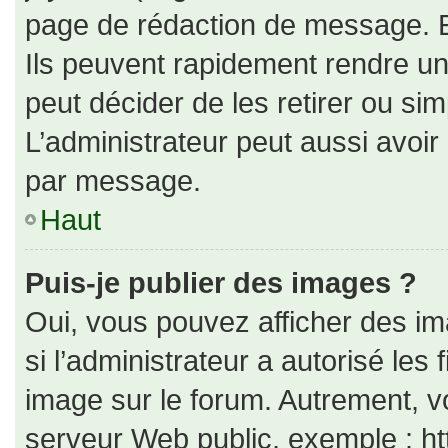
page de rédaction de message. E
Ils peuvent rapidement rendre un
peut décider de les retirer ou si
L’administrateur peut aussi avo
par message.
Haut
Puis-je publier des images ?
Oui, vous pouvez afficher des i
si l’administrateur a autorisé les
image sur le forum. Autrement, v
serveur Web public, exemple : h