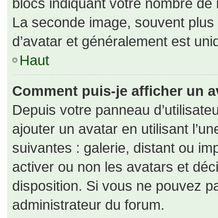
blocs indiquant votre nombre de 
La seconde image, souvent plus
d’avatar et généralement est un
Haut
Comment puis-je afficher un a
Depuis votre panneau d’utilisateu
ajouter un avatar en utilisant l’u
suivantes : galerie, distant ou im
activer ou non les avatars et déc
disposition. Si vous ne pouvez pa
administrateur du forum.