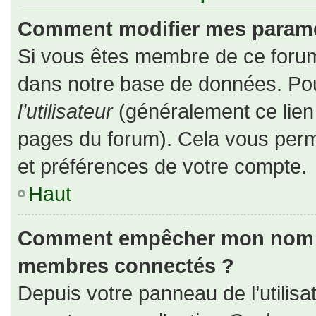
Comment modifier mes paramè
Si vous êtes membre de ce forum
dans notre base de données. Pou
l’utilisateur
(généralement ce lien 
pages du forum). Cela vous perm
et préférences de votre compte.
Haut
Comment empêcher mon nom d’a
membres connectés ?
Depuis votre panneau de l’utilisa