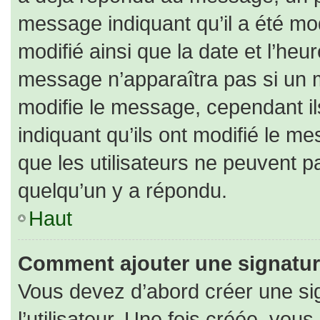
message indiquant qu’il a été modi
modifié ainsi que la date et l’heu
message n’apparaîtra pas si un 
modifie le message, cependant ils
indiquant qu’ils ont modifié le me
que les utilisateurs ne peuvent
quelqu’un y a répondu.
Haut
Comment ajouter une signatu
Vous devez d’abord créer une si
l’utilisateur. Une fois créée, vo