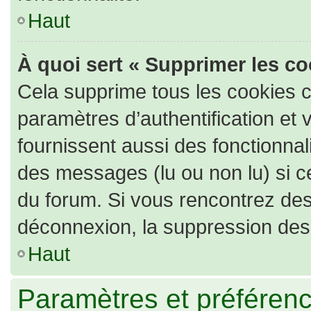
Haut
À quoi sert « Supprimer les c
Cela supprime tous les cookies 
paramètres d’authentification et 
fournissent aussi des fonctionnali
des messages (lu ou non lu) si ce
du forum. Si vous rencontrez de
déconnexion, la suppression des 
Haut
Paramètres et préférence