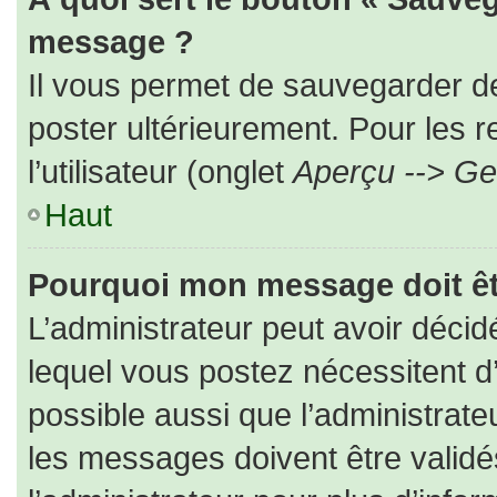
message ?
Il vous permet de sauvegarder d
poster ultérieurement. Pour les 
l’utilisateur (onglet
Aperçu --> Ges
Haut
Pourquoi mon message doit êt
L’administrateur peut avoir déc
lequel vous postez nécessitent d’ê
possible aussi que l’administrat
les messages doivent être validé