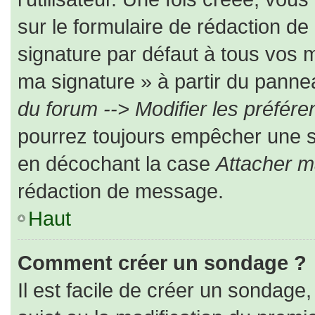
sur le formulaire de rédaction d
signature par défaut à tous vos 
ma signature » à partir du pannea
du forum --> Modifier les préfé
pourrez toujours empêcher une s
en décochant la case
Attacher m
rédaction de message.
Haut
Comment créer un sondage ?
Il est facile de créer un sondage,