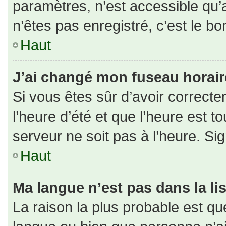
paramètres, n’est accessible qu
n’êtes pas enregistré, c’est le b
Haut
J’ai changé mon fuseau horaire 
Si vous êtes sûr d’avoir correct
l’heure d’été et que l’heure est to
serveur ne soit pas à l’heure. Si
Haut
Ma langue n’est pas dans la lis
La raison la plus probable est que