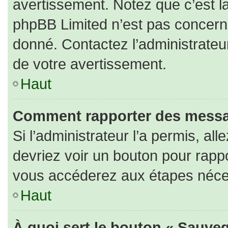
avertissement. Notez que c’est la
phpBB Limited n’est pas concerné
donné. Contactez l’administrateu
de votre avertissement.
Haut
Comment rapporter des messa
Si l’administrateur l’a permis, al
devriez voir un bouton pour rapp
vous accéderez aux étapes nécess
Haut
À quoi sert le bouton « Sauveg