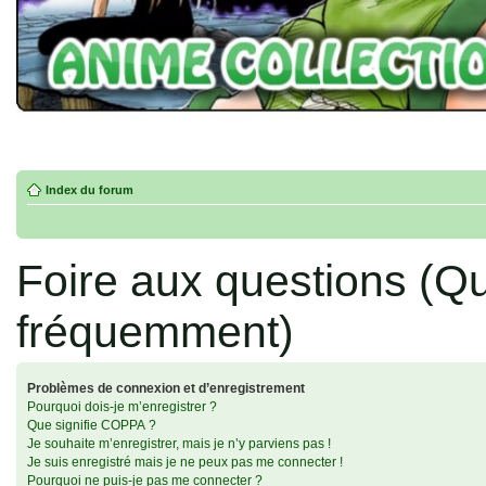
Index du forum
Foire aux questions (Q
fréquemment)
Problèmes de connexion et d’enregistrement
Pourquoi dois-je m’enregistrer ?
Que signifie COPPA ?
Je souhaite m’enregistrer, mais je n’y parviens pas !
Je suis enregistré mais je ne peux pas me connecter !
Pourquoi ne puis-je pas me connecter ?