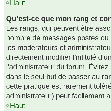
Haut
Qu’est-ce que mon rang et co
Les rangs, qui peuvent être assoc
nombre de messages postés ou id
les modérateurs et administrate
directement modifier l’intitulé d’u
l’administrateur du forum. Évite
dans le seul but de passer au ran
cette pratique est rarement tolé
administrateur) peut facilement
Haut