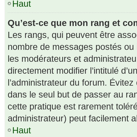
Haut
Qu’est-ce que mon rang et co
Les rangs, qui peuvent être assoc
nombre de messages postés ou id
les modérateurs et administrate
directement modifier l’intitulé d’u
l’administrateur du forum. Évite
dans le seul but de passer au ran
cette pratique est rarement tolé
administrateur) peut facilement
Haut