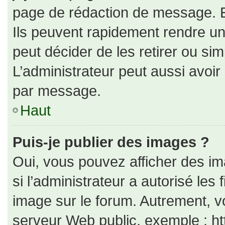
page de rédaction de message. E
Ils peuvent rapidement rendre un
peut décider de les retirer ou si
L’administrateur peut aussi avo
par message.
Haut
Puis-je publier des images ?
Oui, vous pouvez afficher des i
si l’administrateur a autorisé les
image sur le forum. Autrement, v
serveur Web public, exemple : h