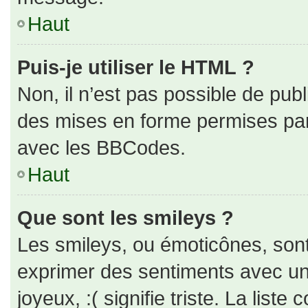
Haut
Puis-je utiliser le HTML ?
Non, il n’est pas possible de pub
des mises en forme permises pa
avec les BBCodes.
Haut
Que sont les smileys ?
Les smileys, ou émoticônes, sont
exprimer des sentiments avec un 
joyeux, :( signifie triste. La liste