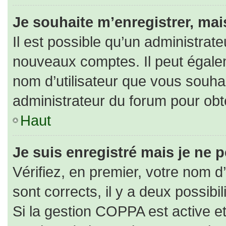
Je souhaite m’enregistrer, mais
Il est possible qu’un administrate
nouveaux comptes. Il peut égaleme
nom d’utilisateur que vous souhai
administrateur du forum pour obte
Haut
Je suis enregistré mais je ne 
Vérifiez, en premier, votre nom d’
sont corrects, il y a deux possibili
Si la gestion COPPA est active e