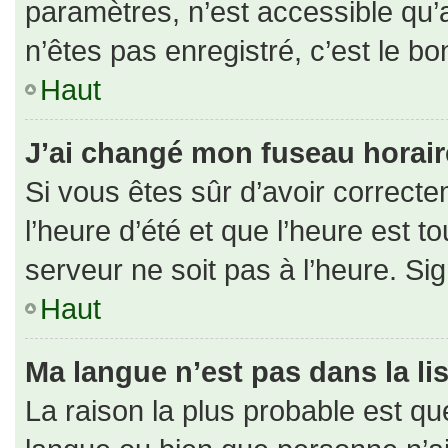
paramètres, n’est accessible qu
n’êtes pas enregistré, c’est le b
Haut
J’ai changé mon fuseau horaire 
Si vous êtes sûr d’avoir correct
l’heure d’été et que l’heure est to
serveur ne soit pas à l’heure. Si
Haut
Ma langue n’est pas dans la lis
La raison la plus probable est que