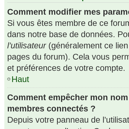
Comment modifier mes paramè
Si vous êtes membre de ce forum
dans notre base de données. Pou
l’utilisateur
(généralement ce lien 
pages du forum). Cela vous perm
et préférences de votre compte.
Haut
Comment empêcher mon nom d’a
membres connectés ?
Depuis votre panneau de l’utilisa