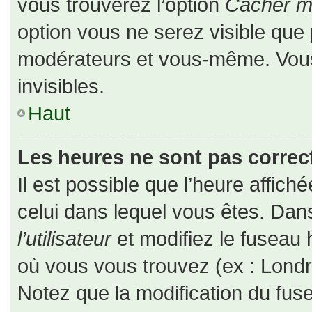
vous trouverez l’option
Cacher mo
option vous ne serez visible que 
modérateurs et vous-même. Vou
invisibles.
Haut
Les heures ne sont pas correct
Il est possible que l’heure affiché
celui dans lequel vous êtes. Da
l’utilisateur
et modifiez le fuseau 
où vous vous trouvez (ex : Londr
Notez que la modification du fus