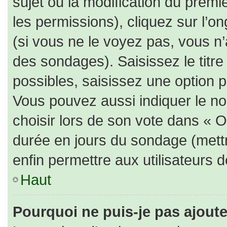
sujet ou la modification du prem
les permissions), cliquez sur l’on
(si vous ne le voyez pas, vous n
des sondages). Saisissez le titr
possibles, saisissez une option 
Vous pouvez aussi indiquer le no
choisir lors de son vote dans « Opt
durée en jours du sondage (mettre
enfin permettre aux utilisateurs d
Haut
Pourquoi ne puis-je pas ajout