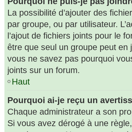
Pourquoi ne puis-je pas joind
La possibilité d’ajouter des fichi
par groupe, ou par utilisateur. L’
l’ajout de fichiers joints pour le
être que seul un groupe peut en j
vous ne savez pas pourquoi vous
joints sur un forum.
Haut
Pourquoi ai-je reçu un averti
Chaque administrateur a son pro
Si vous avez dérogé à une règle