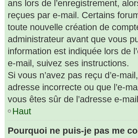
ans lors de l’enregistrement, alo
reçues par e-mail. Certains for
toute nouvelle création de comp
administrateur avant que vous pu
information est indiquée lors de 
e-mail, suivez ses instructions.
Si vous n’avez pas reçu d’e-mail,
adresse incorrecte ou que l’e-mail 
vous êtes sûr de l’adresse e-mail
Haut
Pourquoi ne puis-je pas me co