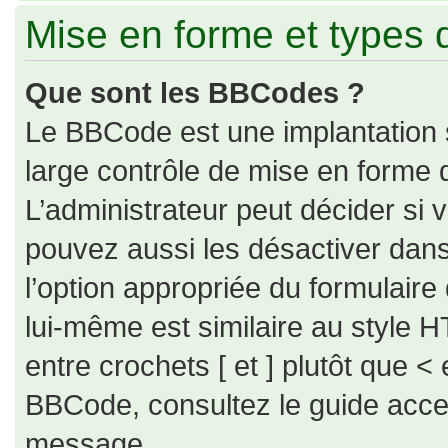
Mise en forme et types 
Que sont les BBCodes ?
Le BBCode est une implantation 
large contrôle de mise en forme
L’administrateur peut décider si
pouvez aussi les désactiver dan
l’option appropriée du formulai
lui-même est similaire au style H
entre crochets [ et ] plutôt que < 
BBCode, consultez le guide acce
message.