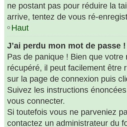
ne postant pas pour réduire la ta
arrive, tentez de vous ré-enregist
Haut
J’ai perdu mon mot de passe !
Pas de panique ! Bien que votre
récupéré, il peut facilement être r
sur la page de connexion puis cl
Suivez les instructions énoncées
vous connecter.
Si toutefois vous ne parveniez pa
contactez un administrateur du f