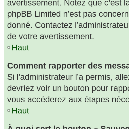
avertissement. Notez que c’est la
phpBB Limited n’est pas concerné
donné. Contactez l’administrateu
de votre avertissement.
Haut
Comment rapporter des messa
Si l’administrateur l’a permis, al
devriez voir un bouton pour rapp
vous accéderez aux étapes nécess
Haut
À quoi sert le bouton « Sauveg