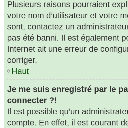
Plusieurs raisons pourraient expl
votre nom d’utilisateur et votre m
sont, contactez un administrateu
pas été banni. Il est également po
Internet ait une erreur de configur
corriger.
Haut
Je me suis enregistré par le p
connecter ?!
Il est possible qu’un administrat
compte. En effet, il est courant