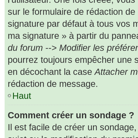
sur le formulaire de rédaction d
signature par défaut à tous vos 
ma signature » à partir du pannea
du forum --> Modifier les préfé
pourrez toujours empêcher une s
en décochant la case
Attacher m
rédaction de message.
Haut
Comment créer un sondage ?
Il est facile de créer un sondage,