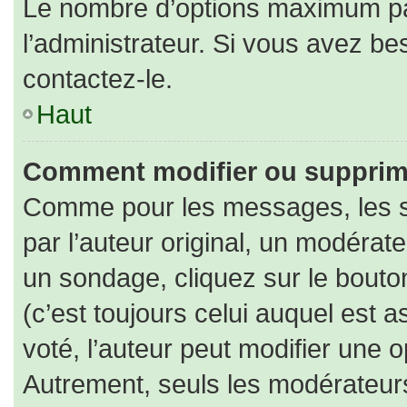
Le nombre d’options maximum par
l’administrateur. Si vous avez bes
contactez-le.
Haut
Comment modifier ou supprim
Comme pour les messages, les s
par l’auteur original, un modérat
un sondage, cliquez sur le bout
(c’est toujours celui auquel est 
voté, l’auteur peut modifier une 
Autrement, seuls les modérateurs