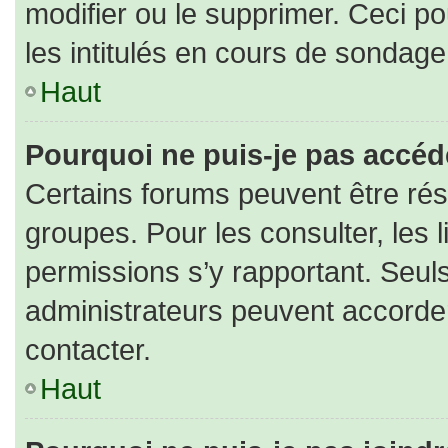
modifier ou le supprimer. Ceci 
les intitulés en cours de sondage
Haut
Pourquoi ne puis-je pas accéd
Certains forums peuvent être rése
groupes. Pour les consulter, les l
permissions s’y rapportant. Seul
administrateurs peuvent accorde
contacter.
Haut