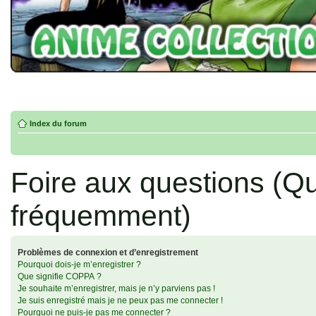
Index du forum
Foire aux questions (Q
fréquemment)
Problèmes de connexion et d’enregistrement
Pourquoi dois-je m’enregistrer ?
Que signifie COPPA ?
Je souhaite m’enregistrer, mais je n’y parviens pas !
Je suis enregistré mais je ne peux pas me connecter !
Pourquoi ne puis-je pas me connecter ?