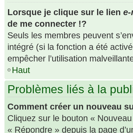
Lorsque je clique sur le lien
e-
de me connecter !?
Seuls les membres peuvent s’envo
intégré (si la fonction a été activ
empêcher l’utilisation malveillante
Haut
Problèmes liés à la pub
Comment créer un nouveau suj
Cliquez sur le bouton « Nouveau
« Répondre » depuis la page d’un