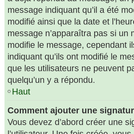
message indiquant qu’il a été modi
modifié ainsi que la date et l’heu
message n’apparaîtra pas si un 
modifie le message, cependant ils
indiquant qu’ils ont modifié le me
que les utilisateurs ne peuvent
quelqu’un y a répondu.
Haut
Comment ajouter une signatu
Vous devez d’abord créer une si
l’utilisateur. Une fois créée, vo