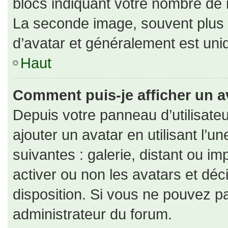
blocs indiquant votre nombre de 
La seconde image, souvent plus
d’avatar et généralement est un
Haut
Comment puis-je afficher un a
Depuis votre panneau d’utilisateu
ajouter un avatar en utilisant l’u
suivantes : galerie, distant ou im
activer ou non les avatars et déc
disposition. Si vous ne pouvez pa
administrateur du forum.