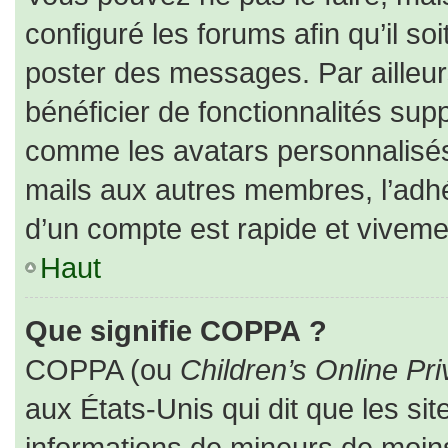
configuré les forums afin qu’il so
poster des messages. Par ailleur
bénéficier de fonctionnalités sup
comme les avatars personnalisés,
mails aux autres membres, l’adhé
d’un compte est rapide et viveme
Haut
Que signifie COPPA ?
COPPA (ou
Children’s Online Pri
aux États-Unis qui dit que les sit
informations de mineurs de moins