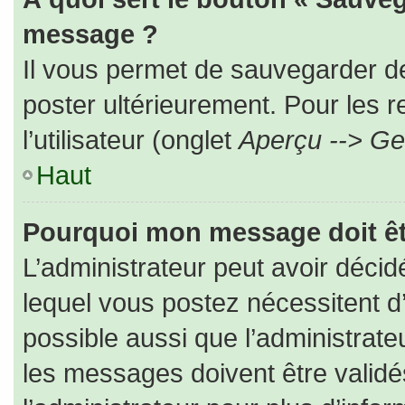
message ?
Il vous permet de sauvegarder d
poster ultérieurement. Pour les 
l’utilisateur (onglet
Aperçu --> Ges
Haut
Pourquoi mon message doit êt
L’administrateur peut avoir déc
lequel vous postez nécessitent d’ê
possible aussi que l’administrat
les messages doivent être validé