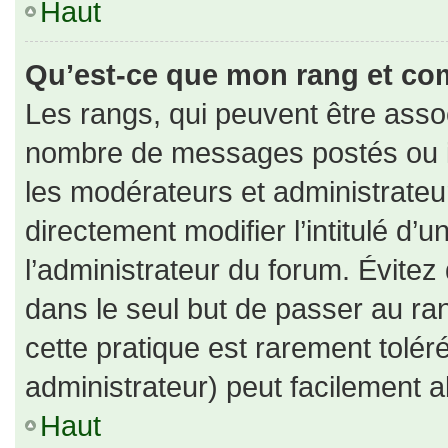
Haut
Qu’est-ce que mon rang et co
Les rangs, qui peuvent être assoc
nombre de messages postés ou id
les modérateurs et administrate
directement modifier l’intitulé d’u
l’administrateur du forum. Évite
dans le seul but de passer au ran
cette pratique est rarement tolé
administrateur) peut facilement
Haut