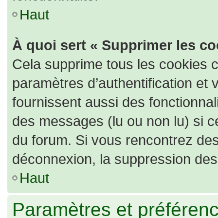
Haut
À quoi sert « Supprimer les c
Cela supprime tous les cookies 
paramètres d’authentification et 
fournissent aussi des fonctionnali
des messages (lu ou non lu) si ce
du forum. Si vous rencontrez de
déconnexion, la suppression des 
Haut
Paramètres et préférence