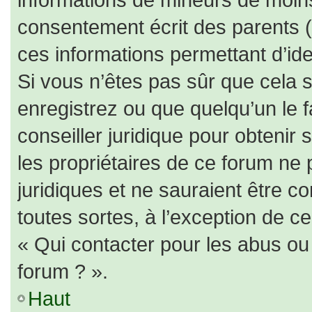
consentement écrit des parents (o
ces informations permettant d’id
Si vous n’êtes pas sûr que cela 
enregistrez ou que quelqu’un le f
conseiller juridique pour obtenir
les propriétaires de ce forum ne 
juridiques et ne sauraient être c
toutes sortes, à l’exception de c
« Qui contacter pour les abus ou
forum ? ».
Haut