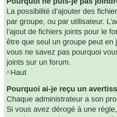
Pourquoi ne puis-je pas joind
La possibilité d’ajouter des fichi
par groupe, ou par utilisateur. L’
l’ajout de fichiers joints pour le
être que seul un groupe peut en j
vous ne savez pas pourquoi vous
joints sur un forum.
Haut
Pourquoi ai-je reçu un averti
Chaque administrateur a son pro
Si vous avez dérogé à une règle