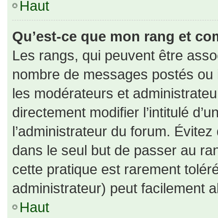
Haut
Qu’est-ce que mon rang et co
Les rangs, qui peuvent être assoc
nombre de messages postés ou id
les modérateurs et administrate
directement modifier l’intitulé d’u
l’administrateur du forum. Évite
dans le seul but de passer au ran
cette pratique est rarement tolé
administrateur) peut facilement
Haut