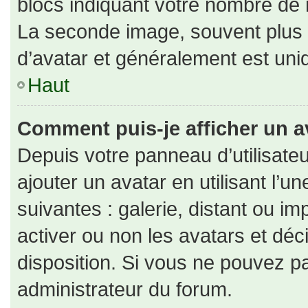
blocs indiquant votre nombre de 
La seconde image, souvent plus
d’avatar et généralement est un
Haut
Comment puis-je afficher un a
Depuis votre panneau d’utilisateu
ajouter un avatar en utilisant l’u
suivantes : galerie, distant ou im
activer ou non les avatars et déc
disposition. Si vous ne pouvez pa
administrateur du forum.