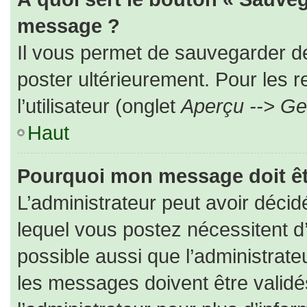
message ?
Il vous permet de sauvegarder d
poster ultérieurement. Pour les 
l’utilisateur (onglet
Aperçu --> Ges
Haut
Pourquoi mon message doit êt
L’administrateur peut avoir déc
lequel vous postez nécessitent d’ê
possible aussi que l’administrat
les messages doivent être validé