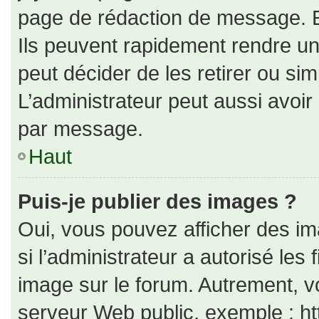
page de rédaction de message. E
Ils peuvent rapidement rendre un
peut décider de les retirer ou si
L’administrateur peut aussi avo
par message.
Haut
Puis-je publier des images ?
Oui, vous pouvez afficher des i
si l’administrateur a autorisé les
image sur le forum. Autrement, v
serveur Web public, exemple : h