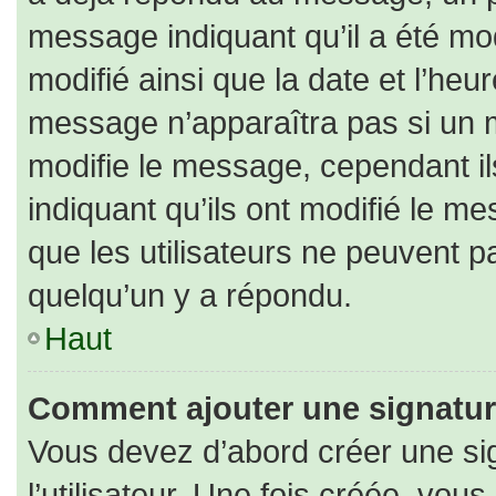
message indiquant qu’il a été modi
modifié ainsi que la date et l’heu
message n’apparaîtra pas si un 
modifie le message, cependant ils
indiquant qu’ils ont modifié le me
que les utilisateurs ne peuvent
quelqu’un y a répondu.
Haut
Comment ajouter une signatu
Vous devez d’abord créer une si
l’utilisateur. Une fois créée, vo