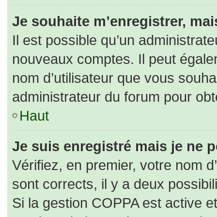
Je souhaite m’enregistrer, mais
Il est possible qu’un administrate
nouveaux comptes. Il peut égaleme
nom d’utilisateur que vous souhai
administrateur du forum pour obte
Haut
Je suis enregistré mais je ne 
Vérifiez, en premier, votre nom d’
sont corrects, il y a deux possibili
Si la gestion COPPA est active e