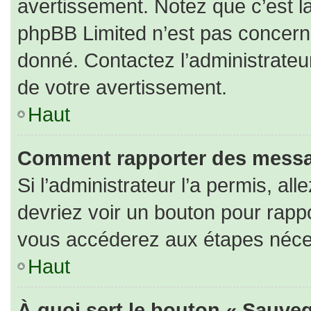
avertissement. Notez que c’est la
phpBB Limited n’est pas concerné
donné. Contactez l’administrateu
de votre avertissement.
Haut
Comment rapporter des messa
Si l’administrateur l’a permis, al
devriez voir un bouton pour rapp
vous accéderez aux étapes nécess
Haut
À quoi sert le bouton « Sauveg