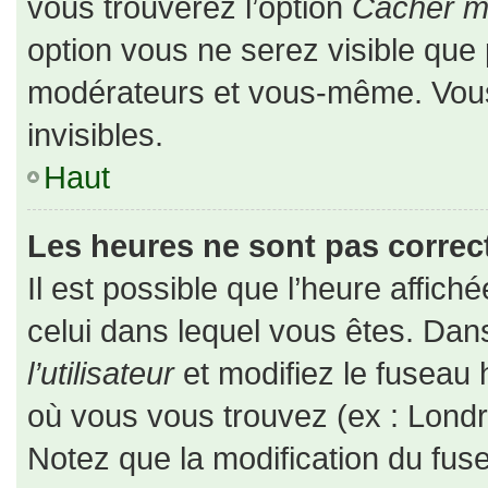
vous trouverez l’option
Cacher mo
option vous ne serez visible que 
modérateurs et vous-même. Vou
invisibles.
Haut
Les heures ne sont pas correct
Il est possible que l’heure affiché
celui dans lequel vous êtes. Da
l’utilisateur
et modifiez le fuseau 
où vous vous trouvez (ex : Londr
Notez que la modification du fus