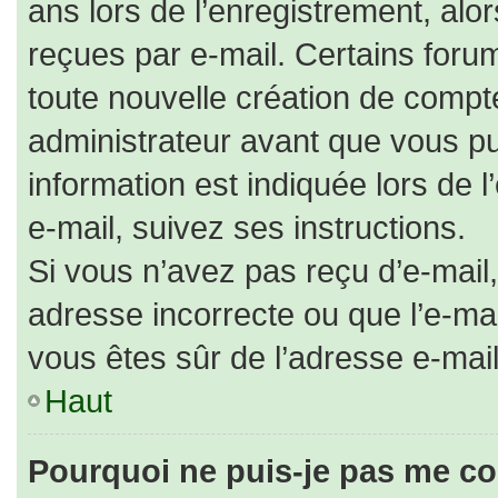
ans lors de l’enregistrement, alo
reçues par e-mail. Certains for
toute nouvelle création de comp
administrateur avant que vous pu
information est indiquée lors de 
e-mail, suivez ses instructions.
Si vous n’avez pas reçu d’e-mail,
adresse incorrecte ou que l’e-mail 
vous êtes sûr de l’adresse e-mail
Haut
Pourquoi ne puis-je pas me co