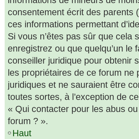
consentement écrit des parents (o
ces informations permettant d’id
Si vous n’êtes pas sûr que cela 
enregistrez ou que quelqu’un le f
conseiller juridique pour obtenir
les propriétaires de ce forum ne 
juridiques et ne sauraient être c
toutes sortes, à l’exception de c
« Qui contacter pour les abus ou
forum ? ».
Haut