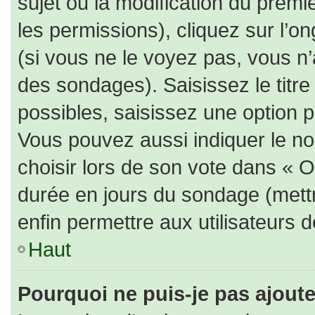
sujet ou la modification du prem
les permissions), cliquez sur l’on
(si vous ne le voyez pas, vous n
des sondages). Saisissez le titr
possibles, saisissez une option 
Vous pouvez aussi indiquer le no
choisir lors de son vote dans « Opt
durée en jours du sondage (mettre
enfin permettre aux utilisateurs d
Haut
Pourquoi ne puis-je pas ajout