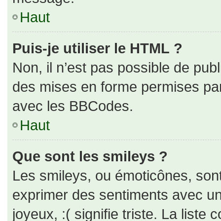
Haut
Puis-je utiliser le HTML ?
Non, il n’est pas possible de pub
des mises en forme permises pa
avec les BBCodes.
Haut
Que sont les smileys ?
Les smileys, ou émoticônes, sont
exprimer des sentiments avec un 
joyeux, :( signifie triste. La liste