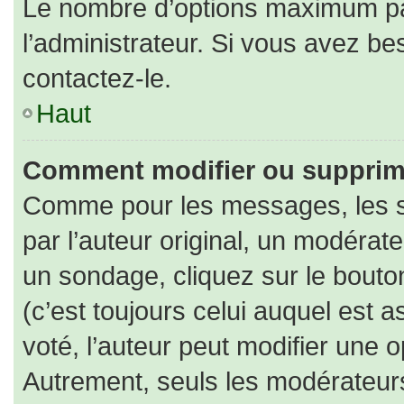
Le nombre d’options maximum par
l’administrateur. Si vous avez bes
contactez-le.
Haut
Comment modifier ou supprim
Comme pour les messages, les s
par l’auteur original, un modérat
un sondage, cliquez sur le bout
(c’est toujours celui auquel est 
voté, l’auteur peut modifier une 
Autrement, seuls les modérateurs