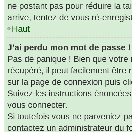
ne postant pas pour réduire la ta
arrive, tentez de vous ré-enregist
Haut
J’ai perdu mon mot de passe !
Pas de panique ! Bien que votre
récupéré, il peut facilement être r
sur la page de connexion puis cl
Suivez les instructions énoncées
vous connecter.
Si toutefois vous ne parveniez pa
contactez un administrateur du f