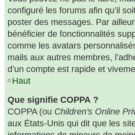
configuré les forums afin qu’il so
poster des messages. Par ailleur
bénéficier de fonctionnalités sup
comme les avatars personnalisés,
mails aux autres membres, l’adhé
d’un compte est rapide et viveme
Haut
Que signifie COPPA ?
COPPA (ou
Children’s Online Pri
aux États-Unis qui dit que les sit
informations de mineurs de moins