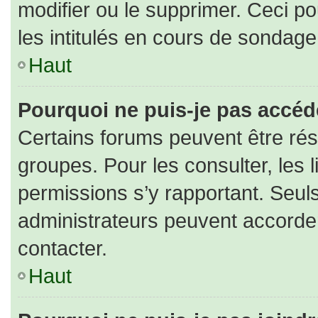
modifier ou le supprimer. Ceci 
les intitulés en cours de sondage
Haut
Pourquoi ne puis-je pas accéd
Certains forums peuvent être rése
groupes. Pour les consulter, les l
permissions s’y rapportant. Seul
administrateurs peuvent accorde
contacter.
Haut