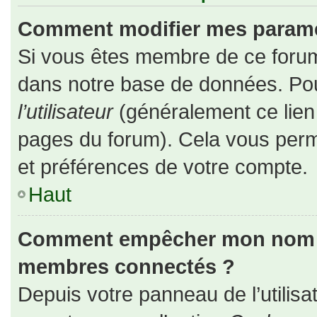
Comment modifier mes paramè
Si vous êtes membre de ce forum
dans notre base de données. Pou
l’utilisateur
(généralement ce lien 
pages du forum). Cela vous perm
et préférences de votre compte.
Haut
Comment empêcher mon nom d’a
membres connectés ?
Depuis votre panneau de l’utilisa