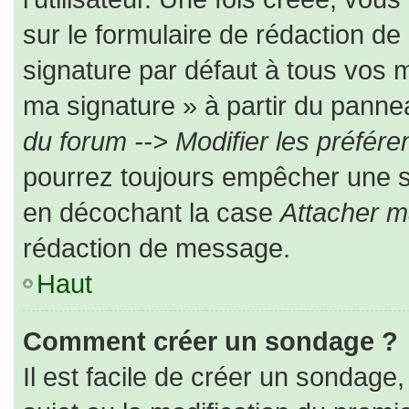
sur le formulaire de rédaction d
signature par défaut à tous vos 
ma signature » à partir du pannea
du forum --> Modifier les préfé
pourrez toujours empêcher une s
en décochant la case
Attacher m
rédaction de message.
Haut
Comment créer un sondage ?
Il est facile de créer un sondage,