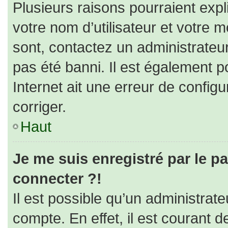
Plusieurs raisons pourraient expl
votre nom d’utilisateur et votre m
sont, contactez un administrateu
pas été banni. Il est également po
Internet ait une erreur de configur
corriger.
Haut
Je me suis enregistré par le p
connecter ?!
Il est possible qu’un administrat
compte. En effet, il est courant