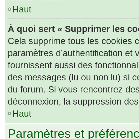
Haut
À quoi sert « Supprimer les c
Cela supprime tous les cookies 
paramètres d’authentification et 
fournissent aussi des fonctionnali
des messages (lu ou non lu) si ce
du forum. Si vous rencontrez de
déconnexion, la suppression des 
Haut
Paramètres et préférence