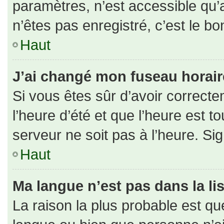
paramètres, n’est accessible qu
n’êtes pas enregistré, c’est le b
Haut
J’ai changé mon fuseau horaire 
Si vous êtes sûr d’avoir correct
l’heure d’été et que l’heure est to
serveur ne soit pas à l’heure. Si
Haut
Ma langue n’est pas dans la lis
La raison la plus probable est que