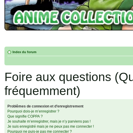
Index du forum
Foire aux questions (Q
fréquemment)
Problèmes de connexion et d’enregistrement
Pourquoi dois-je m’enregistrer ?
Que signifie COPPA ?
Je souhaite m’enregistrer, mais je n’y parviens pas !
Je suis enregistré mais je ne peux pas me connecter !
Pourquoi ne puis-je pas me connecter ?