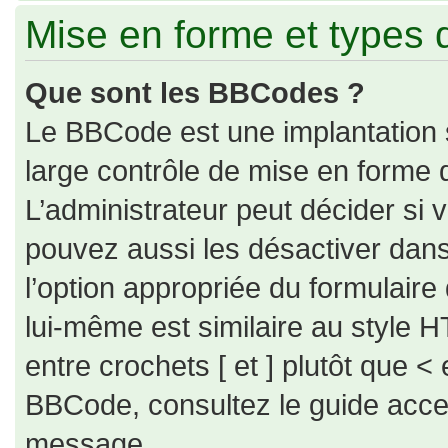
Mise en forme et types 
Que sont les BBCodes ?
Le BBCode est une implantation 
large contrôle de mise en forme
L’administrateur peut décider si
pouvez aussi les désactiver dan
l’option appropriée du formulai
lui-même est similaire au style H
entre crochets [ et ] plutôt que < 
BBCode, consultez le guide acce
message.