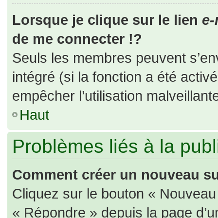
Lorsque je clique sur le lien
e-
de me connecter !?
Seuls les membres peuvent s’envo
intégré (si la fonction a été activ
empêcher l’utilisation malveillante
Haut
Problèmes liés à la pub
Comment créer un nouveau suj
Cliquez sur le bouton « Nouveau
« Répondre » depuis la page d’un