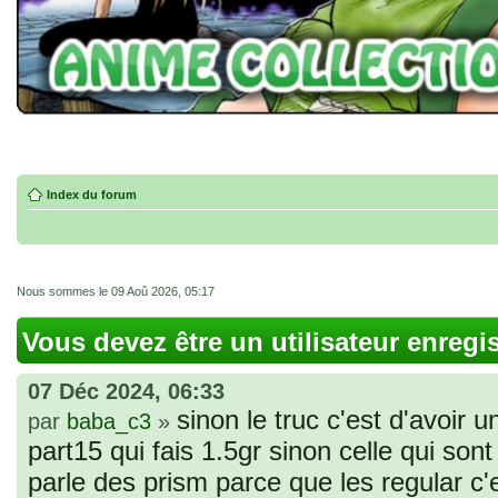
Index du forum
Nous sommes le 09 Aoû 2026, 05:17
Vous devez être un utilisateur enregi
07 Déc 2024, 06:33
sinon le truc c'est d'avoir u
par
baba_c3
»
part15 qui fais 1.5gr sinon celle qui sont 
parle des prism parce que les regular c