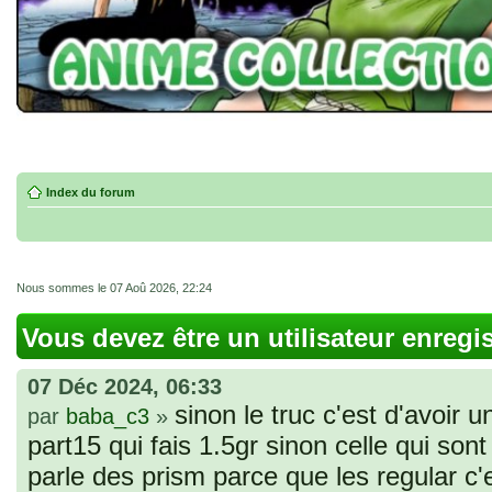
Index du forum
Nous sommes le 07 Aoû 2026, 22:24
Vous devez être un utilisateur enregi
07 Déc 2024, 06:33
sinon le truc c'est d'avoir u
par
baba_c3
»
part15 qui fais 1.5gr sinon celle qui sont 
parle des prism parce que les regular c