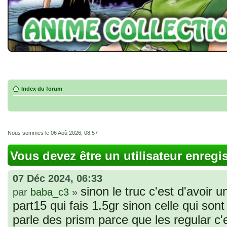
Index du forum
Nous sommes le 06 Aoû 2026, 08:57
Vous devez être un utilisateur enregi
07 Déc 2024, 06:33
sinon le truc c'est d'avoir u
par
baba_c3
»
part15 qui fais 1.5gr sinon celle qui sont 
parle des prism parce que les regular c