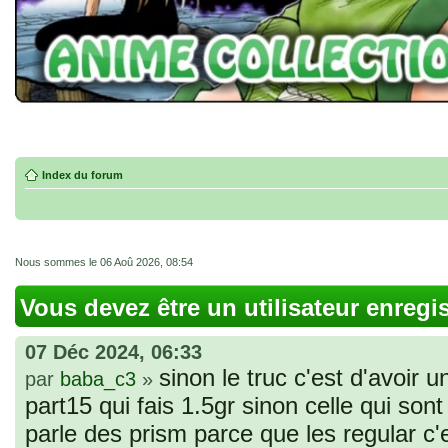
Index du forum
Nous sommes le 06 Aoû 2026, 08:54
Vous devez être un utilisateur enregi
07 Déc 2024, 06:33
sinon le truc c'est d'avoir u
par
baba_c3
»
part15 qui fais 1.5gr sinon celle qui sont 
parle des prism parce que les regular c