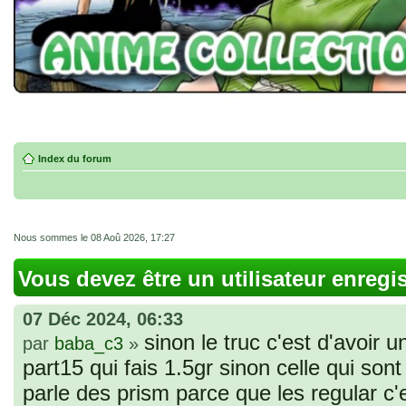
Index du forum
Nous sommes le 08 Aoû 2026, 17:27
Vous devez être un utilisateur enregi
07 Déc 2024, 06:33
sinon le truc c'est d'avoir u
par
baba_c3
»
part15 qui fais 1.5gr sinon celle qui sont 
parle des prism parce que les regular c