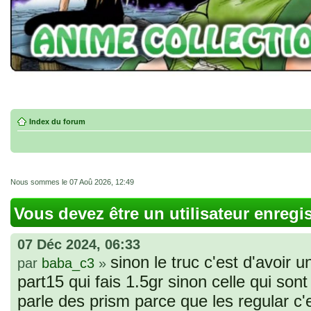
Index du forum
Nous sommes le 07 Aoû 2026, 12:49
Vous devez être un utilisateur enregi
07 Déc 2024, 06:33
sinon le truc c'est d'avoir u
par
baba_c3
»
part15 qui fais 1.5gr sinon celle qui sont 
parle des prism parce que les regular c