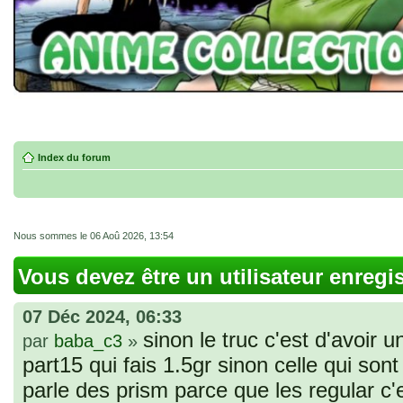
Index du forum
Nous sommes le 06 Aoû 2026, 13:54
Vous devez être un utilisateur enregi
07 Déc 2024, 06:33
sinon le truc c'est d'avoir u
par
baba_c3
»
part15 qui fais 1.5gr sinon celle qui sont 
parle des prism parce que les regular c