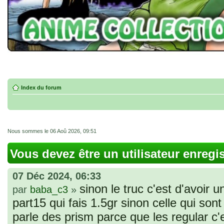
Index du forum
Nous sommes le 06 Aoû 2026, 09:51
Vous devez être un utilisateur enregi
07 Déc 2024, 06:33
sinon le truc c'est d'avoir u
par
baba_c3
»
part15 qui fais 1.5gr sinon celle qui sont 
parle des prism parce que les regular c