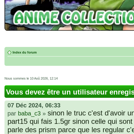
Index du forum
Nous sommes le 10 Aoû 2026, 12:14
Vous devez être un utilisateur enregi
07 Déc 2024, 06:33
sinon le truc c'est d'avoir u
par
baba_c3
»
part15 qui fais 1.5gr sinon celle qui sont 
parle des prism parce que les regular c