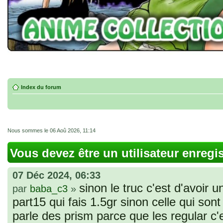
Index du forum
Nous sommes le 06 Aoû 2026, 11:14
Vous devez être un utilisateur enregi
07 Déc 2024, 06:33
sinon le truc c'est d'avoir u
par
baba_c3
»
part15 qui fais 1.5gr sinon celle qui sont 
parle des prism parce que les regular c