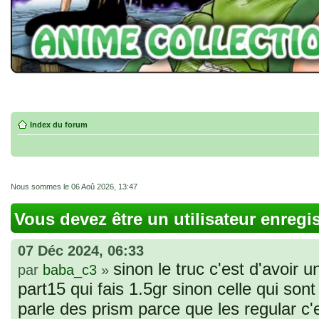
Index du forum
Nous sommes le 06 Aoû 2026, 13:47
Vous devez être un utilisateur enregi
07 Déc 2024, 06:33
sinon le truc c'est d'avoir u
par
baba_c3
»
part15 qui fais 1.5gr sinon celle qui sont 
parle des prism parce que les regular c