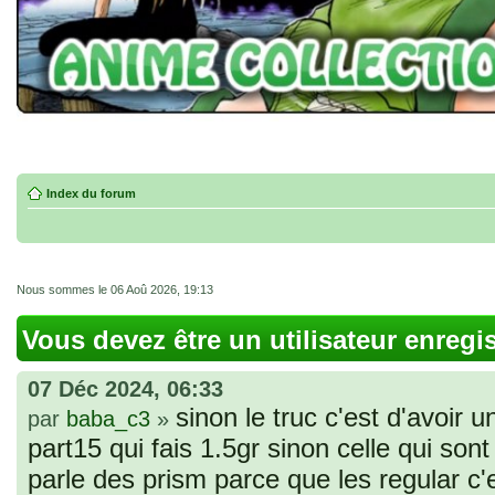
Index du forum
Nous sommes le 06 Aoû 2026, 19:13
Vous devez être un utilisateur enregi
07 Déc 2024, 06:33
sinon le truc c'est d'avoir u
par
baba_c3
»
part15 qui fais 1.5gr sinon celle qui sont 
parle des prism parce que les regular c