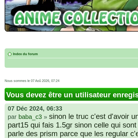
Index du forum
Nous sommes le 07 Aoû 2026, 07:24
Vous devez être un utilisateur enregi
07 Déc 2024, 06:33
sinon le truc c'est d'avoir u
par
baba_c3
»
part15 qui fais 1.5gr sinon celle qui sont 
parle des prism parce que les regular c