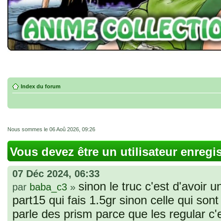
Index du forum
Nous sommes le 06 Aoû 2026, 09:26
Vous devez être un utilisateur enregi
07 Déc 2024, 06:33
sinon le truc c'est d'avoir u
par
baba_c3
»
part15 qui fais 1.5gr sinon celle qui sont 
parle des prism parce que les regular c