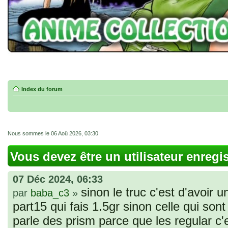
Index du forum
Nous sommes le 06 Aoû 2026, 03:30
Vous devez être un utilisateur enregi
07 Déc 2024, 06:33
sinon le truc c'est d'avoir u
par
baba_c3
»
part15 qui fais 1.5gr sinon celle qui sont 
parle des prism parce que les regular c