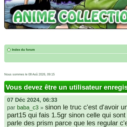
Index du forum
Nous sommes le 08 Aoû 2026, 09:15
Vous devez être un utilisateur enregi
07 Déc 2024, 06:33
sinon le truc c'est d'avoir u
par
baba_c3
»
part15 qui fais 1.5gr sinon celle qui sont 
parle des prism parce que les regular c