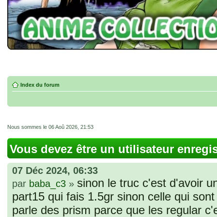
Index du forum
Nous sommes le 06 Aoû 2026, 21:53
Vous devez être un utilisateur enregi
07 Déc 2024, 06:33
sinon le truc c'est d'avoir u
par
baba_c3
»
part15 qui fais 1.5gr sinon celle qui sont 
parle des prism parce que les regular c