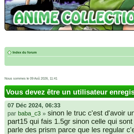
Index du forum
Nous sommes le 09 Aoû 2026, 11:41
Vous devez être un utilisateur enregi
07 Déc 2024, 06:33
sinon le truc c'est d'avoir u
par
baba_c3
»
part15 qui fais 1.5gr sinon celle qui sont 
parle des prism parce que les regular c