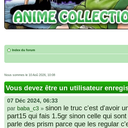
Index du forum
Nous sommes le 10 Aoû 2026, 10:08
Vous devez être un utilisateur enregi
07 Déc 2024, 06:33
sinon le truc c'est d'avoir u
par
baba_c3
»
part15 qui fais 1.5gr sinon celle qui sont 
parle des prism parce que les regular c